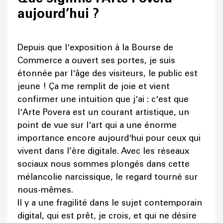
aujourd’hui ?
Depuis que l'exposition à la Bourse de
Commerce a ouvert ses portes, je suis
étonnée par l'âge des visiteurs, le public est
jeune ! Ça me remplit de joie et vient
confirmer une intuition que j'ai : c'est que
l'Arte Povera est un courant artistique, un
point de vue sur l'art qui a une énorme
importance encore aujourd'hui pour ceux qui
vivent dans l’ère digitale. Avec les réseaux
sociaux nous sommes plongés dans cette
mélancolie narcissique, le regard tourné sur
nous-mêmes.
Il y a une fragilité dans le sujet contemporain
digital, qui est prêt, je crois, et qui ne désire