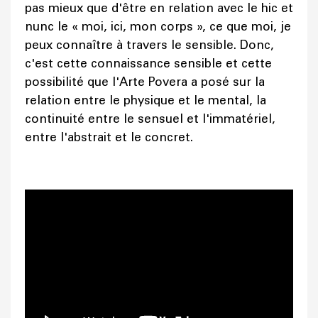
pas mieux que d'être en relation avec le hic et
nunc le « moi, ici, mon corps », ce que moi, je
peux connaître à travers le sensible. Donc,
c'est cette connaissance sensible et cette
possibilité que l'Arte Povera a posé sur la
relation entre le physique et le mental, la
continuité entre le sensuel et l'immatériel,
entre l'abstrait et le concret.