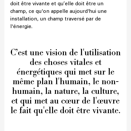
doit être vivante et qu’elle doit être un
champ, ce qu'on appelle aujourd'hui une
installation, un champ traversé par de
l'énergie.
C’est une vision de l'utilisation
des choses vitales et
énergétiques qui met sur le
même plan l'humain, le non-
humain, la nature, la culture,
et qui met au cœur de l'œuvre
le fait qu'elle doit être vivante.