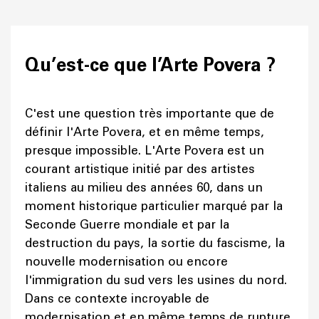
Qu’est-ce que l’Arte Povera ?
C'est une question très importante que de
définir l'Arte Povera, et en même temps,
presque impossible. L'Arte Povera est un
courant artistique initié par des artistes
italiens au milieu des années 60, dans un
moment historique particulier marqué par la
Seconde Guerre mondiale et par la
destruction du pays, la sortie du fascisme, la
nouvelle modernisation ou encore
l'immigration du sud vers les usines du nord.
Dans ce contexte incroyable de
modernisation et en même temps de rupture