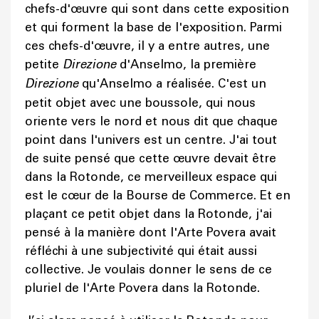
chefs-d'œuvre qui sont dans cette exposition
et qui forment la base de l'exposition. Parmi
ces chefs-d'œuvre, il y a entre autres, une
petite
Direzione
d'Anselmo, la première
Direzione
qu'Anselmo a réalisée. C'est un
petit objet avec une boussole, qui nous
oriente vers le nord et nous dit que chaque
point dans l'univers est un centre. J'ai tout
de suite pensé que cette œuvre devait être
dans la Rotonde, ce merveilleux espace qui
est le cœur de la Bourse de Commerce. Et en
plaçant ce petit objet dans la Rotonde, j'ai
pensé à la manière dont l'Arte Povera avait
réfléchi à une subjectivité qui était aussi
collective. Je voulais donner le sens de ce
pluriel de l'Arte Povera dans la Rotonde.