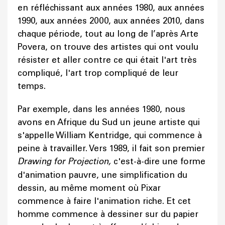
en réfléchissant aux années 1980, aux années
1990, aux années 2000, aux années 2010, dans
chaque période, tout au long de l’après Arte
Povera, on trouve des artistes qui ont voulu
résister et aller contre ce qui était l'art très
compliqué, l'art trop compliqué de leur
temps.
Par exemple, dans les années 1980, nous
avons en Afrique du Sud un jeune artiste qui
s'appelle William Kentridge, qui commence à
peine à travailler. Vers 1989, il fait son premier
Drawing for Projection,
c'est-à-dire une forme
d'animation pauvre, une simplification du
dessin, au même moment où Pixar
commence à faire l'animation riche. Et cet
homme commence à dessiner sur du papier