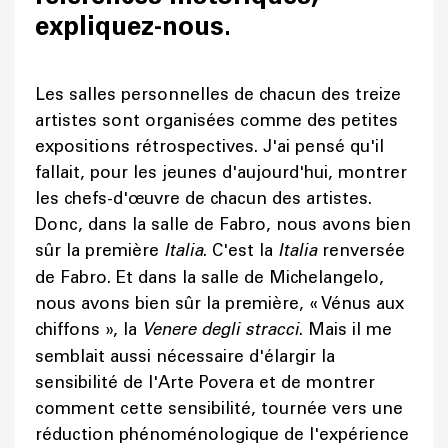
expliquez-nous.
Les salles personnelles de chacun des treize
artistes sont organisées comme des petites
expositions rétrospectives. J'ai pensé qu'il
fallait, pour les jeunes d'aujourd'hui, montrer
les chefs-d'œuvre de chacun des artistes.
Donc, dans la salle de Fabro, nous avons bien
sûr la première
Italia
. C'est la
Italia
renversée
de Fabro. Et dans la salle de Michelangelo,
nous avons bien sûr la première, « Vénus aux
chiffons », la
Venere degli stracci
. Mais il me
semblait aussi nécessaire d'élargir la
sensibilité de l'Arte Povera et de montrer
comment cette sensibilité, tournée vers une
réduction phénoménologique de l'expérience