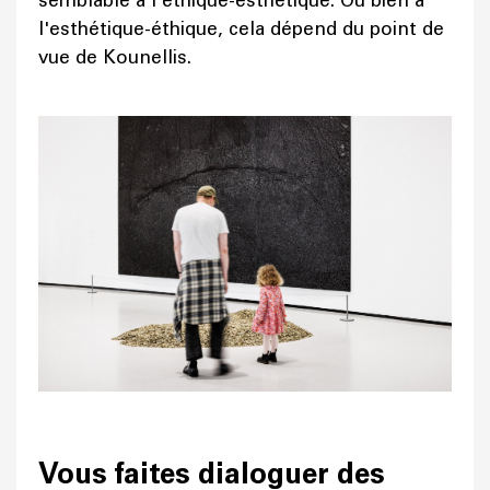
semblable à l'éthique-esthétique. Ou bien à
l'esthétique-éthique, cela dépend du point de
vue de Kounellis.
Vous faites dialoguer des