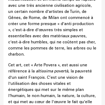
avec une très ancienne civilisation agricole,
un certain nombre d'artistes de Turin, de
Gênes, de Rome, de Milan ont commencé à
créer une forme presque « d'anti production
», c'est-à-dire d'œuvres très simples et
essentielles avec des matériaux pauvres,
c'est-à-dire humbles, qui ne coûtent pas cher,
comme les pommes de terre, les arbres ou le
charbon.
Cet art, cet « Arte Povera », est aussi une
référence à la
altissima povertà
, la pauvreté
d'un saint François. C’est une vision de
l'utilisation des choses vitales et
énergétiques qui met sur le même plan
l'humain, le non-humain, la nature, la culture,
et qui met au cœur de l'œuvre le fait qu'elle