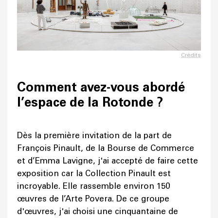
Crédits
Comment avez-vous abordé
l’espace de la Rotonde ?
Dès la première invitation de la part de
François Pinault, de la Bourse de Commerce
et d’Emma Lavigne, j'ai accepté de faire cette
exposition car la Collection Pinault est
incroyable. Elle rassemble environ 150
œuvres de l’Arte Povera. De ce groupe
d'œuvres, j'ai choisi une cinquantaine de