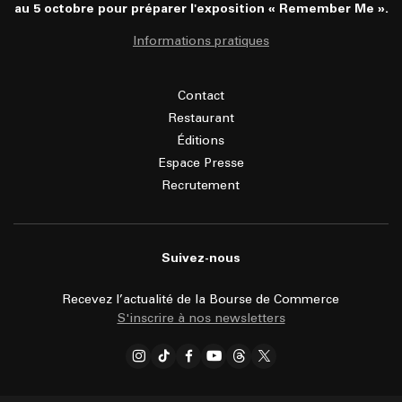
au 5 octobre pour préparer l'exposition « Remember Me ».
Informations pratiques
Contact
Restaurant
Éditions
Espace Presse
Recrutement
Suivez-nous
Recevez l’actualité de la Bourse de Commerce
S'inscrire à nos newsletters