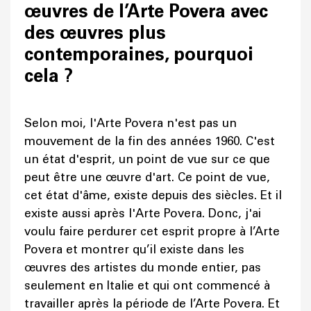
œuvres de l’Arte Povera avec
des œuvres plus
contemporaines, pourquoi
cela ?
Selon moi, l'Arte Povera n'est pas un
mouvement de la fin des années 1960. C'est
un état d'esprit, un point de vue sur ce que
peut être une œuvre d'art. Ce point de vue,
cet état d'âme, existe depuis des siècles. Et il
existe aussi après l'Arte Povera. Donc, j'ai
voulu faire perdurer cet esprit propre à l’Arte
Povera et montrer qu’il existe dans les
œuvres des artistes du monde entier, pas
seulement en Italie et qui ont commencé à
travailler après la période de l’Arte Povera. Et