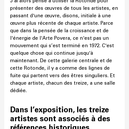
J’ai alors pensé à utiliser la Rotonde pour
présenter des œuvres de tous les artistes, en
passant d'une œuvre, disons, initiale à une
œuvre plus récente de chaque artiste. Parce
que dans la pensée de la croissance et de
l'énergie de l'Arte Povera, ce n'est pas un
mouvement qui s’est terminé en 1972. C'est
quelque chose qui continue jusqu'à
maintenant. De cette galerie centrale et de
cette Rotonde, il y a comme des lignes de
fuite qui partent vers des êtres singuliers. Et
chaque artiste, chacun des treize, a une salle
dédiée.
Dans l’exposition, les treize
artistes sont associés à des
références historiques,