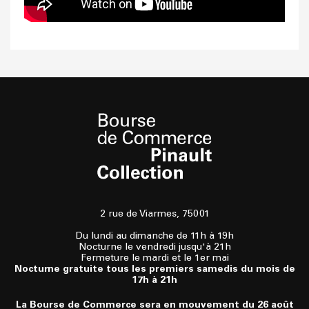
2 rue de Viarmes, 75001
Du lundi au dimanche de 11h à 19h
Nocturne le vendredi jusqu'à 21h
Fermeture le mardi et le 1er mai
Nocturne gratuite tous les premiers samedis du mois de
17h à 21h
La Bourse de Commerce sera en mouvement du 26 août