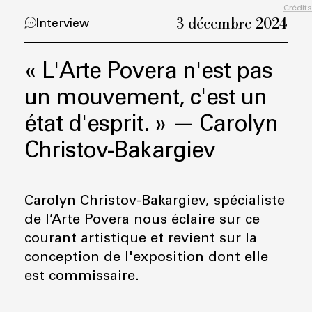
Crédits
3 décembre 2024
Interview
« L'Arte Povera n'est pas
un mouvement, c'est un
état d'esprit. » — Carolyn
Christov-Bakargiev
Carolyn Christov-Bakargiev, spécialiste
de l’Arte Povera nous éclaire sur ce
courant artistique et revient sur la
conception de l'exposition dont elle
est commissaire.