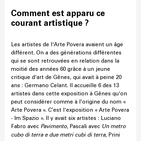
Comment est apparu ce
courant artistique ?
Les artistes de l'Arte Povera avaient un âge
différent. On a des générations différentes
qui se sont retrouvées en relation dans la
moitié des années 60 grâce à un jeune
critique d'art de Gênes, qui avait à peine 20
ans : Germano Celant. Il accueille 6 des 13
artistes dans cette exposition à Gênes qu'on
peut considérer comme à l’origine du nom «
Arte Povera ». C’est l'exposition « Arte Povera
- Im Spazio ». Il y avait six artistes : Luciano
Fabro avec
Pavimento
, Pascali avec
Un metro
cubo di terra e due metri cubi di terra
, Prini