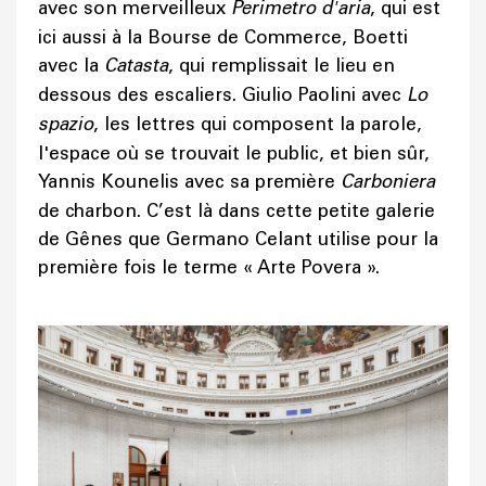
avec son merveilleux
Perimetro d'aria
, qui est
ici aussi à la Bourse de Commerce, Boetti
avec la
Catasta
, qui remplissait le lieu en
dessous des escaliers. Giulio Paolini avec
Lo
spazio
, les lettres qui composent la parole,
l'espace où se trouvait le public, et bien sûr,
Yannis Kounelis avec sa première
Carboniera
de charbon. C’est là dans cette petite galerie
de Gênes que Germano Celant utilise pour la
première fois le terme « Arte Povera ».