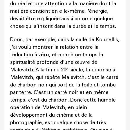
du réel et une attention à la manière dont la
matière contient en elle-même l'énergie,
devait être expliquée aussi comme quelque
chose qui s’inscrit dans la durée et le temps.
Donc, par exemple, dans la salle de Kounellis,
j'ai voulu montrer la relation entre la
réduction à zéro, et en même temps la
spiritualité profonde d'une œuvre de
Malevitch. A la fin du 20ᵉ siècle, la réponse à
Malevitch, qui répète Malevitch, c’est le carré
de charbon noir qui sort de la toile et tombe
par terre. C’est un carré noir et en même
temps, c'est du charbon. Donc cette humble
opération de Malevitch, en plein
développement du cinéma et de la
photographie, est quelque chose de très