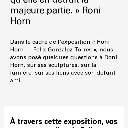
majeure partie. ​​​​​​​» Roni
Horn
Dans le cadre de l'exposition « Roni
Horn — Felix Gonzalez-Torres », nous
avons posé quelques questions à Roni
Horn, sur ses sculptures, sur la
lumière, sur ses liens avec son défunt
ami.
À travers cette exposition, vos