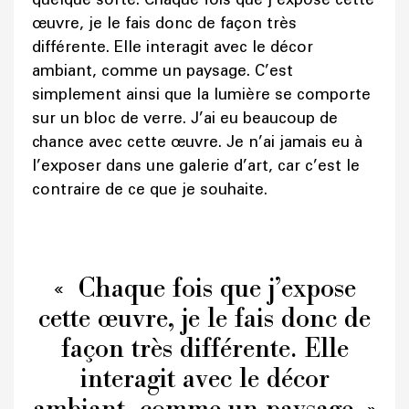
œuvre, je le fais donc de façon très
différente. Elle interagit avec le décor
ambiant, comme un paysage. C’est
simplement ainsi que la lumière se comporte
sur un bloc de verre. J’ai eu beaucoup de
chance avec cette œuvre. Je n’ai jamais eu à
l’exposer dans une galerie d’art, car c’est le
contraire de ce que je souhaite.
« Chaque fois que j’expose
cette œuvre, je le fais donc de
façon très différente. Elle
interagit avec le décor
ambiant, comme un paysage. »