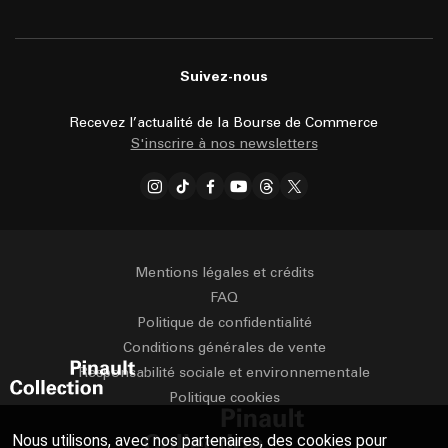
Suivez-nous
Recevez l’actualité de la Bourse de Commerce
S'inscrire à nos newsletters
Mentions légales et crédits
FAQ
Politique de confidentialité
Conditions générales de vente
Responsabilité sociale et environnementale
Politique cookies
Nous utilisons, avec nos partenaires, des cookies pour