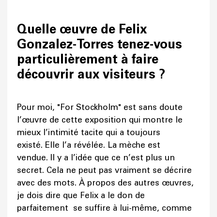
Quelle œuvre de Felix
Gonzalez-Torres tenez-vous
particulièrement à faire
découvrir aux visiteurs ?
Pour moi, "For Stockholm" est sans doute
l’œuvre de cette exposition qui montre le
mieux l’intimité tacite qui a toujours
existé. Elle l’a révélée. La mèche est
vendue. Il y a l’idée que ce n’est plus un
secret. Cela ne peut pas vraiment se décrire
avec des mots. À propos des autres œuvres,
je dois dire que Felix a le don de
parfaitement se suffire à lui-même, comme