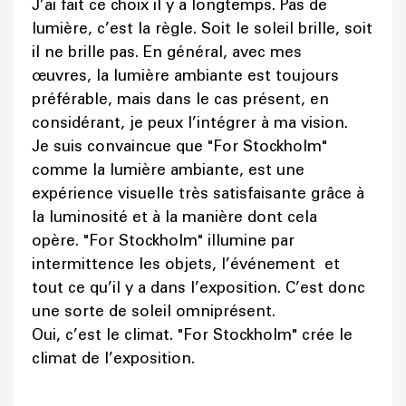
J’ai fait ce choix il y a longtemps. Pas de
lumière, c’est la règle. Soit le soleil brille, soit
il ne brille pas. En général, avec mes
œuvres, la lumière ambiante est toujours
préférable, mais dans le cas présent, en
considérant, je peux l’intégrer à ma vision.
Je suis convaincue que "For Stockholm"
comme la lumière ambiante, est une
expérience visuelle très satisfaisante grâce à
la luminosité et à la manière dont cela
opère. "For Stockholm" illumine par
intermittence les objets, l’événement et
tout ce qu’il y a dans l’exposition. C’est donc
une sorte de soleil omniprésent.
Oui, c’est le climat. "For Stockholm" crée le
climat de l’exposition.