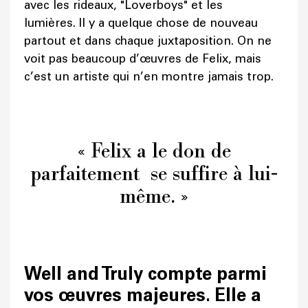
avec les rideaux, "Loverboys" et les
lumières. Il y a quelque chose de nouveau
partout et dans chaque juxtaposition. On ne
voit pas beaucoup d’œuvres de Felix, mais
c’est un artiste qui n’en montre jamais trop.
« Felix a le don de
parfaitement se suffire à lui-
même. »
Well and Truly compte parmi
vos œuvres majeures. Elle a