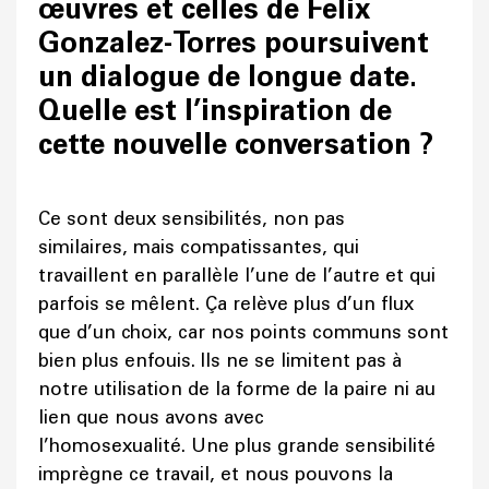
œuvres et celles de Felix
Gonzalez-Torres poursuivent
un dialogue de longue date.
Quelle est l’inspiration de
cette nouvelle conversation ?
Ce sont deux sensibilités, non pas
similaires, mais compatissantes, qui
travaillent en parallèle l’une de l’autre et qui
parfois se mêlent. Ça relève plus d’un flux
que d’un choix, car nos points communs sont
bien plus enfouis. Ils ne se limitent pas à
notre utilisation de la forme de la paire ni au
lien que nous avons avec
l’homosexualité. Une plus grande sensibilité
imprègne ce travail, et nous pouvons la