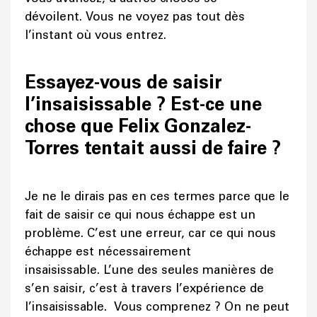
dévoilent. Vous ne voyez pas tout dès
l’instant où vous entrez.
Essayez-vous de saisir
l’insaisissable ? Est-ce une
chose que Felix Gonzalez-
Torres tentait aussi de faire ?
Je ne le dirais pas en ces termes parce que le
fait de saisir ce qui nous échappe est un
problème. C’est une erreur, car ce qui nous
échappe est nécessairement
insaisissable. L’une des seules manières de
s’en saisir, c’est à travers l’expérience de
l’insaisissable. Vous comprenez ? On ne peut