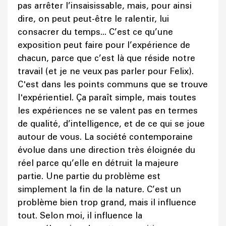
pas arrêter l’insaisissable, mais, pour ainsi
dire, on peut peut-être le ralentir, lui
consacrer du temps... C’est ce qu’une
exposition peut faire pour l’expérience de
chacun, parce que c’est là que réside notre
travail (et je ne veux pas parler pour Felix).
C'est dans les points communs que se trouve
l'expérientiel. Ça paraît simple, mais toutes
les expériences ne se valent pas en termes
de qualité, d’intelligence, et de ce qui se joue
autour de vous. La société contemporaine
évolue dans une direction très éloignée du
réel parce qu’elle en détruit la majeure
partie. Une partie du problème est
simplement la fin de la nature. C’est un
problème bien trop grand, mais il influence
tout. Selon moi, il influence la