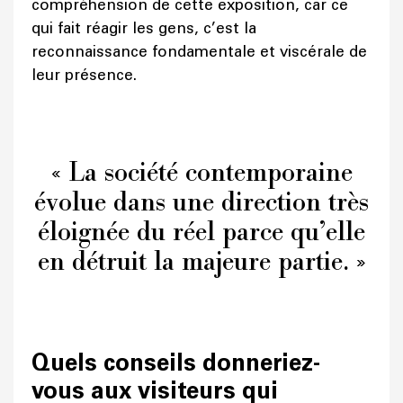
compréhension de cette exposition, car ce
qui fait réagir les gens, c’est la
reconnaissance fondamentale et viscérale de
leur présence.
« La société contemporaine
évolue dans une direction très
éloignée du réel parce qu’elle
en détruit la majeure partie. »
Quels conseils donneriez-
vous aux visiteurs qui