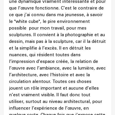
une dynamique vraiment intéressante et pour
que l’œuvre fonctionne. C’est le contraire de
ce que j’ai connu dans ma jeunesse, à savoir
le "white cube", le pire environnement
possible pour mon travail, pour mes
sculptures. Il convient à la photographie et au
dessin, mais pas à la sculpture, car il la détruit
et la simplifie à l’excès. Il en détruit les
nuances, qui résident toutes dans
l’impression d’espace créée, la relation de
l’œuvre avec l’ambiance, avec la lumière, avec
l’architecture, avec l'histoire et avec la
circulation alentour. Toutes ces choses
jouent un rôle important et aucune d’elles
n’est vraiment visible. Il faut donc tout
utiliser, surtout au niveau architectural, pour
influencer l’expérience de l’œuvre, en
quelque sorte. Chaque fois que j’expose cette