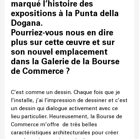
marqué l’histoire des
expositions à la Punta della
Dogana.
Pourriez-vous nous en dire
plus sur cette œuvre et sur
son nouvel emplacement
dans la Galerie de la Bourse
de Commerce ?
C’est comme un dessin. Chaque fois que je
l’installe, j’ai l’impression de dessiner et c’est
un dessin qui dialogue activement avec ce
lieu particulier. Heureusement, la Bourse de
Commerce m’offre de très belles
caractéristiques architecturales pour créer