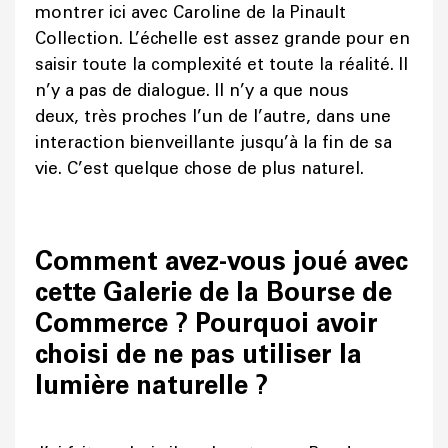
montrer ici avec Caroline de la Pinault
Collection. L’échelle est assez grande pour en
saisir toute la complexité et toute la réalité. Il
n’y a pas de dialogue. Il n’y a que nous
deux, très proches l’un de l’autre, dans une
interaction bienveillante jusqu’à la fin de sa
vie. C’est quelque chose de plus naturel.
Comment avez-vous joué avec
cette Galerie de la Bourse de
Commerce ? Pourquoi avoir
choisi de ne pas utiliser la
lumière naturelle ?