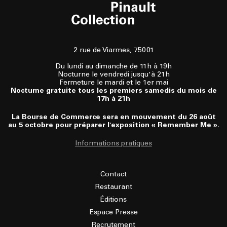
2 rue de Viarmes, 75001
Du lundi au dimanche de 11h à 19h
Nocturne le vendredi jusqu'à 21h
Fermeture le mardi et le 1er mai
Nocturne gratuite tous les premiers samedis du mois de
17h à 21h
La Bourse de Commerce sera en mouvement du 26 août
au 5 octobre pour préparer l'exposition « Remember Me ».
Informations pratiques
Contact
Restaurant
Éditions
Espace Presse
Recrutement