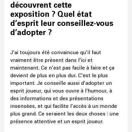
découvrent cette
exposition ? Quel état
d’esprit leur conseillez-vous
d’adopter ?
J’ai toujours été convaincue qu’il faut
vraiment être présent dans l’ici et
maintenant. Ce n’est pas facile à faire et ça
devient de plus en plus dur. C’est le plus
important. Je conseille aussi d’adopter un
esprit joueur, qui vous ouvre à l’humour, à
des informations et des présentations
insensées, et qui facilite l’accès à un monde
plus grand. Ce seraient les deux choses : une
présence attentive et un esprit joueur.