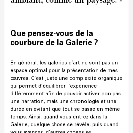
Que pensez-vous de la
courbure de la Galerie ?
En général, les galeries d’art ne sont pas un
espace optimal pour la présentation de mes
œuvres. C’est juste une complexité organique
qui permet d’équilibrer l’expérience
différemment afin de pouvoir activer non pas
une narration, mais une chronologie et une
durée en évitant que tout se passe en même
temps. Ainsi, quand vous entrez dans la
Galerie, quelque chose se révèle, puis quand
vous avancez, d’autres choses se