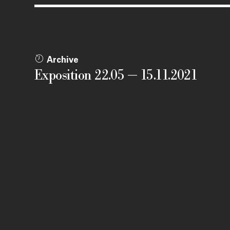
Archive
Exposition 22.05 — 15.11.2021