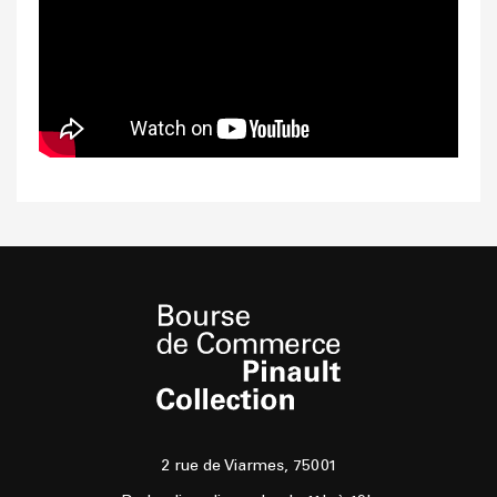
2 rue de Viarmes, 75001