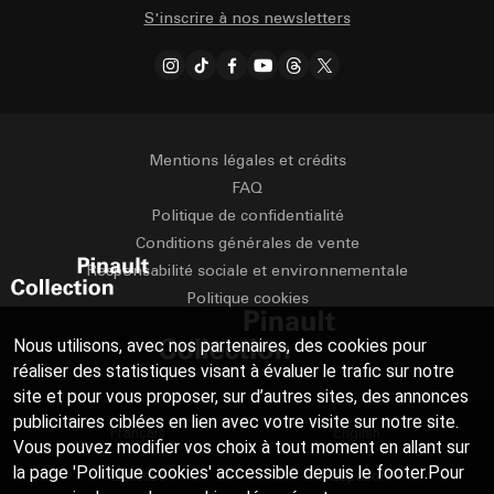
S'inscrire à nos newsletters
Mentions légales et crédits
FAQ
Politique de confidentialité
Conditions générales de vente
Responsabilité sociale et environnementale
Politique cookies
Nous utilisons, avec nos partenaires, des cookies pour
réaliser des statistiques visant à évaluer le trafic sur notre
site et pour vous proposer, sur d’autres sites, des annonces
publicitaires ciblées en lien avec votre visite sur notre site.
Français
English
Vous pouvez modifier vos choix à tout moment en allant sur
la page 'Politique cookies' accessible depuis le footer.Pour
Deutsch
Español