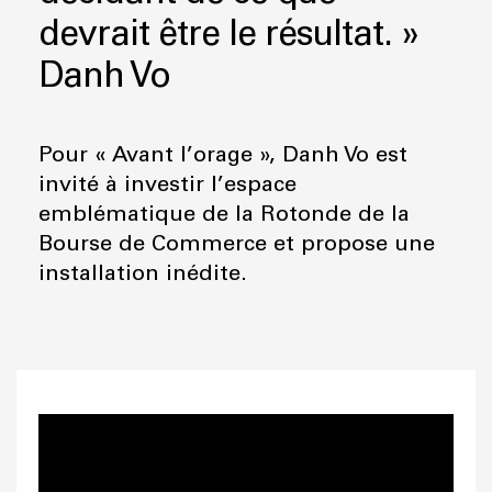
devrait être le résultat. »
Danh Vo
Pour « Avant l’orage », Danh Vo est
invité à investir l’espace
emblématique de la Rotonde de la
Bourse de Commerce et propose une
installation inédite.