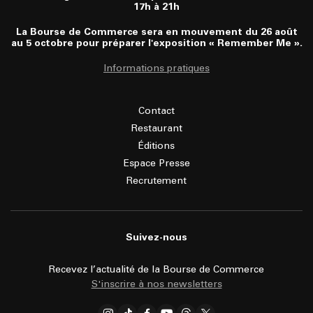
17h à 21h
La Bourse de Commerce sera en mouvement du 26 août
au 5 octobre pour préparer l'exposition « Remember Me ».
Informations pratiques
Contact
Restaurant
Éditions
Espace Presse
Recrutement
Suivez-nous
Recevez l’actualité de la Bourse de Commerce
S'inscrire à nos newsletters