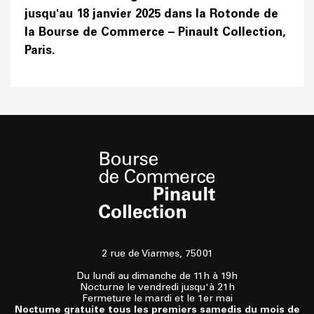
jusqu'au 18 janvier 2025 dans la Rotonde de
la Bourse de Commerce – Pinault Collection,
Paris.
2 rue de Viarmes, 75001
Du lundi au dimanche de 11h à 19h
Nocturne le vendredi jusqu'à 21h
Fermeture le mardi et le 1er mai
Nocturne gratuite tous les premiers samedis du mois de