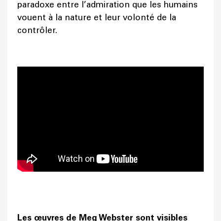
paradoxe entre l’admiration que les humains
vouent à la nature et leur volonté de la
contrôler.
Les œuvres de Meg Webster sont visibles