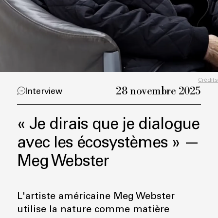
Crédits
28 novembre 2025
Interview
« Je dirais que je dialogue
avec les écosystèmes » —
Meg Webster
L'artiste américaine Meg Webster
utilise la nature comme matière