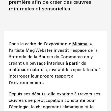
première afin de créer des œuvres
minimales et sensorielles.
Dans le cadre de l'exposition «
Minimal
»,
l'artiste Meg Webster investit l’espace de la
Rotonde de la Bourse de Commerce en y
créant un paysage intérieur à partir de
matériaux naturels, invitant les spectateurs à
interroger leur propre rapport à
l’environnement.
Depuis ses débuts, elle exprime à travers ses
œuvres une préoccupation constante pour
l’écologie, le changement climatique et le