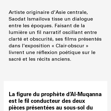
Artiste originaire d'Asie centrale,
Saodat Ismailova tisse un dialogue
entre les époques. Faisant de la
lumière un fil narratif oscillant entre
clarté et obscurité, ses films présentés
dans l'exposition « Clair-obscur »
livrent une réflexion poétique sur le
sacré et les récits anciens.
La figure du prophète d’Al-Muqanna
est le fil conducteur des deux
pièces présentées au sous-sol du