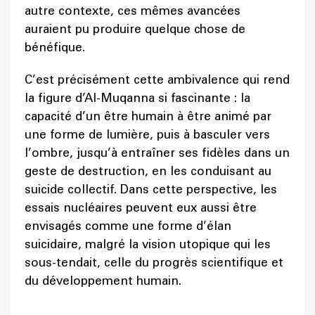
autre contexte, ces mêmes avancées
auraient pu produire quelque chose de
bénéfique.
C’est précisément cette ambivalence qui rend
la figure d’Al-Muqanna si fascinante : la
capacité d’un être humain à être animé par
une forme de lumière, puis à basculer vers
l’ombre, jusqu’à entraîner ses fidèles dans un
geste de destruction, en les conduisant au
suicide collectif. Dans cette perspective, les
essais nucléaires peuvent eux aussi être
envisagés comme une forme d’élan
suicidaire, malgré la vision utopique qui les
sous-tendait, celle du progrès scientifique et
du développement humain.