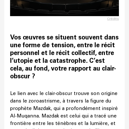
Crédits
Vos œuvres se situent souvent dans
une forme de tension, entre le récit
personnel et le récit collectif, entre
l’utopie et la catastrophe. C’est
cela, au fond, votre rapport au clair-
obscur ?
Le lien avec le clair-obscur trouve son origine
dans le zoroastrisme, à travers la figure du
prophète Mazdak, qui a profondément inspiré
Al-Muqanna. Mazdak est celui qui a tracé une
frontière entre les ténèbres et la lumière, et