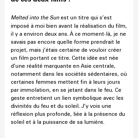
Melted into the Sun
est un titre qui s’est
imposé à moi bien avant la réalisation du film,
il y a environ deux ans. À ce moment-là, je ne
savais pas encore quelle forme prendrait le
projet, mais j’étais certaine de vouloir créer
un film portant ce titre. Cette idée est née
d’une réalité marquante en Asie centrale,
notamment dans les sociétés sédentaires, où
certaines femmes mettent fin à leurs jours
par immolation, en se jetant dans le feu. Ce
geste entretient un lien symbolique avec les
divinités du feu et du soleil. J’y vois une
réflexion plus profonde, liée à la présence du
soleil et à la puissance de sa lumière.