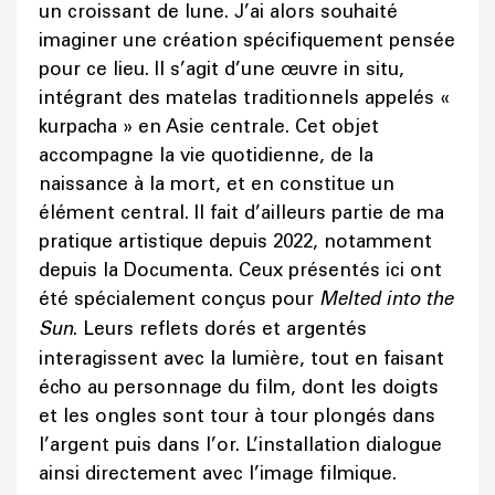
un croissant de lune. J’ai alors souhaité
imaginer une création spécifiquement pensée
pour ce lieu. Il s’agit d’une œuvre in situ,
intégrant des matelas traditionnels appelés «
kurpacha » en Asie centrale. Cet objet
accompagne la vie quotidienne, de la
naissance à la mort, et en constitue un
élément central. Il fait d’ailleurs partie de ma
pratique artistique depuis 2022, notamment
depuis la Documenta. Ceux présentés ici ont
été spécialement conçus pour
Melted into the
Sun
. Leurs reflets dorés et argentés
interagissent avec la lumière, tout en faisant
écho au personnage du film, dont les doigts
et les ongles sont tour à tour plongés dans
l’argent puis dans l’or. L’installation dialogue
ainsi directement avec l’image filmique.