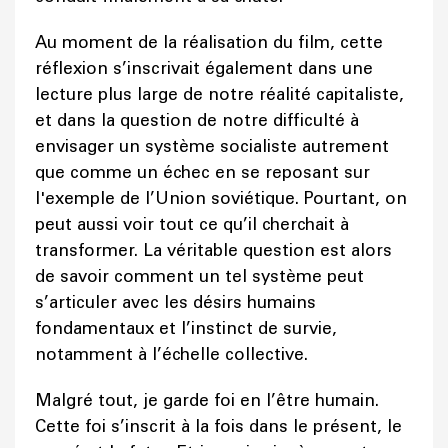
Au moment de la réalisation du film, cette
réflexion s’inscrivait également dans une
lecture plus large de notre réalité capitaliste,
et dans la question de notre difficulté à
envisager un système socialiste autrement
que comme un échec en se reposant sur
l'exemple de l’Union soviétique. Pourtant, on
peut aussi voir tout ce qu’il cherchait à
transformer. La véritable question est alors
de savoir comment un tel système peut
s’articuler avec les désirs humains
fondamentaux et l’instinct de survie,
notamment à l’échelle collective.
Malgré tout, je garde foi en l’être humain.
Cette foi s’inscrit à la fois dans le présent, le