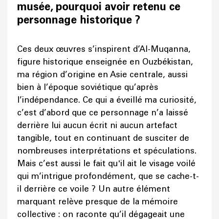
musée, pourquoi avoir retenu ce
personnage historique ?
Ces deux œuvres s’inspirent d’Al-Muqanna,
figure historique enseignée en Ouzbékistan,
ma région d’origine en Asie centrale, aussi
bien à l’époque soviétique qu’après
l’indépendance. Ce qui a éveillé ma curiosité,
c’est d’abord que ce personnage n’a laissé
derrière lui aucun écrit ni aucun artefact
tangible, tout en continuant de susciter de
nombreuses interprétations et spéculations.
Mais c’est aussi le fait qu'il ait le visage voilé
qui m’intrigue profondément, que se cache-t-
il derrière ce voile ? Un autre élément
marquant relève presque de la mémoire
collective : on raconte qu’il dégageait une