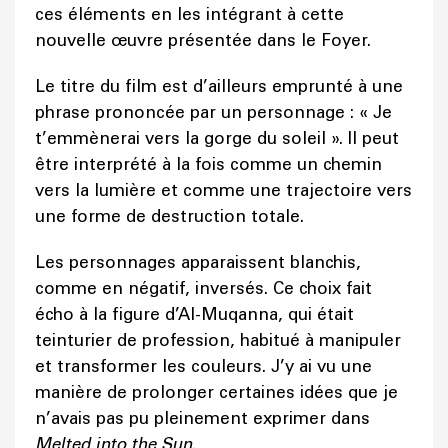
ces éléments en les intégrant à cette
nouvelle œuvre présentée dans le Foyer.
Le titre du film est d’ailleurs emprunté à une
phrase prononcée par un personnage : « Je
t’emmènerai vers la gorge du soleil ». Il peut
être interprété à la fois comme un chemin
vers la lumière et comme une trajectoire vers
une forme de destruction totale.
Les personnages apparaissent blanchis,
comme en négatif, inversés. Ce choix fait
écho à la figure d’Al-Muqanna, qui était
teinturier de profession, habitué à manipuler
et transformer les couleurs. J’y ai vu une
manière de prolonger certaines idées que je
n’avais pas pu pleinement exprimer dans
Melted into the Sun
.