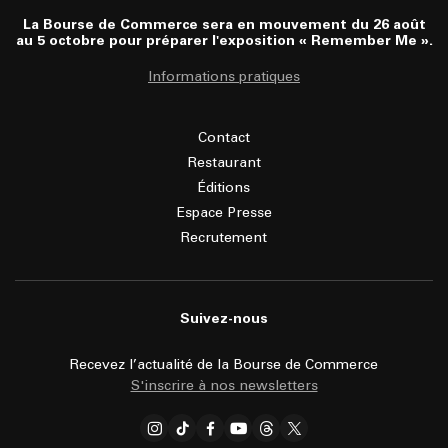
La Bourse de Commerce sera en mouvement du 26 août
au 5 octobre pour préparer l'exposition « Remember Me ».
Informations pratiques
Contact
Restaurant
Éditions
Espace Presse
Recrutement
Suivez-nous
Recevez l’actualité de la Bourse de Commerce
S'inscrire à nos newsletters