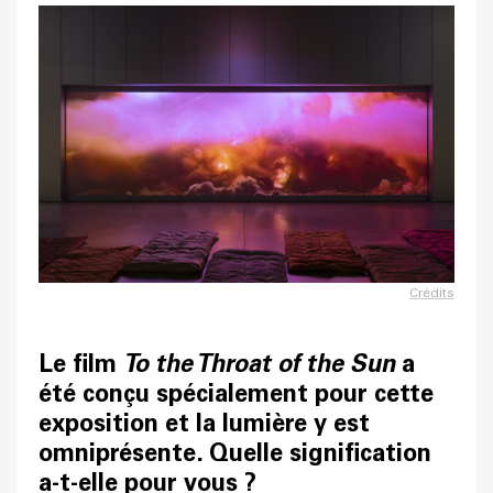
Crédits
Le film
To the Throat of the Sun
a
été conçu spécialement pour cette
exposition et la lumière y est
omniprésente. Quelle signification
a-t-elle pour vous ?