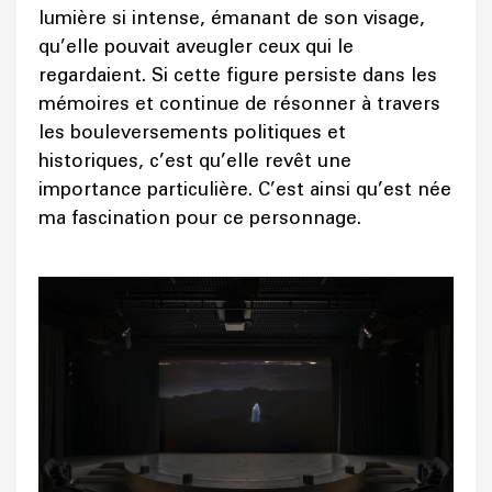
lumière si intense, émanant de son visage,
qu’elle pouvait aveugler ceux qui le
regardaient. Si cette figure persiste dans les
mémoires et continue de résonner à travers
les bouleversements politiques et
historiques, c’est qu’elle revêt une
importance particulière. C’est ainsi qu’est née
ma fascination pour ce personnage.