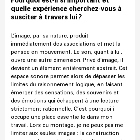
Pourquoi est-il si important et
quelle expérience cherchez-vous à
susciter à travers lui ?
L’image, par sa nature, produit
immédiatement des associations et met la
pensée en mouvement. Le son, quant à lui,
ouvre une autre dimension. Privé d’image, il
devient un élément entièrement abstrait. Cet
espace sonore permet alors de dépasser les
limites du raisonnement logique, en faisant
émerger des sensations, des souvenirs et
des émotions qui échappent à une lecture
strictement rationnelle. C’est pourquoi il
occupe une place essentielle dans mon
travail. Lors du montage, je ne peux pas me
limiter aux seules images : la construction