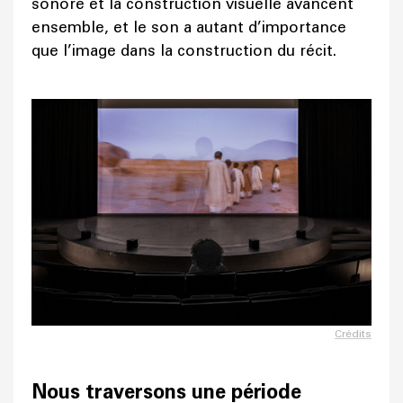
sonore et la construction visuelle avancent
ensemble, et le son a autant d’importance
que l’image dans la construction du récit.
Crédits
Nous traversons une période