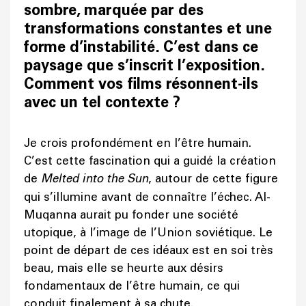
sombre, marquée par des
transformations constantes et une
forme d’instabilité. C’est dans ce
paysage que s’inscrit l’exposition.
Comment vos films résonnent-ils
avec un tel contexte ?
Je crois profondément en l’être humain.
C’est cette fascination qui a guidé la création
de
Melted into the Sun
, autour de cette figure
qui s’illumine avant de connaître l’échec. Al-
Muqanna aurait pu fonder une société
utopique, à l’image de l’Union soviétique. Le
point de départ de ces idéaux est en soi très
beau, mais elle se heurte aux désirs
fondamentaux de l’être humain, ce qui
conduit finalement à sa chute.