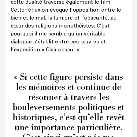
cette dualité traverse également le film.
Cette réflexion évoque l’opposition entre le
bien et le mal, la lumière et l’obscurité, au
cœur des religions monothéistes. C’est
pourquoi il me semble qu’un véritable
dialogue s’établit entre ces œuvres et
l’exposition « Clair-obscur ».
« Si cette figure persiste dans
les mémoires et continue de
résonner à travers les
bouleversements politiques et
historiques, c’est qu’elle revêt
une importance particulière.