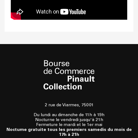
2 rue de Viarmes, 75001
Du lundi au dimanche de 11h à 19h
Nocturne le vendredi jusqu'à 21h
Fermeture le mardi et le 1er mai
Nocturne gratuite tous les premiers samedis du mois de
17h à 21h