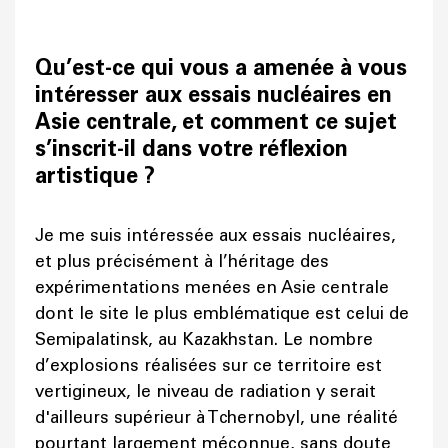
Qu’est-ce qui vous a amenée à vous
intéresser aux essais nucléaires en
Asie centrale, et comment ce sujet
s’inscrit-il dans votre réflexion
artistique ?
Je me suis intéressée aux essais nucléaires,
et plus précisément à l’héritage des
expérimentations menées en Asie centrale
dont le site le plus emblématique est celui de
Semipalatinsk, au Kazakhstan. Le nombre
d’explosions réalisées sur ce territoire est
vertigineux, le niveau de radiation y serait
d'ailleurs supérieur à Tchernobyl, une réalité
pourtant largement méconnue, sans doute