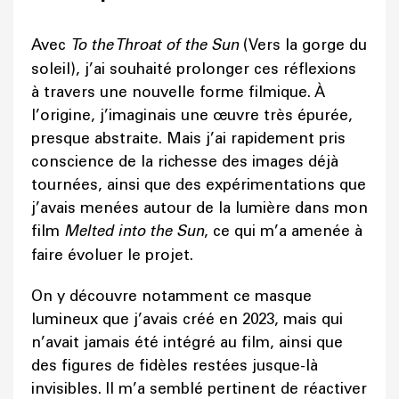
Avec
To the Throat of the Sun
(Vers la gorge du
soleil), j’ai souhaité prolonger ces réflexions
à travers une nouvelle forme filmique. À
l’origine, j’imaginais une œuvre très épurée,
presque abstraite. Mais j’ai rapidement pris
conscience de la richesse des images déjà
tournées, ainsi que des expérimentations que
j’avais menées autour de la lumière dans mon
film
Melted into the Sun
, ce qui m’a amenée à
faire évoluer le projet.
On y découvre notamment ce masque
lumineux que j’avais créé en 2023, mais qui
n’avait jamais été intégré au film, ainsi que
des figures de fidèles restées jusque-là
invisibles. Il m’a semblé pertinent de réactiver