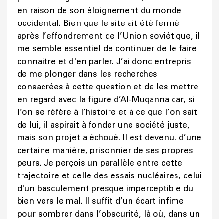
en raison de son éloignement du monde
occidental. Bien que le site ait été fermé
après l’effondrement de l’Union soviétique, il
me semble essentiel de continuer de le faire
connaitre et d'en parler. J’ai donc entrepris
de me plonger dans les recherches
consacrées à cette question et de les mettre
en regard avec la figure d’Al-Muqanna car, si
l’on se réfère à l’histoire et à ce que l’on sait
de lui, il aspirait à fonder une société juste,
mais son projet a échoué. Il est devenu, d’une
certaine manière, prisonnier de ses propres
peurs. Je perçois un parallèle entre cette
trajectoire et celle des essais nucléaires, celui
d'un basculement presque imperceptible du
bien vers le mal. Il suffit d’un écart infime
pour sombrer dans l’obscurité, là où, dans un