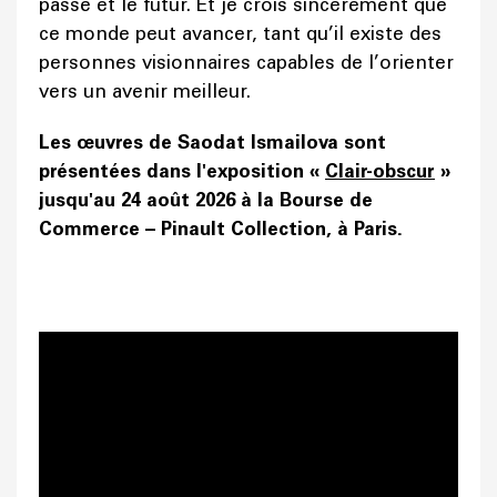
passé et le futur. Et je crois sincèrement que
ce monde peut avancer, tant qu’il existe des
personnes visionnaires capables de l’orienter
vers un avenir meilleur.
Les œuvres de Saodat Ismailova sont
présentées dans l'exposition «
Clair-obscur
»
jusqu'au 24 août 2026 à la Bourse de
Commerce – Pinault Collection, à Paris.