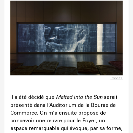
Crédits
Il a été décidé que
Melted into the Sun
serait
présenté dans l’Auditorium de la Bourse de
Commerce. On m’a ensuite proposé de
concevoir une œuvre pour le Foyer, un
espace remarquable qui évoque, par sa forme,