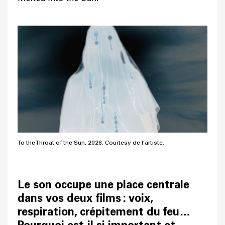
To the Throat of the Sun, 2026. Courtesy de l’artiste.
Le son occupe une place centrale
dans vos deux films : voix,
respiration, crépitement du feu…