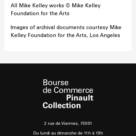
All Mike Kelley works © Mike Kelley
Foundation for the Arts
Images of archival documents courtesy Mike
Kelley Foundation for the Arts, Los Angeles
2 rue de Viarmes, 75001
Du lundi au dimanche de 11h à 19h