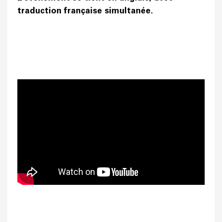
traduction française simultanée.