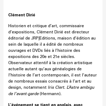
Clément Dirié
Historien et critique d’art, commissaire
d’expositions, Clément Dirié est directeur
éditorial de JRP|Editions, maison d’édition au
sein de laquelle il a édité de nombreux
ouvrages et DVDs liés à l’histoire des
expositions des 20e et 21e siècles.
Observateur attentif à la création artistique
actuelle autant qu’aux généalogies de
l’histoire de l’art contemporain, il est l’auteur
de nombreux essais consacrés à l’art et au
design, notamment
Iris Clert. L’Astre ambigu
de l’avant-garde
(Hermann).
L’événement se tient en anglais, avec