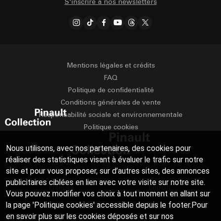
S'inscrire à nos newsletters
Mentions légales et crédits
FAQ
Politique de confidentialité
Conditions générales de vente
Responsabilité sociale et environnementale
Politique cookies
Nous utilisons, avec nos partenaires, des cookies pour
réaliser des statistiques visant à évaluer le trafic sur notre
site et pour vous proposer, sur d’autres sites, des annonces
publicitaires ciblées en lien avec votre visite sur notre site.
Français
English
Vous pouvez modifier vos choix à tout moment en allant sur
la page 'Politique cookies' accessible depuis le footer.Pour
Deutsch
Español
en savoir plus sur les cookies déposés et sur nos