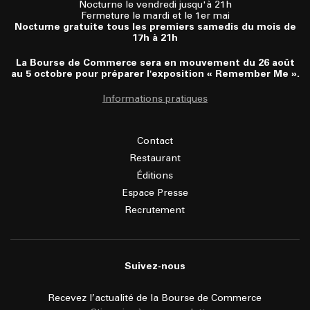
Nocturne le vendredi jusqu'à 21h
Fermeture le mardi et le 1er mai
Nocturne gratuite tous les premiers samedis du mois de
17h à 21h
La Bourse de Commerce sera en mouvement du 26 août
au 5 octobre pour préparer l'exposition « Remember Me ».
Informations pratiques
Contact
Restaurant
Éditions
Espace Presse
Recrutement
Suivez-nous
Recevez l’actualité de la Bourse de Commerce