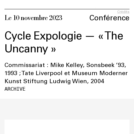
Crédits
Conférence
Le 10 novembre 2023
Cycle Expologie — « The
Uncanny »
Commissariat : Mike Kelley, Sonsbeek ’93,
1993 ; Tate Liverpool et Museum Moderner
Kunst Stiftung Ludwig Wien, 2004
ARCHIVE