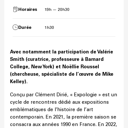
Horaires
19h — 20h30
Durée
1h30
Avec notamment la participation de Valérie
Smith (curatrice, professeure à Barnard
College, New York) et Noëllie Roussel
(chercheuse, spécialiste de l’œuvre de Mike
Kelley).
Conçu par Clément Dirié, « Expologie » est un
cycle de rencontres dédié aux expositions
emblématiques de l’histoire de l’art
contemporain. En 2021, la première saison se
consacra aux années 1990 en France. En 2022,