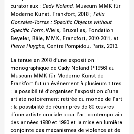
curatoriaux :
Cady Noland
, Museum MMK für
Moderne Kunst, Frankfort, 2018 ;
Felix
Gonzalez-Torres : Specific Objects without
Specific Form
, Wiels, Bruxelles, Fondation
Beyeler, Bâle, MMK, Francfort, 2010-2011, et
Pierre Huyghe
, Centre Pompidou, Paris, 2013.
La tenue en 2018 d’une exposition
monographique de Cady Noland (*1956) au
Museum MMK für Moderne Kunst de
Frankfort fut un événement à plusieurs titres
: la possibilité d’organiser l’exposition d’une
artiste notoirement retirée du monde de l’art
; la possibilité de réunir près de 80 œuvres
d’une artiste cruciale pour l’art contemporain
des années 1980 et 1990 et la mise en lumière
conjointe des mécanismes de violence et de