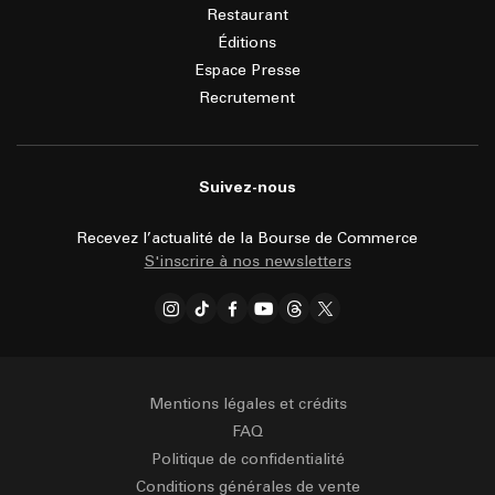
Restaurant
Éditions
Espace Presse
Recrutement
Suivez-nous
Recevez l’actualité de la Bourse de Commerce
S'inscrire à nos newsletters
Mentions légales et crédits
FAQ
Politique de confidentialité
Conditions générales de vente