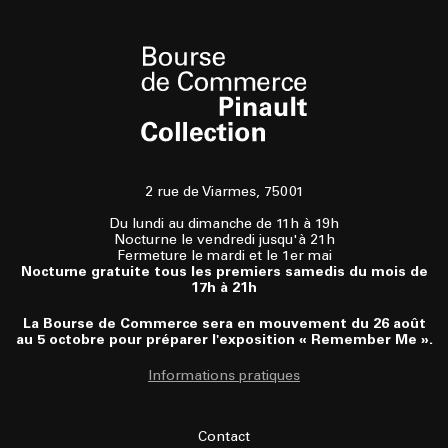
2 rue de Viarmes, 75001
Du lundi au dimanche de 11h à 19h
Nocturne le vendredi jusqu'à 21h
Fermeture le mardi et le 1er mai
Nocturne gratuite tous les premiers samedis du mois de
17h à 21h
La Bourse de Commerce sera en mouvement du 26 août
au 5 octobre pour préparer l'exposition « Remember Me ».
Informations pratiques
Contact