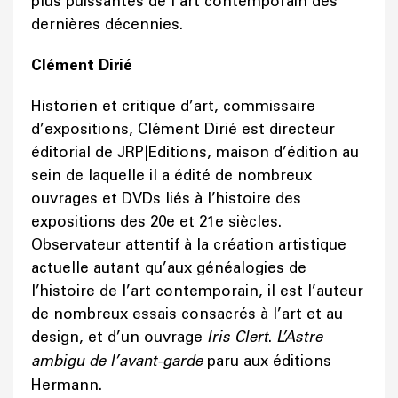
plus puissantes de l’art contemporain des
dernières décennies.
Clément Dirié
Historien et critique d’art, commissaire
d’expositions, Clément Dirié est directeur
éditorial de JRP|Editions, maison d’édition au
sein de laquelle il a édité de nombreux
ouvrages et DVDs liés à l’histoire des
expositions des 20e et 21e siècles.
Observateur attentif à la création artistique
actuelle autant qu’aux généalogies de
l’histoire de l’art contemporain, il est l’auteur
de nombreux essais consacrés à l’art et au
design, et d’un ouvrage
Iris Clert
.
L’Astre
ambigu de l’avant-garde
paru aux éditions
Hermann.