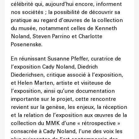
célébrité qui, aujourd’hui encore, informent
nos sociétés ; la possibilité de découvrir sa
pratique au regard d’œuvres de la collection
du musée, notamment celles de Kenneth
Noland, Steven Parrino et Charlotte
Posenenske.
En réunissant Susanne Pfeffer, curatrice de
l’exposition Cady Noland, Diedrich
Diederichsen, critique associé à l’exposition,
et Helen Marten, artiste et visiteuse de
l’exposition, ainsi qu’une documentation
importante sur le projet, cette rencontre
revient sur la genèse, les enjeux, la réception
et la relation de l’exposition aux œuvres de la
collection du MMK d’une « rétrospective »
consacrée à Cady Noland, l’une des voix les