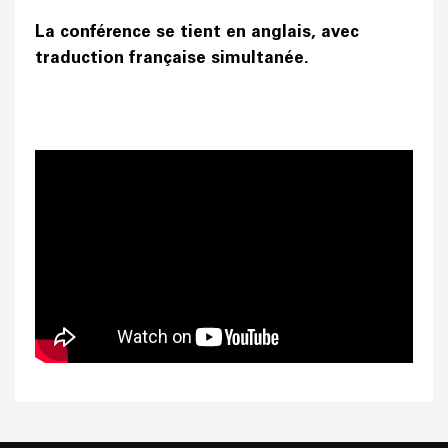
La conférence se tient en anglais, avec
traduction française simultanée.