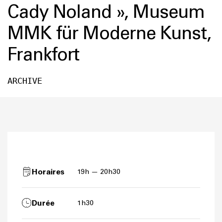
Cady Noland », Museum
MMK für Moderne Kunst,
Frankfort
ARCHIVE
Horaires
19h — 20h30
Durée
1h30