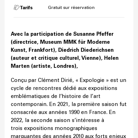
Tarifs
Gratuit sur réservation
Avec la participation de Susanne Pfeffer
(directrice, Museum MMK für Moderne
Kunst, Frankfort), Diedrich Diederichsen
(auteur et critique culturel, Vienne), Helen
Marten (artiste, Londres),
Conçu par Clément Dirié, « Expologie » est un
cycle de rencontres dédié aux expositions
emblématiques de l’histoire de l’art
contemporain. En 2021, la première saison fut
consacrée aux années 1990 en France. En
2022, la seconde saison s’intéresse à
trois expositions monographiques
marquantes des années 2010 aux forts enjeux