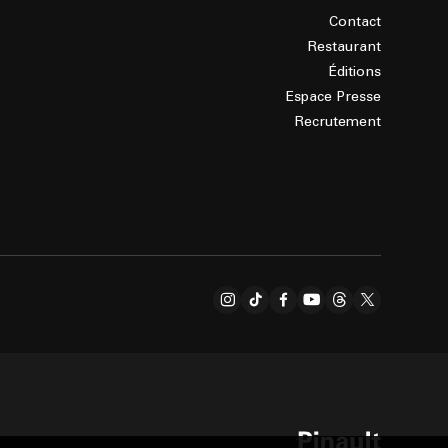
Contact
Restaurant
Éditions
Espace Presse
Recrutement