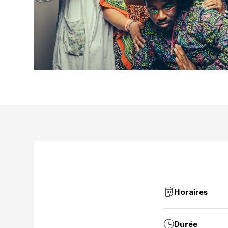
Horaires
Durée