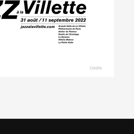
Crédits