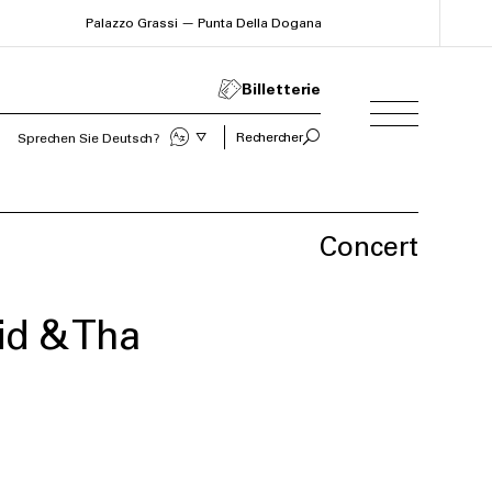
Palazzo Grassi — Punta Della Dogana
Billetterie
Sprechen Sie Deutsch?
Rechercher
Concert
id & Tha