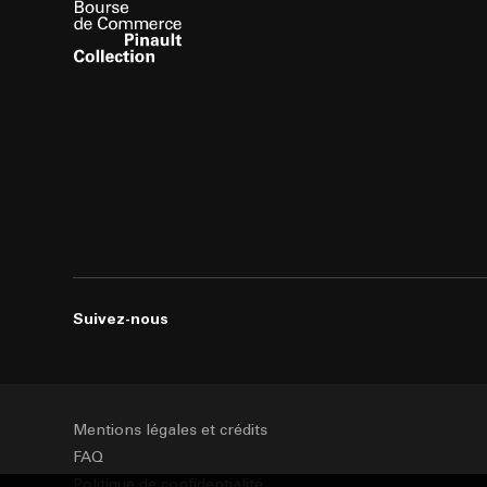
Suivez-nous
Mentions légales et crédits
FAQ
Politique de confidentialité