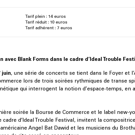
Tarif plein : 14 euros
Tarif réduit : 10 euros
Tarif adhérent : 7 euros
n avec Blank Forms dans le cadre d’Ideal Trouble Fest
 juin
, une série de concerts se tient dans le Foyer et l
mmerce lors de trois soirées rythmiques de transe spir
énétique qui interrogent la notion d’espace-temps, en
mière soirée la Bourse de Commerce et le label new-yo
 cadre d’Ideal Trouble Festival, invitent la compositrice
 américaine Angel Bat Dawid et les musiciens du Brot