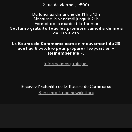
2 rue de Viarmes, 75001
Du lundi au dimanche de 11h à 19h
Nocturne le vendredi jusqu'à 21h
Fermeture le mardi et le 1er mai
Nocturne gratuite tous les premiers samedis du mois
de 17h à 21h
La Bourse de Commerce sera en mouvement du 26
août au 5 octobre pour préparer l'exposition «
Remember Me ».
Informations pratiques
Recevez l’actualité de la Bourse de Commerce
S'inscrire à nos newsletters