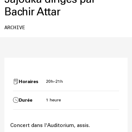
Bachir Attar
ARCHIVE
Horaires
20h–21h
Durée
1 heure
Concert dans l'Auditorium, assis.