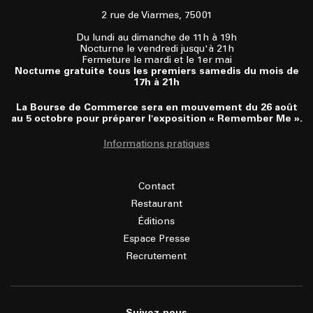
2 rue de Viarmes, 75001
Du lundi au dimanche de 11h à 19h
Nocturne le vendredi jusqu'à 21h
Fermeture le mardi et le 1er mai
Nocturne gratuite tous les premiers samedis du mois de
17h à 21h
La Bourse de Commerce sera en mouvement du 26 août
au 5 octobre pour préparer l'exposition « Remember Me ».
Informations pratiques
Contact
Restaurant
Éditions
Espace Presse
Recrutement
Suivez-nous