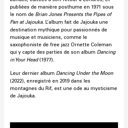
publiées de manière posthume en 1971 sous
le nom de
Brian Jones Presents the Pipes of
Pan at Jajouka
. L’album fait de Jajouka une
destination mythique pour passionnés de
musique et musiciens, comme le
saxophoniste de free jazz Ornette Coleman
qui y capte des parties de son album
Dancing
in Your Head
(1977).
Leur dernier album
Dancing Under the Moon
(2022), enregistré en 2019 dans les
montagnes du Rif, est une ode au mysticisme
de Jajouka.