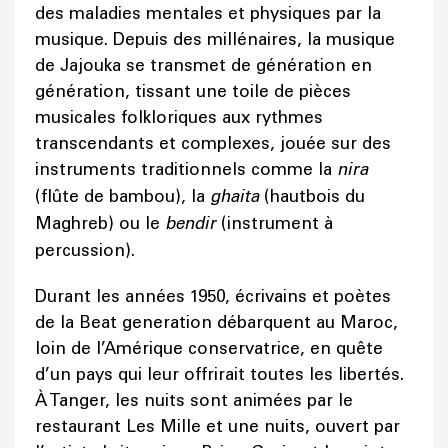
des maladies mentales et physiques par la
musique. Depuis des millénaires, la musique
de Jajouka se transmet de génération en
génération, tissant une toile de pièces
musicales folkloriques aux rythmes
transcendants et complexes, jouée sur des
instruments traditionnels comme la
nira
(flûte de bambou), la
ghaita
(hautbois du
Maghreb) ou le
bendir
(instrument à
percussion).
Durant les années 1950, écrivains et poètes
de la Beat generation débarquent au Maroc,
loin de l’Amérique conservatrice, en quête
d’un pays qui leur offrirait toutes les libertés.
À Tanger, les nuits sont animées par le
restaurant Les Mille et une nuits, ouvert par