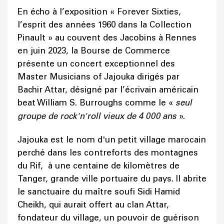
En écho à l’exposition « Forever Sixties,
l’esprit des années 1960 dans la Collection
Pinault » au couvent des Jacobins à Rennes
en juin 2023, la Bourse de Commerce
présente un concert exceptionnel des
Master Musicians of Jajouka dirigés par
Bachir Attar, désigné par l’écrivain américain
beat William S. Burroughs comme le «
seul
groupe de rock'n'roll vieux de 4 000 ans
».
Jajouka est le nom d'un petit village marocain
perché dans les contreforts des montagnes
du Rif, à une centaine de kilomètres de
Tanger, grande ville portuaire du pays. Il abrite
le sanctuaire du maître soufi Sidi Hamid
Cheikh, qui aurait offert au clan Attar,
fondateur du village, un pouvoir de guérison