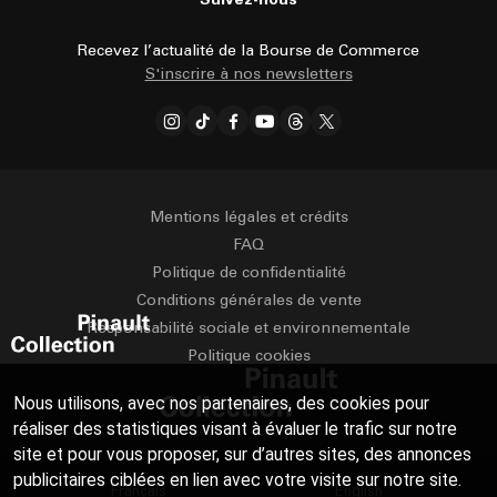
Recevez l’actualité de la Bourse de Commerce
S'inscrire à nos newsletters
Mentions légales et crédits
FAQ
Politique de confidentialité
Conditions générales de vente
Responsabilité sociale et environnementale
Politique cookies
Nous utilisons, avec nos partenaires, des cookies pour
réaliser des statistiques visant à évaluer le trafic sur notre
site et pour vous proposer, sur d’autres sites, des annonces
publicitaires ciblées en lien avec votre visite sur notre site.
Français
English