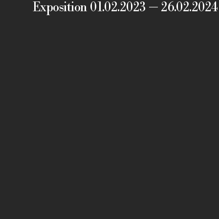
Exposition 01.02.2023 — 26.02.2024