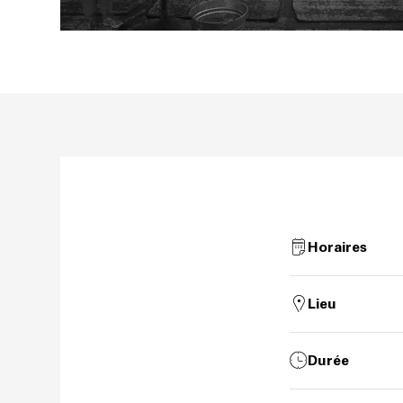
Horaires
Lieu
Durée