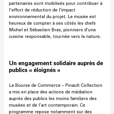
partenaires sont mobilisés pour contribuer à
l’effort de réduction de l’impact
environnemental du projet. Le musée est
heureux de compter à ses côtés les chefs
Michel et Sébastien Bras, pionniers d’une
cuisine responsable, tournée vers la nature.
Un engagement solidaire auprès de
publics « éloignés »
La Bourse de Commerce – Pinault Collection
a mis en place des actions de médiation
auprès des publics les moins familiers des
musées et de l’art contemporain. Ce
programme repose notamment sur des