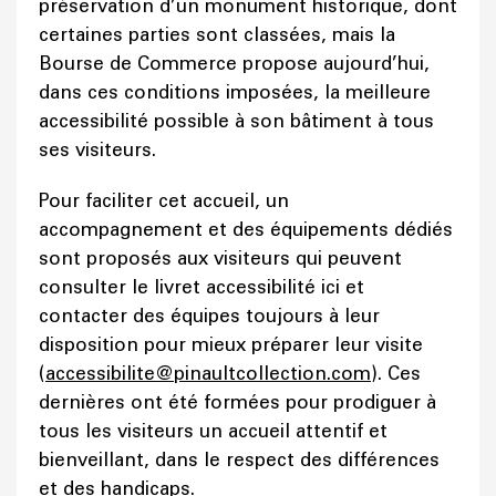
préservation d’un monument historique, dont
certaines parties sont classées, mais la
Bourse de Commerce propose aujourd’hui,
dans ces conditions imposées, la meilleure
accessibilité possible à son bâtiment à tous
ses visiteurs.
Pour faciliter cet accueil, un
accompagnement et des équipements dédiés
sont proposés aux visiteurs qui peuvent
consulter le livret accessibilité ici et
contacter des équipes toujours à leur
disposition pour mieux préparer leur visite
(
accessibilite@pinaultcollection.com
). Ces
dernières ont été formées pour prodiguer à
tous les visiteurs un accueil attentif et
bienveillant, dans le respect des différences
et des handicaps.