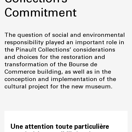
Commitment
The question of social and environmental
responsibility played an important role in
the Pinault Collections’ considerations
and choices for the restoration and
transformation of the Bourse de
Commerce building, as well as in the
conception and implementation of the
cultural project for the new museum.
Une attention toute particulière