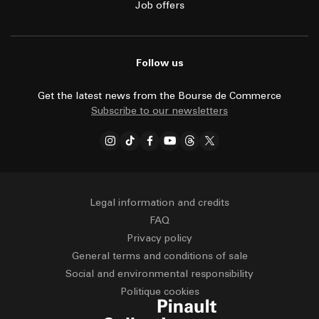
Job offers
Follow us
Get the latest news from the Bourse de Commerce
Subscribe to our newsletters
Legal information and credits
FAQ
Privacy policy
General terms and conditions of sale
Social and environmental responsibility
Politique cookies