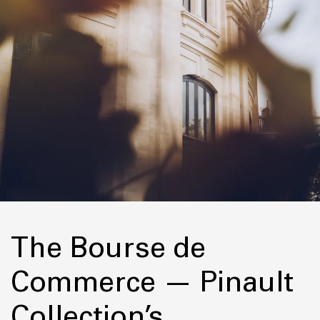
The Bourse de
Commerce — Pinault
Collection’s