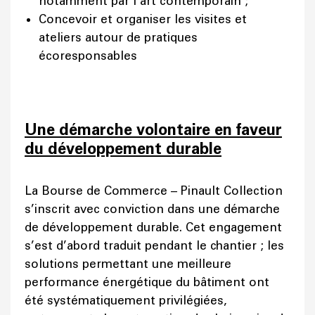
notamment par l’art contemporain ;
Concevoir et organiser les visites et
ateliers autour de pratiques
écoresponsables
Une démarche volontaire en faveur
du développement durable
La Bourse de Commerce – Pinault Collection
s’inscrit avec conviction dans une démarche
de développement durable. Cet engagement
s’est d’abord traduit pendant le chantier ; les
solutions permettant une meilleure
performance énergétique du bâtiment ont
été systématiquement privilégiées,