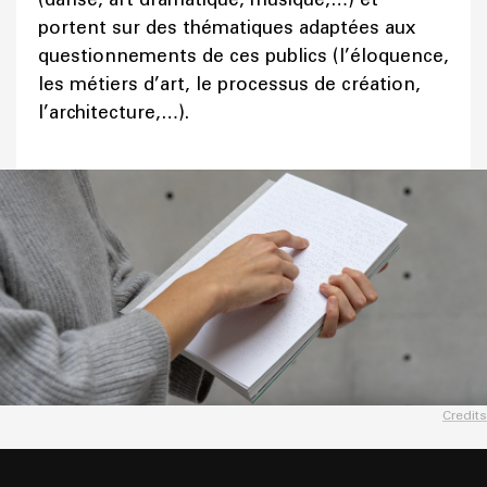
portent sur des thématiques adaptées aux
questionnements de ces publics (l’éloquence,
les métiers d’art, le processus de création,
l’architecture,…).
Credits