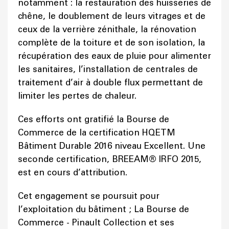
notamment : la restauration des huisseries de
chêne, le doublement de leurs vitrages et de
ceux de la verrière zénithale, la rénovation
complète de la toiture et de son isolation, la
récupération des eaux de pluie pour alimenter
les sanitaires, l’installation de centrales de
traitement d’air à double flux permettant de
limiter les pertes de chaleur.
Ces efforts ont gratifié la Bourse de
Commerce de la certification HQETM
Bâtiment Durable 2016 niveau Excellent. Une
seconde certification, BREEAM® IRFO 2015,
est en cours d’attribution.
Cet engagement se poursuit pour
l’exploitation du bâtiment ; La Bourse de
Commerce - Pinault Collection et ses