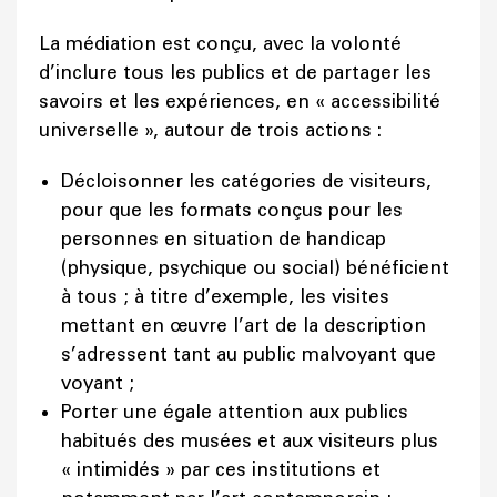
La médiation est conçu, avec la volonté
d’inclure tous les publics et de partager les
savoirs et les expériences, en « accessibilité
universelle », autour de trois actions :
Décloisonner les catégories de visiteurs,
pour que les formats conçus pour les
personnes en situation de handicap
(physique, psychique ou social) bénéficient
à tous ; à titre d’exemple, les visites
mettant en œuvre l’art de la description
s’adressent tant au public malvoyant que
voyant ;
Porter une égale attention aux publics
habitués des musées et aux visiteurs plus
« intimidés » par ces institutions et