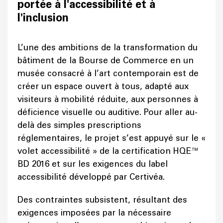
portée à l'accessibilité et à
l'inclusion
L’une des ambitions de la transformation du
bâtiment de la Bourse de Commerce en un
musée consacré à l’art contemporain est de
créer un espace ouvert à tous, adapté aux
visiteurs à mobilité réduite, aux personnes à
déficience visuelle ou auditive. Pour aller au-
delà des simples prescriptions
réglementaires, le projet s’est appuyé sur le «
volet accessibilité » de la certification HQE™
BD 2016 et sur les exigences du label
accessibilité développé par Certivéa.
Des contraintes subsistent, résultant des
exigences imposées par la nécessaire