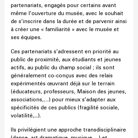
partenariats, engagés pour certains avant
même l’ouverture du musée, avec le souhait
de s’inscrire dans la durée et de parvenir ainsi
à créer une « familiarité » avec le musée et
ses équipes.
Ces partenariats s’adressent en priorité au
public de proximité, aux étudiants et jeunes
actifs, au public du champ social ; ils sont
généralement co-conçus avec des relais
expérimentés œuvrant déjà sur le terrain
(éducateurs, professeurs, Maison des jeunes,
associations,…) pour mieux s’adapter aux
spécificités de ces publics (fragilité sociale,
volatilité,...).
Ils privilégient une approche transdisciplinaire
(danse, art dramatique, musique,…) et