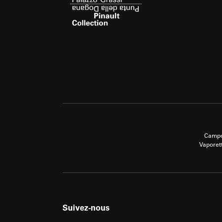
Campo
Vaporet
Suivez-nous