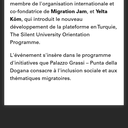
membre de l'organisation internationale et
co-fondatrice de
Migration Jam
, et
Yelta
Köm
, qui introduit le nouveau
développement de la plateforme en Turquie,
The Silent University Orientation
Programme.
L'événement s'insère dans le programme
d'initiatives que Palazzo Grassi – Punta della
Dogana consacre à l'inclusion sociale et aux
thématiques migratoires.