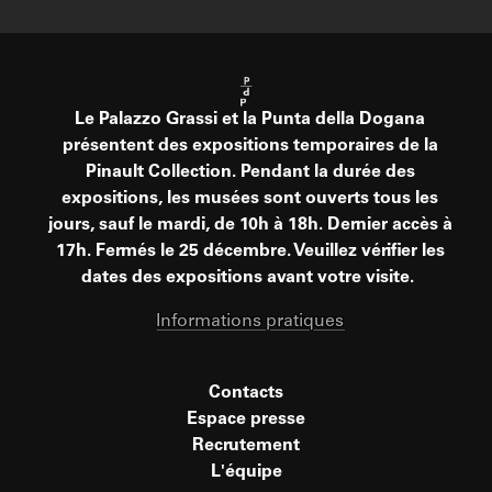
Le Palazzo Grassi et la Punta della Dogana
présentent des expositions temporaires de la
Pinault Collection. Pendant la durée des
expositions, les musées sont ouverts tous les
jours, sauf le mardi, de 10h à 18h. Dernier accès à
17h. Fermés le 25 décembre. Veuillez vérifier les
dates des expositions avant votre visite.
Informations pratiques
Contacts
Espace presse
Recrutement
L'équipe