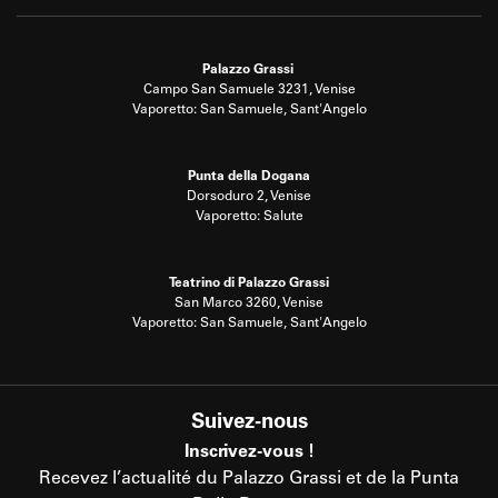
Palazzo Grassi
Campo San Samuele 3231, Venise
Vaporetto: San Samuele, Sant'Angelo
Punta della Dogana
Dorsoduro 2, Venise
Vaporetto: Salute
Teatrino di Palazzo Grassi
San Marco 3260, Venise
Vaporetto: San Samuele, Sant'Angelo
Suivez-nous
Inscrivez-vous !
Recevez l’actualité du Palazzo Grassi et de la Punta