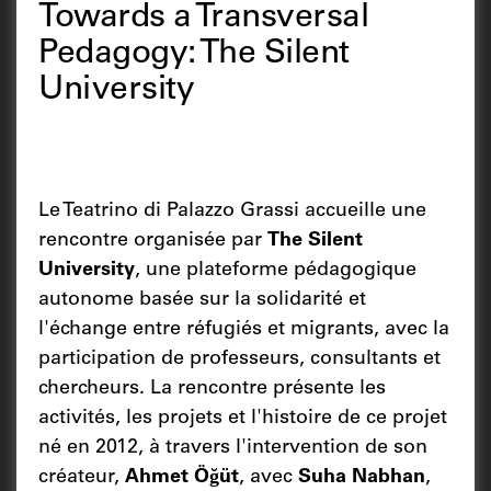
Towards a Transversal
Pedagogy: The Silent
University
Le Teatrino di Palazzo Grassi accueille une
rencontre organisée par
The Silent
University
, une plateforme pédagogique
autonome basée sur la solidarité et
l'échange entre réfugiés et migrants, avec la
participation de professeurs, consultants et
chercheurs. La rencontre présente les
activités, les projets et l'histoire de ce projet
né en 2012, à travers l'intervention de son
créateur,
Ahmet Öğüt
, avec
Suha Nabhan
,