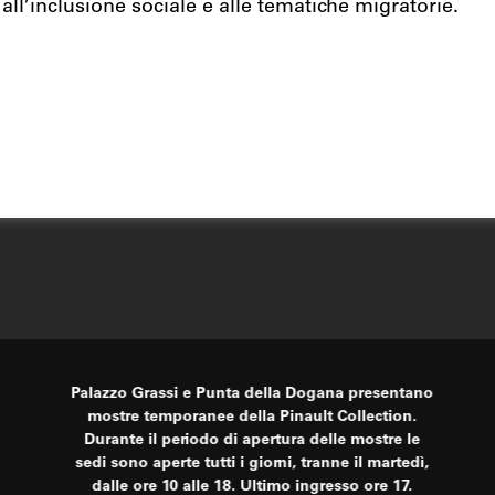
ll’inclusione sociale e alle tematiche migratorie.
Palazzo Grassi e Punta della Dogana presentano
mostre temporanee della Pinault Collection.
Durante il periodo di apertura delle mostre le
sedi sono aperte tutti i giorni, tranne il martedì,
dalle ore 10 alle 18. Ultimo ingresso ore 17.