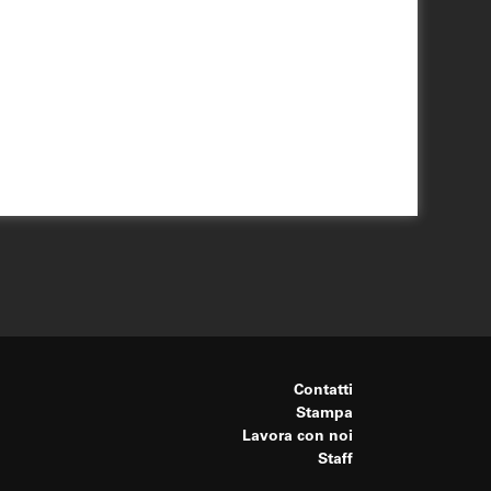
Contatti
Stampa
Lavora con noi
Staff