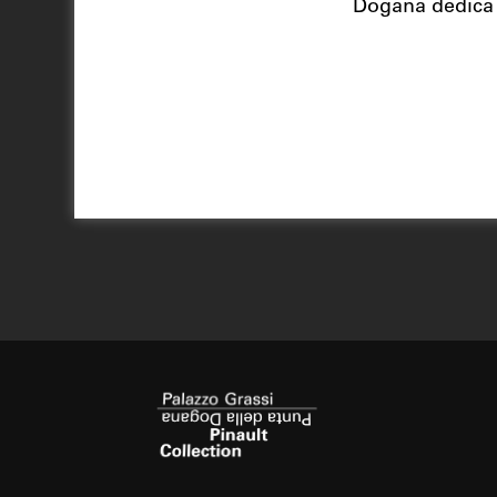
Dogana dedica a