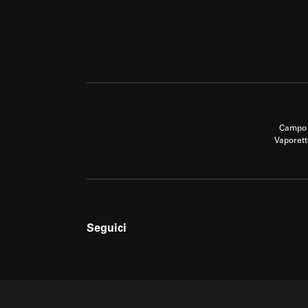
Campo 
Vaporett
Seguici