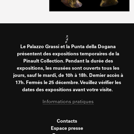
Le Palazzo Grassi et la Punta della Dogana
présentent des expositions temporaires de la
Pinault Collection. Pendant la durée des
expositions, les musées sont ouverts tous les
jours, sauf le mardi, de 10h à 18h. Dernier accès à
17h. Fermés le 25 décembre. Veuillez vérifier les
dates des expositions avant votre visite.
Informations pratiques
Contacts
Espace presse