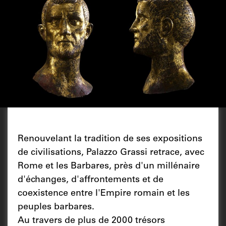
Renouvelant la tradition de ses expositions
de civilisations, Palazzo Grassi retrace, avec
Rome et les Barbares, près d'un millénaire
d'échanges, d'affrontements et de
coexistence entre l'Empire romain et les
peuples barbares.
Au travers de plus de 2000 trésors