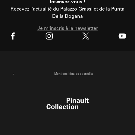
Inscrivez-vous !
Recevez l’actualité du Palazzo Grassi et de la Punta
Della Dogana
Je m'inscris à la newsletter
X
Facebook
Instagram
Youtube
Mentions légales et crédits
Pinault Collection