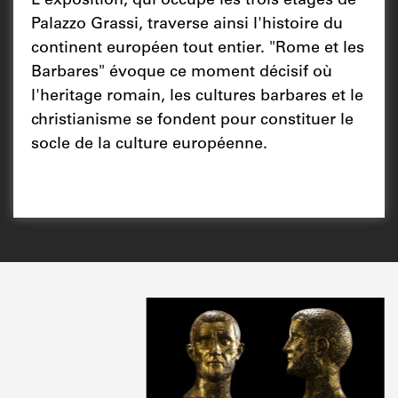
L'exposition, qui occupe les trois étages de
Palazzo Grassi, traverse ainsi l'histoire du
continent européen tout entier. "Rome et les
Barbares" évoque ce moment décisif où
l'heritage romain, les cultures barbares et le
christianisme se fondent pour constituer le
socle de la culture européenne.