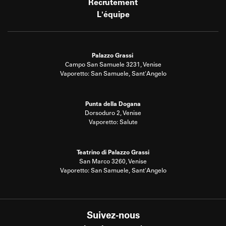
Recrutement
L'équipe
Palazzo Grassi
Campo San Samuele 3231, Venise
Vaporetto: San Samuele, Sant'Angelo
Punta della Dogana
Dorsoduro 2, Venise
Vaporetto: Salute
Teatrino di Palazzo Grassi
San Marco 3260, Venise
Vaporetto: San Samuele, Sant'Angelo
Suivez-nous