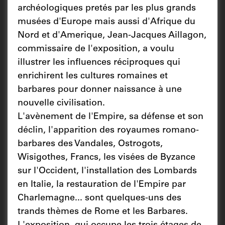
archéologiques pretés par les plus grands
musées d'Europe mais aussi d'Afrique du
Nord et d'Amerique, Jean-Jacques Aillagon,
commissaire de l'exposition, a voulu
illustrer les influences réciproques qui
enrichirent les cultures romaines et
barbares pour donner naissance à une
nouvelle civilisation.
L'avènement de l'Empire, sa défense et son
déclin, l'apparition des royaumes romano-
barbares des Vandales, Ostrogots,
Wisigothes, Francs, les visées de Byzance
sur l'Occident, l'installation des Lombards
en Italie, la restauration de l'Empire par
Charlemagne... sont quelques-uns des
trands thèmes de Rome et les Barbares.