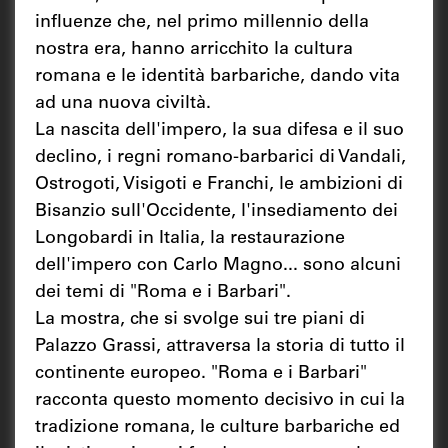
influenze che, nel primo millennio della
nostra era, hanno arricchito la cultura
romana e le identità barbariche, dando vita
ad una nuova civiltà.
La nascita dell'impero, la sua difesa e il suo
declino, i regni romano-barbarici di Vandali,
Ostrogoti, Visigoti e Franchi, le ambizioni di
Bisanzio sull'Occidente, l'insediamento dei
Longobardi in Italia, la restaurazione
dell'impero con Carlo Magno... sono alcuni
dei temi di "Roma e i Barbari".
La mostra, che si svolge sui tre piani di
Palazzo Grassi, attraversa la storia di tutto il
continente europeo. "Roma e i Barbari"
racconta questo momento decisivo in cui la
tradizione romana, le culture barbariche ed