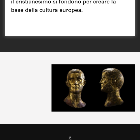
il cristianesimo si fondono per creare la
base della cultura europea.