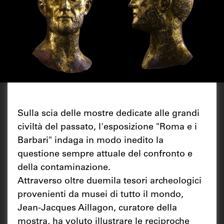
Sulla scia delle mostre dedicate alle grandi
civiltà del passato, l'esposizione "Roma e i
Barbari" indaga in modo inedito la
questione sempre attuale del confronto e
della contaminazione.
Attraverso oltre duemila tesori archeologici
provenienti da musei di tutto il mondo,
Jean-Jacques Aillagon, curatore della
mostra, ha voluto illustrare le reciproche