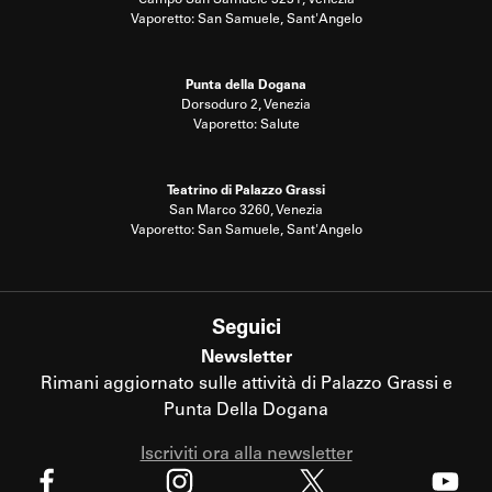
Vaporetto: San Samuele, Sant'Angelo
Punta della Dogana
Dorsoduro 2, Venezia
Vaporetto: Salute
Teatrino di Palazzo Grassi
San Marco 3260, Venezia
Vaporetto: San Samuele, Sant'Angelo
Seguici
Newsletter
Rimani aggiornato sulle attività di Palazzo Grassi e
Punta Della Dogana
Iscriviti ora alla newsletter