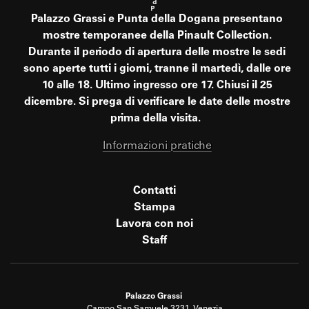
Palazzo Grassi e Punta della Dogana presentano
mostre temporanee della Pinault Collection.
Durante il periodo di apertura delle mostre le sedi
sono aperte tutti i giorni, tranne il martedì, dalle ore
10 alle 18. Ultimo ingresso ore 17. Chiusi il 25
dicembre. Si prega di verificare le date delle mostre
prima della visita.
Informazioni pratiche
Contatti
Stampa
Lavora con noi
Staff
Palazzo Grassi
Campo San Samuele 3231, Venezia