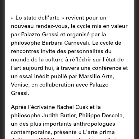
« Lo stato dell'arte » revient pour un
nouveau rendez-vous, le cycle mis en valeur
par Palazzo Grassi et organisé par la
philosophe Barbara Carnevali. Le cycle de
rencontres invite des personnalités du
monde de la culture à réfléchir sur l'état de
l'art aujourd'hui, à travers une conférence et
un essai inédit publié par Marsilio Arte,
Venise, en collaboration avec Palazzo
Grassi.
Après l'écrivaine Rachel Cusk et la
philosophe Judith Butler, Philippe Descola,
un des plus importants anthropologues
contemporains, présente « L'arte prima