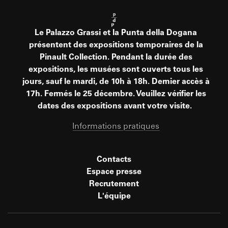
Le Palazzo Grassi et la Punta della Dogana
présentent des expositions temporaires de la
Pinault Collection. Pendant la durée des
expositions, les musées sont ouverts tous les
jours, sauf le mardi, de 10h à 18h. Dernier accès à
17h. Fermés le 25 décembre. Veuillez vérifier les
dates des expositions avant votre visite.
Informations pratiques
Contacts
Espace presse
Recrutement
L'équipe