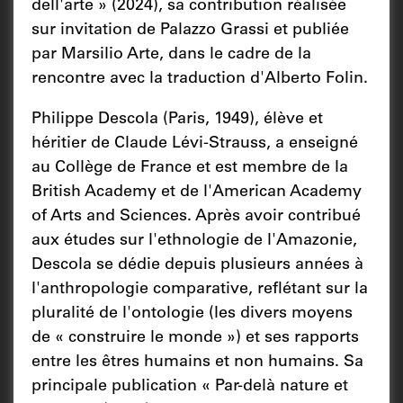
dell'arte » (2024), sa contribution réalisée
sur invitation de Palazzo Grassi et publiée
par Marsilio Arte, dans le cadre de la
rencontre avec la traduction d'Alberto Folin.
Philippe Descola (Paris, 1949), élève et
héritier de Claude Lévi-Strauss, a enseigné
au Collège de France et est membre de la
British Academy et de l'American Academy
of Arts and Sciences. Après avoir contribué
aux études sur l'ethnologie de l'Amazonie,
Descola se dédie depuis plusieurs années à
l'anthropologie comparative, reflétant sur la
pluralité de l'ontologie (les divers moyens
de « construire le monde ») et ses rapports
entre les êtres humains et non humains. Sa
principale publication « Par-delà nature et