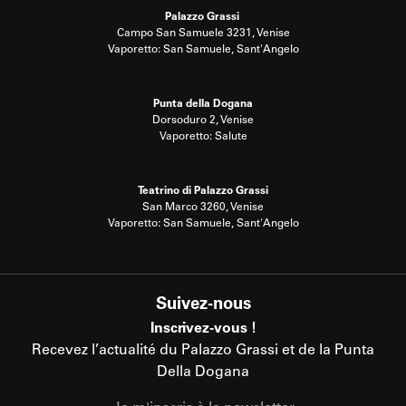
Palazzo Grassi
Campo San Samuele 3231, Venise
Vaporetto: San Samuele, Sant'Angelo
Punta della Dogana
Dorsoduro 2, Venise
Vaporetto: Salute
Teatrino di Palazzo Grassi
San Marco 3260, Venise
Vaporetto: San Samuele, Sant'Angelo
Suivez-nous
Inscrivez-vous !
Recevez l’actualité du Palazzo Grassi et de la Punta
Della Dogana