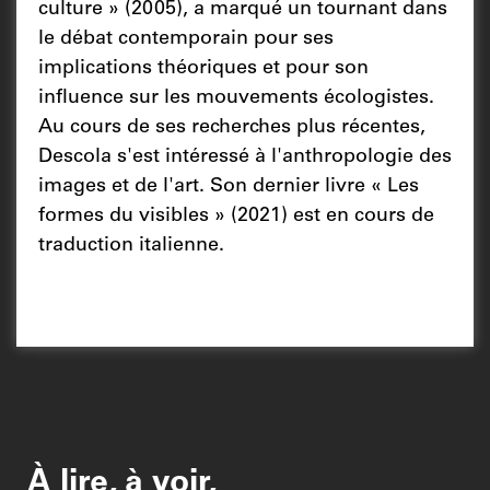
culture » (2005), a marqué un tournant dans
le débat contemporain pour ses
implications théoriques et pour son
influence sur les mouvements écologistes.
Au cours de ses recherches plus récentes,
Descola s'est intéressé à l'anthropologie des
images et de l'art. Son dernier livre « Les
formes du visibles » (2021) est en cours de
traduction italienne.
À lire, à voir,