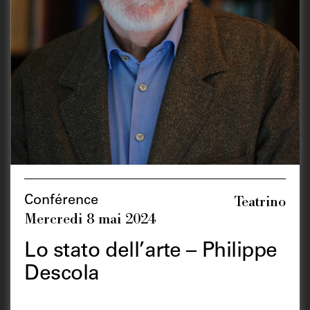
Teatrino
Conférence
Mercredi 8 mai 2024
Lo stato dell’arte – Philippe
Descola