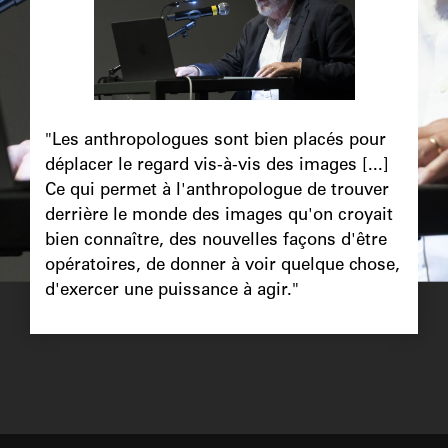
Chapô
"Les anthropologues sont bien placés pour
déplacer le regard vis-à-vis des images [...]
Ce qui permet à l'anthropologue de trouver
derrière le monde des images qu'on croyait
bien connaître, des nouvelles façons d'être
opératoires, de donner à voir quelque chose,
d'exercer une puissance à agir."