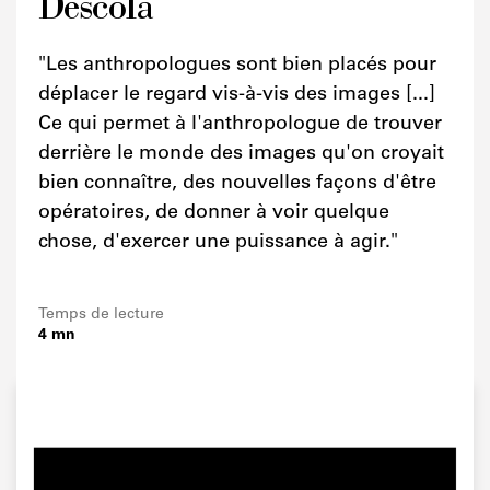
Descola
"Les anthropologues sont bien placés pour
déplacer le regard vis-à-vis des images [...]
Ce qui permet à l'anthropologue de trouver
derrière le monde des images qu'on croyait
bien connaître, des nouvelles façons d'être
opératoires, de donner à voir quelque
chose, d'exercer une puissance à agir."
Temps de lecture
4 mn