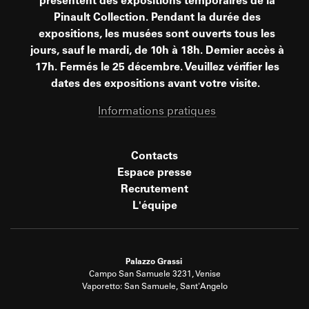
présentent des expositions temporaires de la
Pinault Collection. Pendant la durée des
expositions, les musées sont ouverts tous les
jours, sauf le mardi, de 10h à 18h. Dernier accès à
17h. Fermés le 25 décembre. Veuillez vérifier les
dates des expositions avant votre visite.
Informations pratiques
Contacts
Espace presse
Recrutement
L'équipe
Palazzo Grassi
Campo San Samuele 3231, Venise
Vaporetto: San Samuele, Sant'Angelo