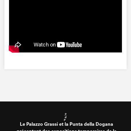
Le Palazzo Grassi et la Punta della Dogana