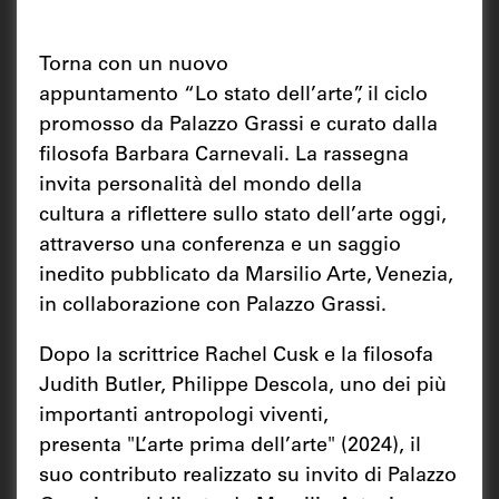
Torna con un nuovo
appuntamento “Lo stato dell’arte”, il ciclo
promosso da Palazzo Grassi e curato dalla
ﬁlosofa Barbara Carnevali. La rassegna
invita personalità del mondo della
cultura a riﬂettere sullo stato dell’arte oggi,
attraverso una conferenza e un saggio
inedito pubblicato da Marsilio Arte, Venezia,
in collaborazione con Palazzo Grassi.
Dopo la scrittrice Rachel Cusk e la ﬁlosofa
Judith Butler, Philippe Descola, uno dei più
importanti antropologi viventi,
presenta "L’arte prima dell’arte" (2024),
il
suo contributo realizzato su invito di Palazzo