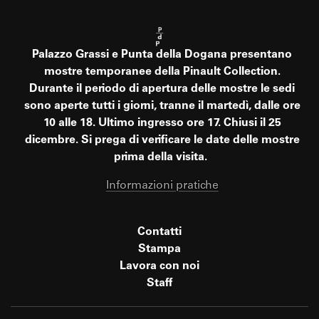
Palazzo Grassi e Punta della Dogana presentano
mostre temporanee della Pinault Collection.
Durante il periodo di apertura delle mostre le sedi
sono aperte tutti i giorni, tranne il martedì, dalle ore
10 alle 18. Ultimo ingresso ore 17. Chiusi il 25
dicembre. Si prega di verificare le date delle mostre
prima della visita.
Informazioni pratiche
Contatti
Stampa
Lavora con noi
Staff