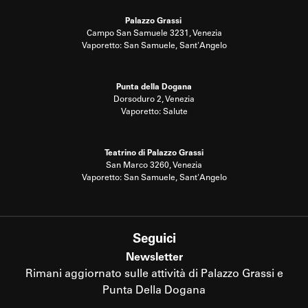
Palazzo Grassi
Campo San Samuele 3231, Venezia
Vaporetto: San Samuele, Sant'Angelo
Punta della Dogana
Dorsoduro 2, Venezia
Vaporetto: Salute
Teatrino di Palazzo Grassi
San Marco 3260, Venezia
Vaporetto: San Samuele, Sant'Angelo
Seguici
Newsletter
Rimani aggiornato sulle attività di Palazzo Grassi e
Punta Della Dogana