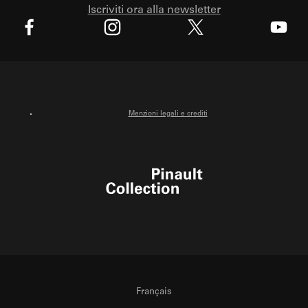
Iscriviti ora alla newsletter
X
Facebook
Instagram
Youtube
Menzioni legali e crediti
Pinault Collection
Français