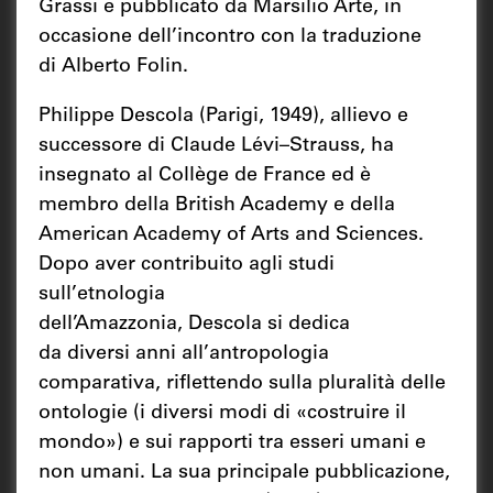
Grassi e pubblicato da Marsilio Arte, in
occasione dell’incontro con la traduzione
di Alberto Folin.
Philippe Descola (Parigi, 1949), allievo e
successore di Claude Lévi–Strauss, ha
insegnato al Collège de France ed è
membro della British Academy e della
American Academy of Arts and Sciences.
Dopo aver contribuito agli studi
sull’etnologia
dell’Amazzonia, Descola si dedica
da diversi anni all’antropologia
comparativa, riflettendo sulla pluralità delle
ontologie (i diversi modi di «costruire il
mondo») e sui rapporti tra esseri umani e
non umani. La sua principale pubblicazione,