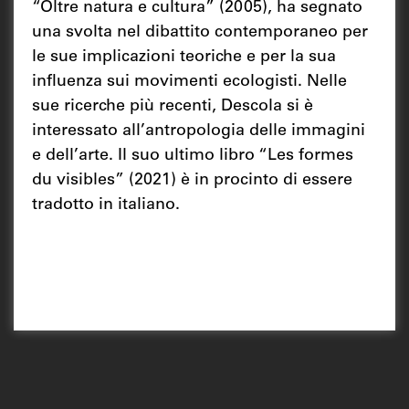
“Oltre natura e cultura” (2005), ha segnato
una svolta nel dibattito contemporaneo per
le sue implicazioni teoriche e per la sua
influenza sui movimenti ecologisti. Nelle
sue ricerche più recenti, Descola si è
interessato all’antropologia delle immagini
e dell’arte. Il suo ultimo libro “Les formes
du visibles” (2021) è in procinto di essere
tradotto in italiano.