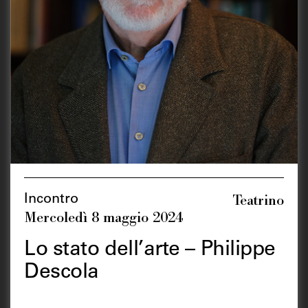
Teatrino
Incontro
Mercoledì 8 maggio 2024
Lo stato dell’arte – Philippe
Descola