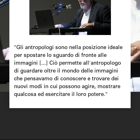
Chapô
"Gli antropologi sono nella posizione ideale
per spostare lo sguardo di fronte alle
immagini [...] Ciò permette all'antropologo
di guardare oltre il mondo delle immagini
che pensavamo di conoscere e trovare dei
nuovi modi in cui possono agire, mostrare
qualcosa ed esercitare il loro potere."