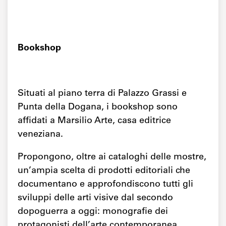
Bookshop
Situati al piano terra di Palazzo Grassi e
Punta della Dogana, i bookshop sono
affidati a Marsilio Arte, casa editrice
veneziana.
Propongono, oltre ai cataloghi delle mostre,
un’ampia scelta di prodotti editoriali che
documentano e approfondiscono tutti gli
sviluppi delle arti visive dal secondo
dopoguerra a oggi: monografie dei
protagonisti dell’arte contemporanea,