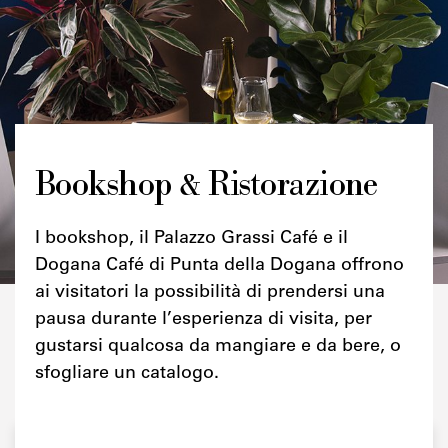
Bookshop & Ristorazione
I bookshop, il Palazzo Grassi Café e il
Dogana Café di Punta della Dogana offrono
ai visitatori la possibilità di prendersi una
pausa durante l’esperienza di visita, per
gustarsi qualcosa da mangiare e da bere, o
sfogliare un catalogo.