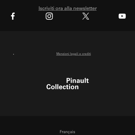
Iscriviti ora alla newsletter
X
Facebook
Instagram
Youtube
Menzioni legali e crediti
Pinault Collection
Français