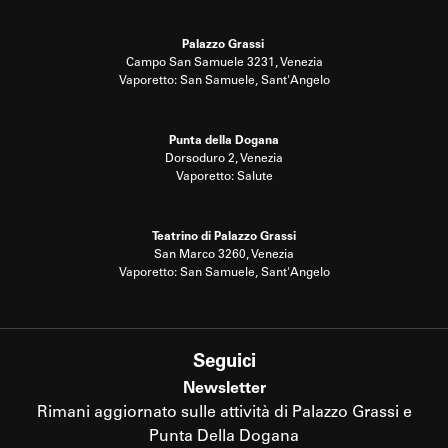
Palazzo Grassi
Campo San Samuele 3231, Venezia
Vaporetto: San Samuele, Sant'Angelo
Punta della Dogana
Dorsoduro 2, Venezia
Vaporetto: Salute
Teatrino di Palazzo Grassi
San Marco 3260, Venezia
Vaporetto: San Samuele, Sant'Angelo
Seguici
Newsletter
Rimani aggiornato sulle attività di Palazzo Grassi e
Punta Della Dogana