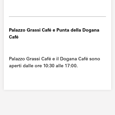
Palazzo Grassi Café e Punta della Dogana
Café
Palazzo Grassi Café e il Dogana Café sono
aperti dalle ore 10:30 alle 17:00.