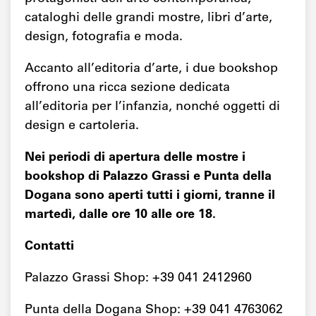
cataloghi delle grandi mostre, libri d’arte,
design, fotografia e moda.
Accanto all’editoria d’arte, i due bookshop
offrono una ricca sezione dedicata
all’editoria per l’infanzia, nonché oggetti di
design e cartoleria.
Nei periodi di apertura delle mostre i
bookshop di Palazzo Grassi e Punta della
Dogana sono aperti tutti i giorni, tranne il
martedì, dalle ore 10 alle ore 18.
Contatti
Palazzo Grassi Shop: +39 041 2412960
Punta della Dogana Shop: +39 041 4763062