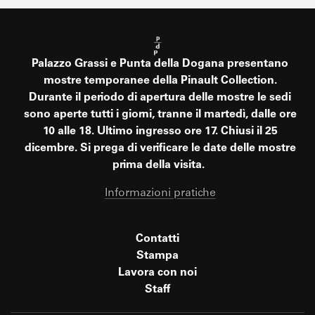
Palazzo Grassi e Punta della Dogana presentano
mostre temporanee della Pinault Collection.
Durante il periodo di apertura delle mostre le sedi
sono aperte tutti i giorni, tranne il martedì, dalle ore
10 alle 18. Ultimo ingresso ore 17. Chiusi il 25
dicembre. Si prega di verificare le date delle mostre
prima della visita.
Informazioni pratiche
Contatti
Stampa
Lavora con noi
Staff