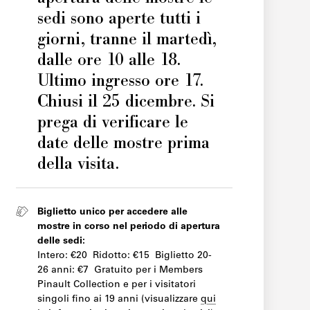
sedi sono aperte tutti i
giorni, tranne il martedì,
dalle ore 10 alle 18.
Ultimo ingresso ore 17.
Chiusi il 25 dicembre. Si
prega di verificare le
date delle mostre prima
della visita.
Biglietto unico per accedere alle
mostre in corso nel periodo di apertura
delle sedi:
Intero: €20 Ridotto: €15 Biglietto 20-
26 anni: €7 Gratuito per i Members
Pinault Collection e per i visitatori
singoli fino ai 19 anni (visualizzare
qui