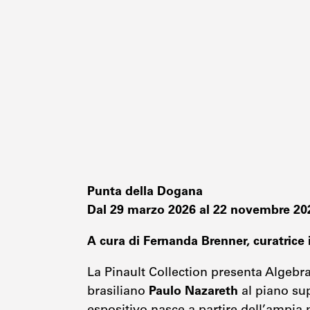
Punta della Dogana
Dal 29 marzo 2026 al 22 novembre 2
A cura di Fernanda Brenner, curatric
La Pinault Collection presenta Algebr
brasiliano
Paulo Nazareth
al piano su