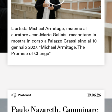
Chapô
L'artista Michael Armitage, insieme al
curatore Jean-Marie Gallais, raccontano la
mostra in corso a Palazzo Grassi sino al 10
gennaio 2027, "Michael Armitage. The
Promise of Change"
19.06.26
Type
Podcast
Image
principale
Paulo Nazareth. Camminare