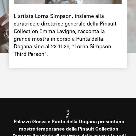
Chapô
L'artista Lorna Simpson, insieme alla
curatrice e direttrice generale della Pinault
Collection Emma Lavigne, racconta la
grande mostra in corso a Punta della
Dogana sino al 22.11.26, "Lorna Simpson.
Third Person".
Palazzo Grassi e Punta della Dogana presentano
mostre temporanee della Pinault Collection.