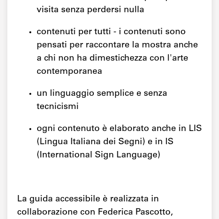
visita senza perdersi nulla
contenuti per tutti - i contenuti sono
pensati per raccontare la mostra anche
a chi non ha dimestichezza con l'arte
contemporanea
un linguaggio semplice e senza
tecnicismi
ogni contenuto è elaborato anche in LIS
(Lingua Italiana dei Segni) e in IS
(International Sign Language)
La guida accessibile è realizzata in
collaborazione con Federica Pascotto,