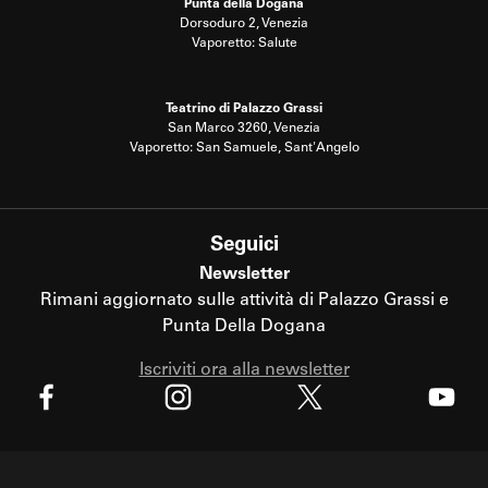
Punta della Dogana
Dorsoduro 2, Venezia
Vaporetto: Salute
Teatrino di Palazzo Grassi
San Marco 3260, Venezia
Vaporetto: San Samuele, Sant'Angelo
Seguici
Newsletter
Rimani aggiornato sulle attività di Palazzo Grassi e
Punta Della Dogana
Iscriviti ora alla newsletter
X
Facebook
Instagram
Youtube