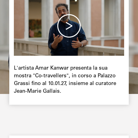
principale
Chapô
L'artista Amar Kanwar presenta la sua
mostra "Co-travellers", in corso a Palazzo
Grassi fino al 10.01.27, insieme al curatore
Jean-Marie Gallais.