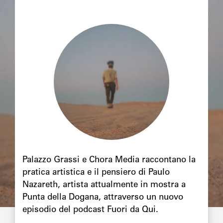
Image
principale
Chapô
Palazzo Grassi e Chora Media raccontano la
pratica artistica e il pensiero di Paulo
Nazareth, artista attualmente in mostra a
Punta della Dogana, attraverso un nuovo
episodio del podcast Fuori da Qui.