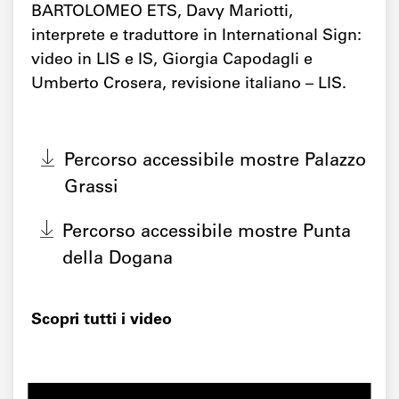
BARTOLOMEO ETS, Davy Mariotti,
interprete e traduttore in International Sign:
video in LIS e IS, Giorgia Capodagli e
Umberto Crosera, revisione italiano – LIS.
Percorso accessibile mostre Palazzo
Grassi
Percorso accessibile mostre Punta
della Dogana
Scopri tutti i video