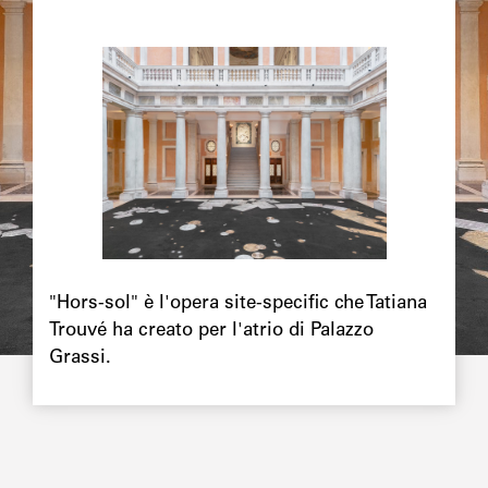
Image
principale
Chapô
"Hors-sol" è l'opera site-specific che Tatiana
Trouvé ha creato per l'atrio di Palazzo
Grassi.