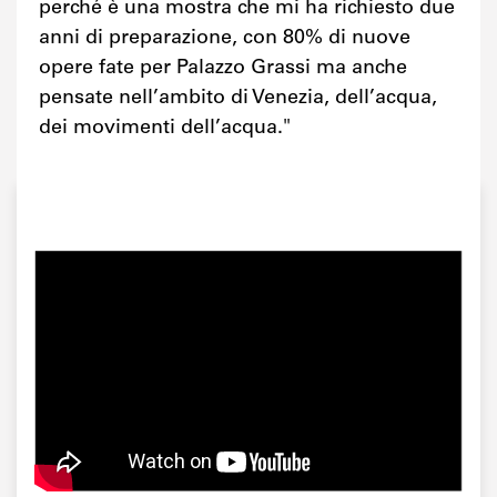
perché è una mostra che mi ha richiesto due
anni di preparazione, con 80% di nuove
opere fate per Palazzo Grassi ma anche
pensate nell’ambito di Venezia, dell’acqua,
dei movimenti dell’acqua."