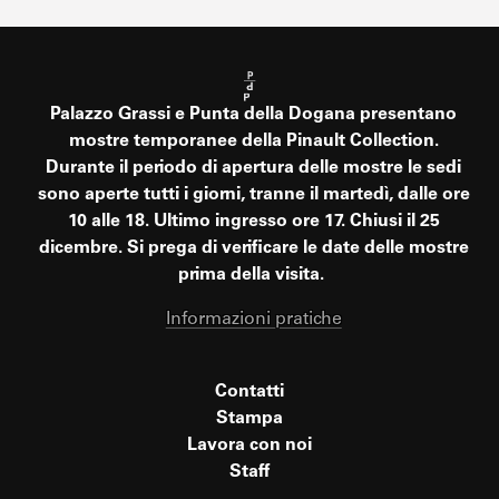
Palazzo Grassi e Punta della Dogana presentano
mostre temporanee della Pinault Collection.
Durante il periodo di apertura delle mostre le sedi
sono aperte tutti i giorni, tranne il martedì, dalle ore
10 alle 18. Ultimo ingresso ore 17. Chiusi il 25
dicembre. Si prega di verificare le date delle mostre
prima della visita.
Informazioni pratiche
Contatti
Stampa
Lavora con noi
Staff