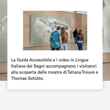
Image
principale
Chapô
La Guida Accessibile e i video in Lingua
Italiana dei Segni accompagnano i visitatori
alla scoperta delle mostre di Tatiana Trouvé e
Thomas Schütte.