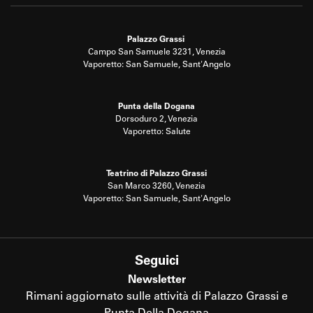
Palazzo Grassi
Campo San Samuele 3231, Venezia
Vaporetto: San Samuele, Sant'Angelo
Punta della Dogana
Dorsoduro 2, Venezia
Vaporetto: Salute
Teatrino di Palazzo Grassi
San Marco 3260, Venezia
Vaporetto: San Samuele, Sant'Angelo
Seguici
Newsletter
Rimani aggiornato sulle attività di Palazzo Grassi e