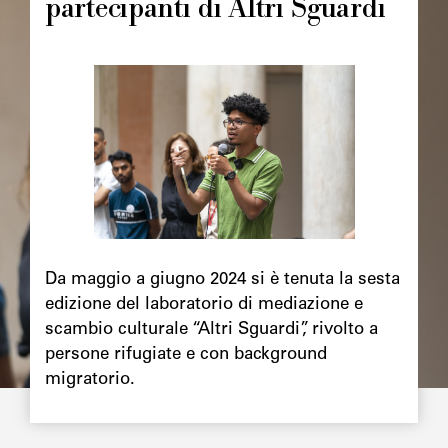
partecipanti di Altri Sguardi
Image
principale
Chapô
Da maggio a giugno 2024 si è tenuta la sesta
edizione del laboratorio di mediazione e
scambio culturale “Altri Sguardi”, rivolto a
persone rifugiate e con background
migratorio.