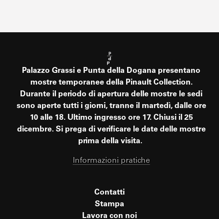
Palazzo Grassi e Punta della Dogana presentano
mostre temporanee della Pinault Collection.
Durante il periodo di apertura delle mostre le sedi
sono aperte tutti i giorni, tranne il martedì, dalle ore
10 alle 18. Ultimo ingresso ore 17. Chiusi il 25
dicembre. Si prega di verificare le date delle mostre
prima della visita.
Informazioni pratiche
Contatti
Stampa
Lavora con noi