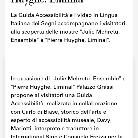
La Guida Accessibilità e i video in Lingua
Italiana dei Segni accompagnano i visitatori
alla scoperta delle mostre "Julie Mehretu.
Ensemble" e "Pierre Huyghe. Liminal".
In occasione di
"Julie Mehretu. Ensemble"
e
"Pierre Huyghe. Liminal"
Palazzo Grassi
propone ai visitatori una Guida
Accessibilità, realizzata in collaborazione
con Carlo di Biase, storico dell'arte e
esperto di accessibilità museale, Davy
Mariotti, interprete e traduttore in
International Sign e Consuelo Frezza per la