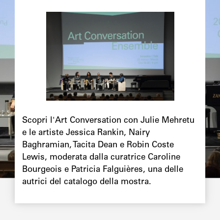
Image
principale
Chapô
Scopri l'Art Conversation con Julie Mehretu
e le artiste Jessica Rankin, Nairy
Baghramian, Tacita Dean e Robin Coste
Lewis, moderata dalla curatrice Caroline
Bourgeois e Patricia Falguières, una delle
autrici del catalogo della mostra.