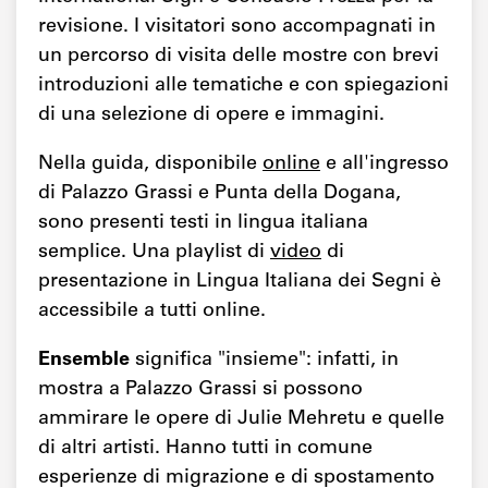
revisione. I visitatori sono accompagnati in
un percorso di visita delle mostre con brevi
introduzioni alle tematiche e con spiegazioni
di una selezione di opere e immagini.
Nella guida, disponibile
online
e all'ingresso
di Palazzo Grassi e Punta della Dogana,
sono presenti testi in lingua italiana
semplice. Una playlist di
video
di
presentazione in Lingua Italiana dei Segni è
accessibile a tutti online.
Ensemble
significa "insieme": infatti, in
mostra a Palazzo Grassi si possono
ammirare le opere di Julie Mehretu e quelle
di altri artisti. Hanno tutti in comune
esperienze di migrazione e di spostamento