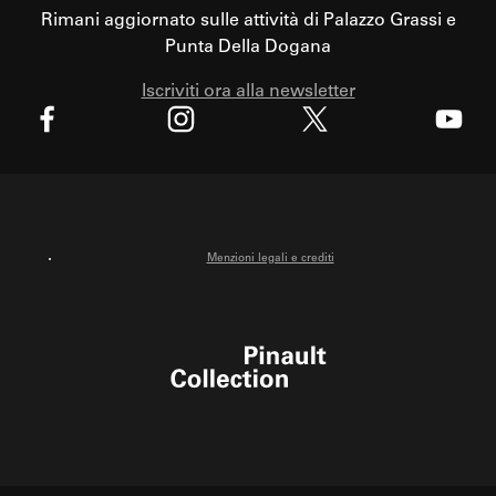
Rimani aggiornato sulle attività di Palazzo Grassi e
Punta Della Dogana
Iscriviti ora alla newsletter
X
Facebook
Instagram
Youtube
Menzioni legali e crediti
Pinault Collection