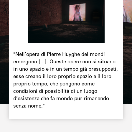
Chapô
"Nell’opera di Pierre Huyghe dei mondi
emergono [...]. Queste opere non si situano
in uno spazio e in un tempo già presupposti,
esse creano il loro proprio spazio e il loro
proprio tempo, che pongono come
condizioni di possibilità di un luogo
d’esistenza che fa mondo pur rimanendo
senza nome."