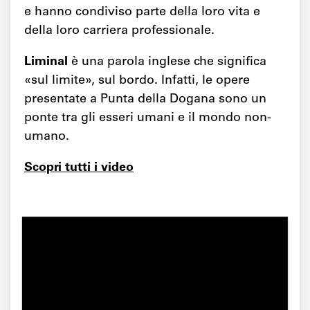
e hanno condiviso parte della loro vita e
della loro carriera professionale.
Liminal
è una parola inglese che significa
«sul limite», sul bordo. Infatti, le opere
presentate a Punta della Dogana sono un
ponte tra gli esseri umani e il mondo non-
umano.
Scopri tutti i video