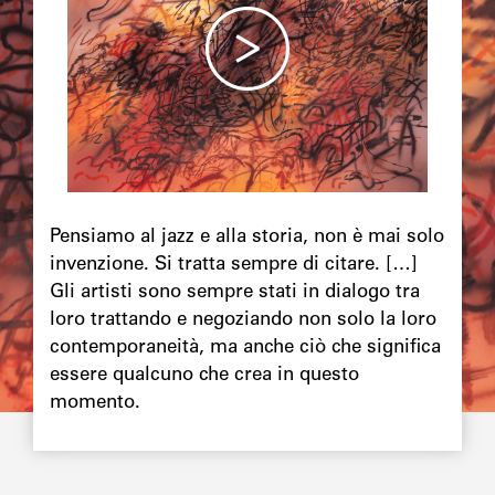
Chapô
Pensiamo al jazz e alla storia, non è mai solo
invenzione. Si tratta sempre di citare. […]
Gli artisti sono sempre stati in dialogo tra
loro trattando e negoziando non solo la loro
contemporaneità, ma anche ciò che significa
essere qualcuno che crea in questo
momento.