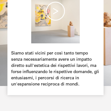
Chapô
Siamo stati vicini per così tanto tempo
senza necessariamente avere un impatto
diretto sull'estetica dei rispettivi lavori, ma
forse influenzando le rispettive domande, gli
entusiasmi, i percorsi di ricerca in
un'espansione reciproca di mondi.