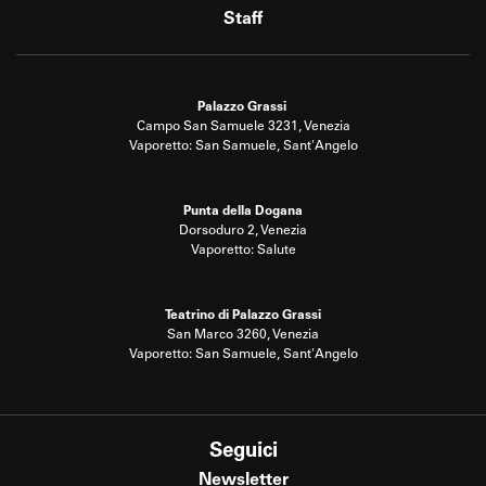
Staff
Palazzo Grassi
Campo San Samuele 3231, Venezia
Vaporetto: San Samuele, Sant'Angelo
Punta della Dogana
Dorsoduro 2, Venezia
Vaporetto: Salute
Teatrino di Palazzo Grassi
San Marco 3260, Venezia
Vaporetto: San Samuele, Sant'Angelo
Seguici
Newsletter