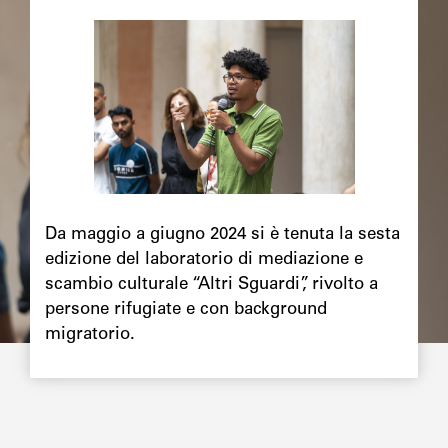
Image
principale
Chapô
Da maggio a giugno 2024 si è tenuta la sesta
edizione del laboratorio di mediazione e
scambio culturale “Altri Sguardi”, rivolto a
persone rifugiate e con background
migratorio.