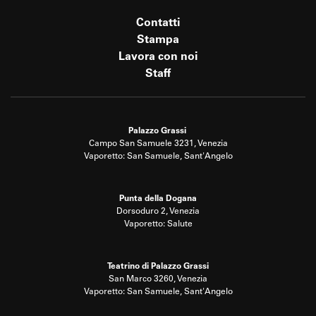
Contatti
Stampa
Lavora con noi
Staff
Palazzo Grassi
Campo San Samuele 3231, Venezia
Vaporetto: San Samuele, Sant'Angelo
Punta della Dogana
Dorsoduro 2, Venezia
Vaporetto: Salute
Teatrino di Palazzo Grassi
San Marco 3260, Venezia
Vaporetto: San Samuele, Sant'Angelo