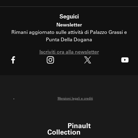
Seguici
Newsletter
Rimani aggiornato sulle attività di Palazzo Grassi e
Punta Della Dogana
Iscriviti ora alla newsletter
X
Facebook
Instagram
Youtube
Menzioni legali e crediti