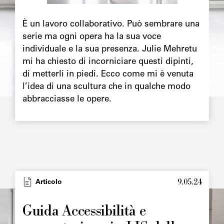
Chapô
È un lavoro collaborativo. Può sembrare una
serie ma ogni opera ha la sua voce
individuale e la sua presenza. Julie Mehretu
mi ha chiesto di incorniciare questi dipinti,
di metterli in piedi. Ecco come mi è venuta
l’idea di una scultura che in qualche modo
abbracciasse le opere.
9.05.24
Type
Articolo
Image
principale
Guida Accessibilità e