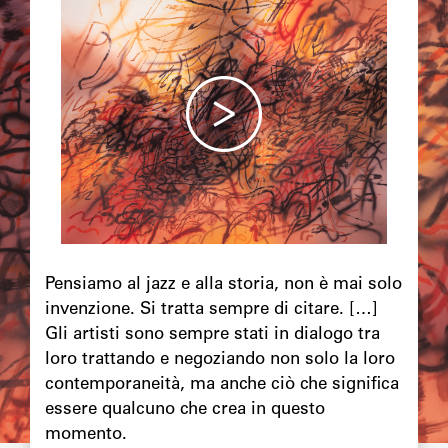
principale
Chapô
Pensiamo al jazz e alla storia, non è mai solo
invenzione. Si tratta sempre di citare. […]
Gli artisti sono sempre stati in dialogo tra
loro trattando e negoziando non solo la loro
contemporaneità, ma anche ciò che significa
essere qualcuno che crea in questo
momento.