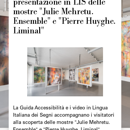
presentazione in LIS delle
mostre "Julie Mehretu.
Ensemble" e "Pierre Huyghe.
Liminal"
Image
principale
Chapô
La Guida Accessibilità e i video in Lingua
Italiana dei Segni accompagnano i visitatori
alla scoperta delle mostre "Julie Mehretu.