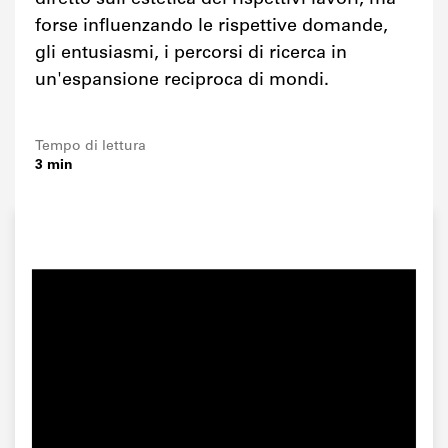
forse influenzando le rispettive domande,
gli entusiasmi, i percorsi di ricerca in
un'espansione reciproca di mondi.
Tempo di lettura
3 min