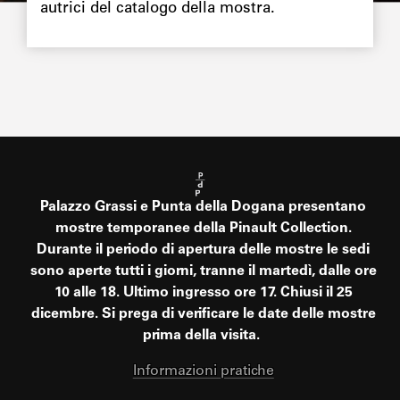
autrici del catalogo della mostra.
Palazzo Grassi e Punta della Dogana presentano
mostre temporanee della Pinault Collection.
Durante il periodo di apertura delle mostre le sedi
sono aperte tutti i giorni, tranne il martedì, dalle ore
10 alle 18. Ultimo ingresso ore 17. Chiusi il 25
dicembre. Si prega di verificare le date delle mostre
prima della visita.
Informazioni pratiche