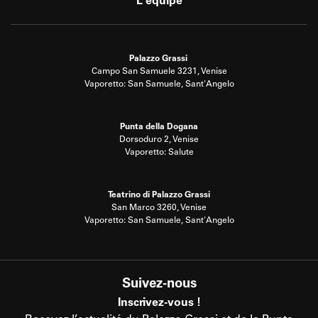
L'équipe
Palazzo Grassi
Campo San Samuele 3231, Venise
Vaporetto: San Samuele, Sant'Angelo
Punta della Dogana
Dorsoduro 2, Venise
Vaporetto: Salute
Teatrino di Palazzo Grassi
San Marco 3260, Venise
Vaporetto: San Samuele, Sant'Angelo
Suivez-nous
Inscrivez-vous !