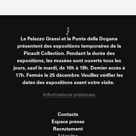
Le Palazzo Grassi et la Punta della Dogana
présentent des expositions temporaires de la
Pinault Collection. Pendant la durée des
expositions, les musées sont ouverts tous les
jours, sauf le mardi, de 10h à 18h. Dernier accès à
17h. Fermés le 25 décembre. Veuillez vérifier les
dates des expositions avant votre visite.
Informations pratiques
Contacts
Espace presse
Recrutement