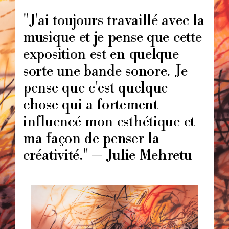
Image
principale
"J'ai toujours travaillé avec la
musique et je pense que cette
exposition est en quelque
sorte une bande sonore. Je
pense que c'est quelque
chose qui a fortement
influencé mon esthétique et
ma façon de penser la
créativité." — Julie Mehretu
Image
principale