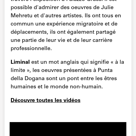
possible d'admirer des oeuvres de Julie
Mehretu et d'autres artistes. Ils ont tous en
commun une expérience migratoire et de
déplacements, ils ont également partagé
une partie de leur vie et de leur carrière
professionnelle.
Liminal
est un mot anglais qui signifie « à la
limite », les oeuvres présentées à Punta
della Dogana sont un pont entre les êtres
humaines et le monde non-humain.
Découvre toutes les vidéos