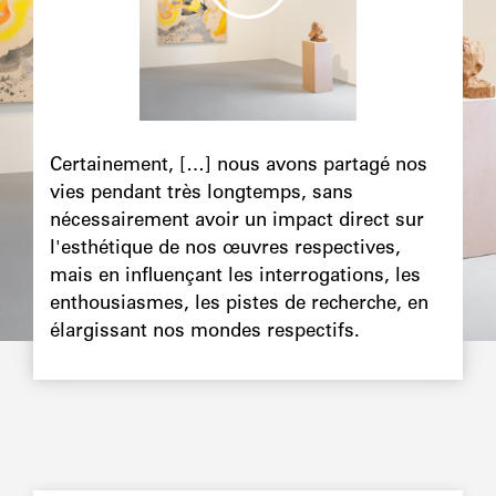
Chapô
Certainement, […] nous avons partagé nos
vies pendant très longtemps, sans
nécessairement avoir un impact direct sur
l'esthétique de nos œuvres respectives,
mais en influençant les interrogations, les
enthousiasmes, les pistes de recherche, en
élargissant nos mondes respectifs.