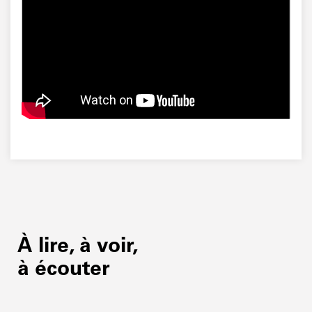
À lire, à voir,
à écouter