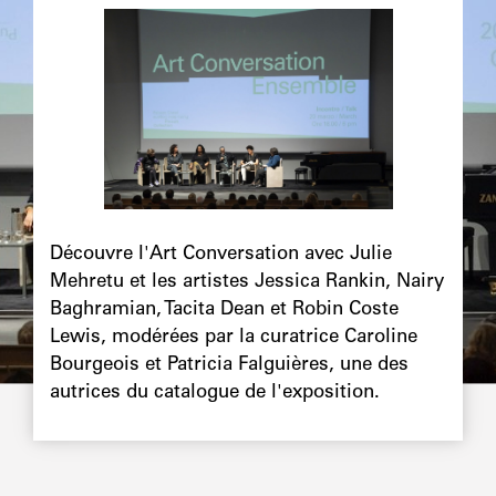
Image
principale
Chapô
Découvre l'Art Conversation avec Julie
Mehretu et les artistes Jessica Rankin, Nairy
Baghramian, Tacita Dean et Robin Coste
Lewis, modérées par la curatrice Caroline
Bourgeois et Patricia Falguières, une des
autrices du catalogue de l'exposition.