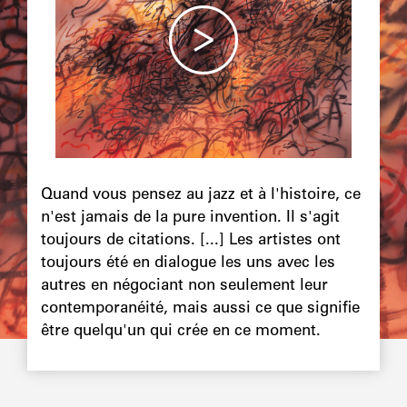
Chapô
Quand vous pensez au jazz et à l'histoire, ce
n'est jamais de la pure invention. Il s'agit
toujours de citations. [...] Les artistes ont
toujours été en dialogue les uns avec les
autres en négociant non seulement leur
contemporanéité, mais aussi ce que signifie
être quelqu'un qui crée en ce moment.