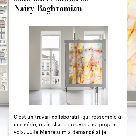
Nairy Baghramian
Image
principale
Chapô
C'est un travail collaboratif, qui ressemble à
une série, mais chaque œuvre à sa propre
voix. Julie Mehretu m'a demandé si je