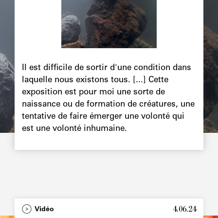
Chapô
Il est difficile de sortir d'une condition dans
laquelle nous existons tous. [...] Cette
exposition est pour moi une sorte de
naissance ou de formation de créatures, une
tentative de faire émerger une volonté qui
est une volonté inhumaine.
4.06.24
Type
Vidéo