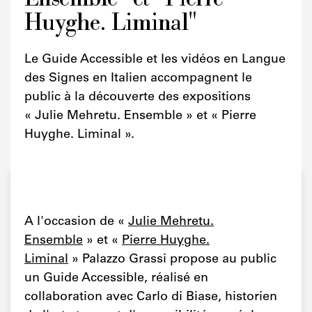
Huyghe. Liminal"
Le Guide Accessible et les vidéos en Langue
des Signes en Italien accompagnent le
public à la découverte des expositions
« Julie Mehretu. Ensemble » et « Pierre
Huyghe. Liminal ».
A l'occasion de «
Julie Mehretu.
Ensemble
» et «
Pierre Huyghe.
Liminal
» Palazzo Grassi propose au public
un Guide Accessible, réalisé en
collaboration avec Carlo di Biase, historien