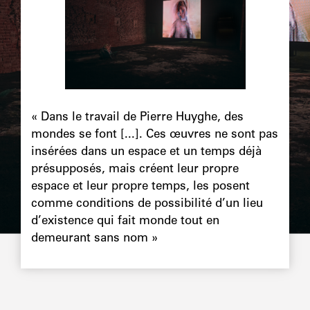
Chapô
« Dans le travail de Pierre Huyghe, des
mondes se font [...]. Ces œuvres ne sont pas
insérées dans un espace et un temps déjà
présupposés, mais créent leur propre
espace et leur propre temps, les posent
comme conditions de possibilité d’un lieu
d’existence qui fait monde tout en
demeurant sans nom »