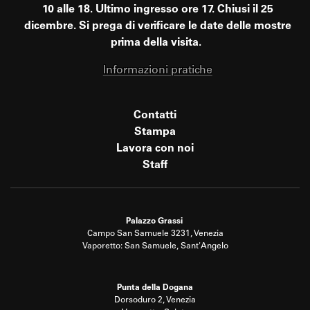
10 alle 18. Ultimo ingresso ore 17. Chiusi il 25
dicembre. Si prega di verificare le date delle mostre
prima della visita.
Informazioni pratiche
Contatti
Stampa
Lavora con noi
Staff
Palazzo Grassi
Campo San Samuele 3231, Venezia
Vaporetto: San Samuele, Sant'Angelo
Punta della Dogana
Dorsoduro 2, Venezia