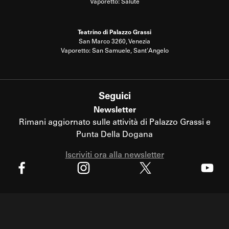
Vaporetto: Salute
Teatrino di Palazzo Grassi
San Marco 3260, Venezia
Vaporetto: San Samuele, Sant'Angelo
Seguici
Newsletter
Rimani aggiornato sulle attività di Palazzo Grassi e
Punta Della Dogana
Iscriviti ora alla newsletter
X
Facebook
Instagram
Youtube