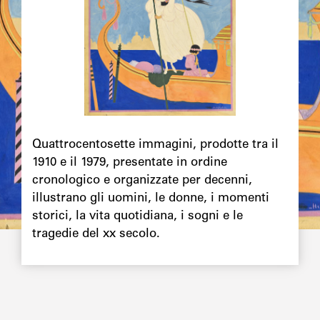
Chapô
Quattrocentosette immagini, prodotte tra il
1910 e il 1979, presentate in ordine
cronologico e organizzate per decenni,
illustrano gli uomini, le donne, i momenti
storici, la vita quotidiana, i sogni e le
tragedie del xx secolo.