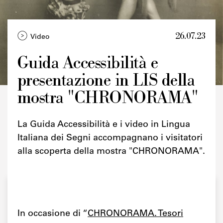
26.07.23
Video
Guida Accessibilità e
presentazione in LIS della
Credits
mostra "CHRONORAMA"
La Guida Accessibilità e i video in Lingua
Italiana dei Segni accompagnano i visitatori
alla scoperta della mostra "CHRONORAMA".
In occasione di “
CHRONORAMA. Tesori