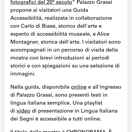
fotografici del 20° secolo
” Palazzo Grassi
propone ai visitatori una Guida
Accessibilità, realizzata in collaborazione
con Carlo di Biase, storico dell'arte e
esperto di accessibilità museale, e Alice
Montagner, storica dell'arte. I visitatori sono
accompagnati in un percorso di visita della
mostra con brevi introduzioni ai periodi
storici e con spiegazioni su una selezione di
immagini.
Nella guida, disponibile
online
e all'ingresso
di Palazzo Grassi, sono presenti testi in
lingua italiana semplice. Una playlist
di
video
di presentazione in Lingua Italiana
dei Segni è accessibile a tutti online.