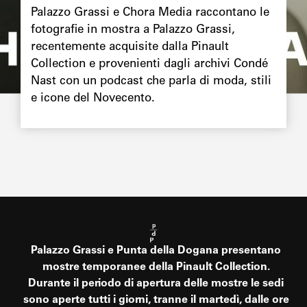
Palazzo Grassi e Chora Media raccontano le
fotografie in mostra a Palazzo Grassi,
recentemente acquisite dalla Pinault
Collection e provenienti dagli archivi Condé
Nast con un podcast che parla di moda, stili
e icone del Novecento.
Palazzo Grassi e Punta della Dogana presentano
mostre temporanee della Pinault Collection.
Durante il periodo di apertura delle mostre le sedi
sono aperte tutti i giorni, tranne il martedì, dalle ore