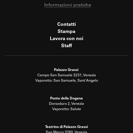
Informazioni pratiche
Contatti
Stampa
Lavora con noi
Staff
Palazzo Grassi
Campo San Samuele 3231, Venezia
Vaporetto: San Samuele, Sant'Angelo
Punta della Dogana
Dorsoduro 2, Venezia
Vaporetto: Salute
Teatrino di Palazzo Grassi
San Marco 3260, Venezia