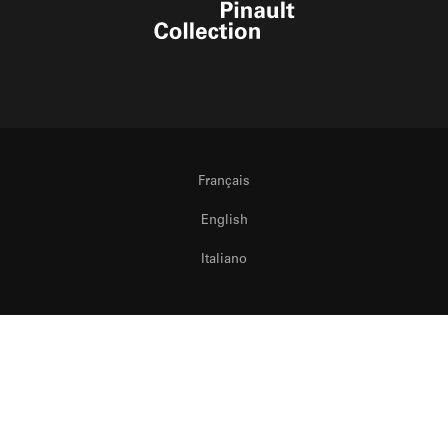
Pinault Collection
Français
English
Italiano