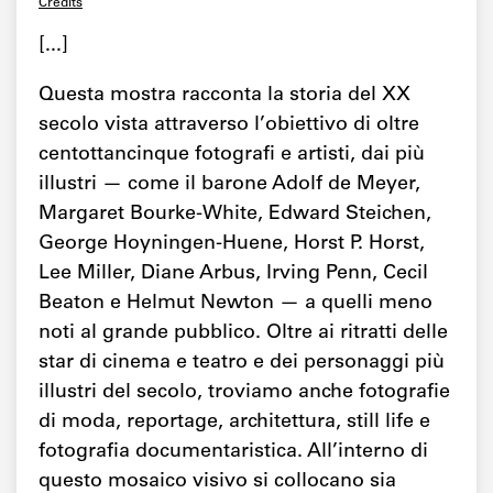
Credits
[...]
Questa mostra racconta la storia del XX
secolo vista attraverso l’obiettivo di oltre
centottancinque fotografi e artisti, dai più
illustri — come il barone Adolf de Meyer,
Margaret Bourke-White, Edward Steichen,
George Hoyningen-Huene, Horst P. Horst,
Lee Miller, Diane Arbus, Irving Penn, Cecil
Beaton e Helmut Newton — a quelli meno
noti al grande pubblico. Oltre ai ritratti delle
star di cinema e teatro e dei personaggi più
illustri del secolo, troviamo anche fotografie
di moda, reportage, architettura, still life e
fotografia documentaristica. All’interno di
questo mosaico visivo si collocano sia