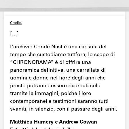
Credits
[…]
L’archivio Condé Nast è una capsula del
tempo che custodiamo tutt’ora; lo scopo di
“CHRONORAMA” è di offrire una
panoramica definitiva, una carrellata di
uomini e donne nel fiore degli anni che
presto potranno essere ricordati solo
tramite le immagini, poiché i loro
contemporanei e testimoni saranno tutti
svaniti, in silenzio, con il passare degli anni.
Matthieu Humery e Andrew Cowan