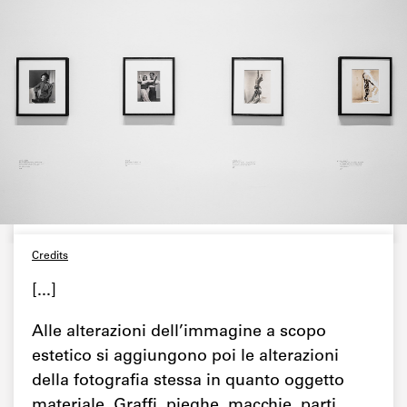
Credits
[...]
Alle alterazioni dell’immagine a scopo
estetico si aggiungono poi le alterazioni
della fotografia stessa in quanto oggetto
materiale. Graffi, pieghe, macchie, parti