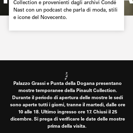
Collection e provenienti dagli archivi Condé
Nast con un podcast che parla di moda, stili
e icone del Novecento.
Palazzo Grassi e Punta della Dogana presentano
mostre temporanee della Pinault Collection.
Durante il periodo di apertura delle mostre le sedi
sono aperte tutti i giorni, tranne il martedì, dalle ore
10 alle 18. Ultimo ingresso ore 17. Chiusi il 25
dicembre. Si prega di verificare le date delle mostre
prima della visita.