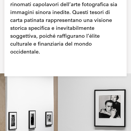
rinomati capolavori dell’arte fotografica sia
immagini sinora inedite. Questi tesori di
carta patinata rappresentano una visione
storica specifica e inevitabilmente
soggettiva, poiché raffigurano l’élite
culturale e finanziaria del mondo
occidentale.