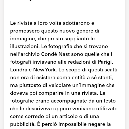
Le riviste a loro volta adottarono e
promossero questo nuovo genere di
immagine, che presto soppiantò le
illustrazioni. Le fotografie che si trovano
nell’archivio Condé Nast sono quelle che i
fotografi inviavano alle redazioni di Parigi,
Londra e New York. Lo scopo di questi scatti
non era di esistere come entità a sé stanti,
ma piuttosto di veicolare un’immagine che
doveva poi comparire in una rivista. Le
fotografie erano accompagnate da un testo
che le descriveva oppure venivano utilizzate
come corredo di un articolo o di una
pubblicità. È perciò impossibile negare la