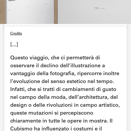
Credits
[...]
Questo viaggio, che ci permetterà di
osservare il declino dell’illustrazione a
vantaggio della fotografia, ripercorre inoltre
l’evoluzione del senso estetico nel tempo.
Infatti, che si tratti di cambiamenti di gusto
nel campo della moda, dell’architettura, del
design o delle rivoluzioni in campo artistico,
queste mutazioni si percepiscono
chiaramente in tutte le opere in mostra. Il
Cubismo ha influenzato i costumi e il