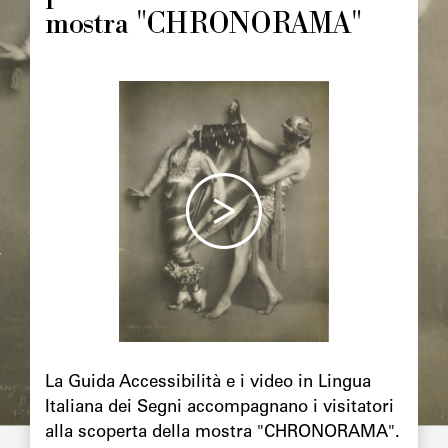
mostra "CHRONORAMA"
Image
principale
Chapô
La Guida Accessibilità e i video in Lingua
Italiana dei Segni accompagnano i visitatori
alla scoperta della mostra "CHRONORAMA".