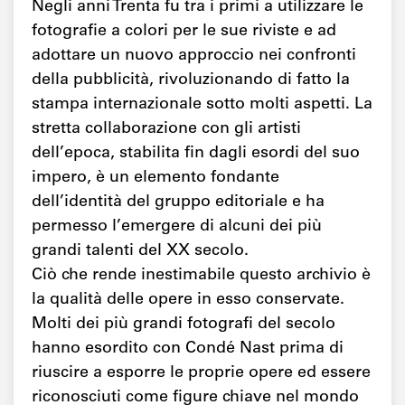
Negli anni Trenta fu tra i primi a utilizzare le
fotografie a colori per le sue riviste e ad
adottare un nuovo approccio nei confronti
della pubblicità, rivoluzionando di fatto la
stampa internazionale sotto molti aspetti. La
stretta collaborazione con gli artisti
dell’epoca, stabilita fin dagli esordi del suo
impero, è un elemento fondante
dell’identità del gruppo editoriale e ha
permesso l’emergere di alcuni dei più
grandi talenti del XX secolo.
Ciò che rende inestimabile questo archivio è
la qualità delle opere in esso conservate.
Molti dei più grandi fotografi del secolo
hanno esordito con Condé Nast prima di
riuscire a esporre le proprie opere ed essere
riconosciuti come figure chiave nel mondo