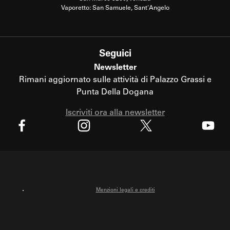
Vaporetto: San Samuele, Sant'Angelo
Seguici
Newsletter
Rimani aggiornato sulle attività di Palazzo Grassi e
Punta Della Dogana
Iscriviti ora alla newsletter
X
Facebook
Instagram
Youtube
Menzioni legali e crediti