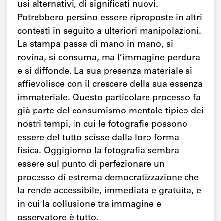
usi alternativi, di significati nuovi.
Potrebbero persino essere riproposte in altri
contesti in seguito a ulteriori manipolazioni.
La stampa passa di mano in mano, si
rovina, si consuma, ma l’immagine perdura
e si diffonde. La sua presenza materiale si
affievolisce con il crescere della sua essenza
immateriale. Questo particolare processo fa
già parte del consumismo mentale tipico dei
nostri tempi, in cui le fotografie possono
essere del tutto scisse dalla loro forma
fisica. Oggigiorno la fotografia sembra
essere sul punto di perfezionare un
processo di estrema democratizzazione che
la rende accessibile, immediata e gratuita, e
in cui la collusione tra immagine e
osservatore è tutto.