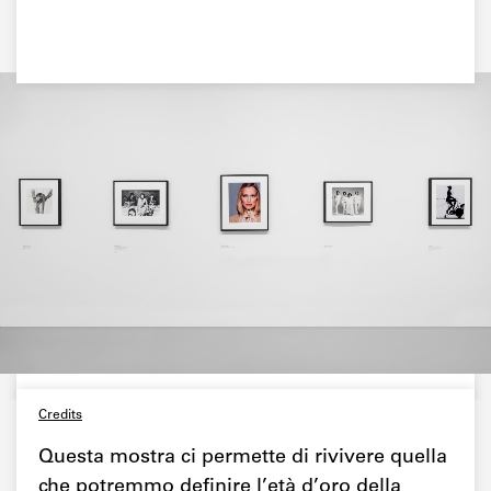
Credits
Questa mostra ci permette di rivivere quella
che potremmo definire l’età d’oro della