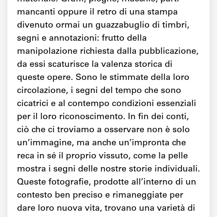
mancanti oppure il retro di una stampa
divenuto ormai un guazzabuglio di timbri,
segni e annotazioni: frutto della
manipolazione richiesta dalla pubblicazione,
da essi scaturisce la valenza storica di
queste opere. Sono le stimmate della loro
circolazione, i segni del tempo che sono
cicatrici e al contempo condizioni essenziali
per il loro riconoscimento. In fin dei conti,
ciò che ci troviamo a osservare non è solo
un’immagine, ma anche un’impronta che
reca in sé il proprio vissuto, come la pelle
mostra i segni delle nostre storie individuali.
Queste fotografie, prodotte all’interno di un
contesto ben preciso e rimaneggiate per
dare loro nuova vita, trovano una varietà di