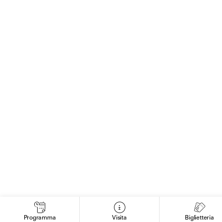
Programma
Visita
Biglietteria