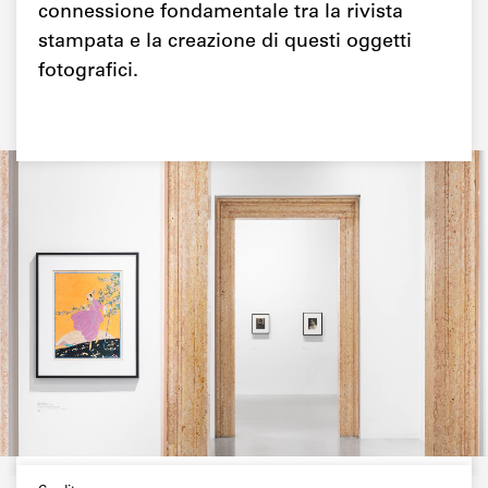
connessione fondamentale tra la rivista
stampata e la creazione di questi oggetti
fotografici.