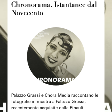
Chronorama. Istantanee dal
Novecento
Image
principale
Chapô
Palazzo Grassi e Chora Media raccontano le
fotografie in mostra a Palazzo Grassi,
recentemente acquisite dalla Pinault