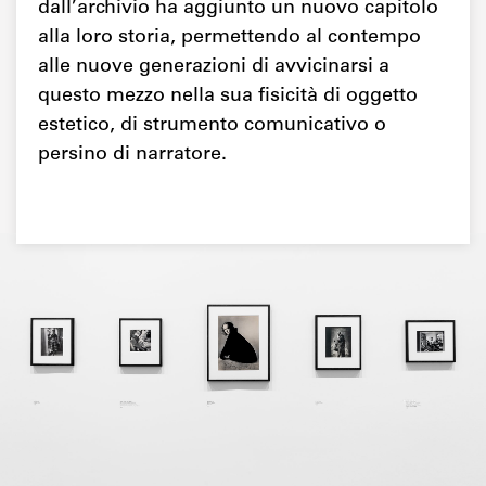
dall’archivio ha aggiunto un nuovo capitolo
alla loro storia, permettendo al contempo
alle nuove generazioni di avvicinarsi a
questo mezzo nella sua fisicità di oggetto
estetico, di strumento comunicativo o
persino di narratore.