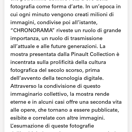
fotografia come forma d’arte. In un’epoca in
cui ogni minuto vengono creati milioni di
immagini, condivise poi all’istante,
“CHRONORAMA” riveste un ruolo di grande
importanza, un ruolo di trasmissione
all’attuale e alle future generazioni. La
mostra presentata dalla Pinault Collection è
incentrata sulla prolificità della cultura
fotografica del secolo scorso, prima
dell’avvento della tecnologia digitale.
Attraverso la condivisione di questo
immaginario collettivo, la mostra rende
eterne e in alcuni casi offre una seconda vita
alle opere, che tornano a essere pubblicate,
esibite e correlate con altre immagini.
L’esumazione di queste fotografie