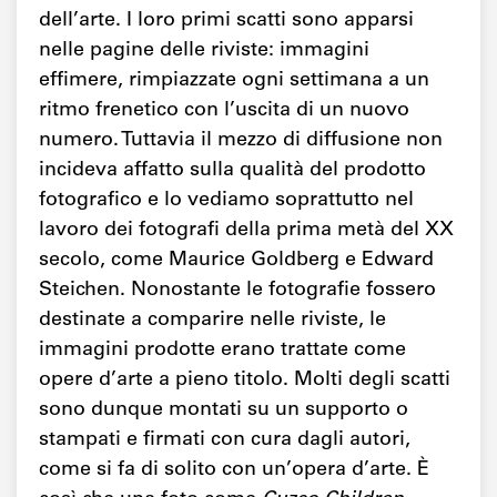
dell’arte. I loro primi scatti sono apparsi
nelle pagine delle riviste: immagini
effimere, rimpiazzate ogni settimana a un
ritmo frenetico con l’uscita di un nuovo
numero. Tuttavia il mezzo di diffusione non
incideva affatto sulla qualità del prodotto
fotografico e lo vediamo soprattutto nel
lavoro dei fotografi della prima metà del XX
secolo, come Maurice Goldberg e Edward
Steichen. Nonostante le fotografie fossero
destinate a comparire nelle riviste, le
immagini prodotte erano trattate come
opere d’arte a pieno titolo. Molti degli scatti
sono dunque montati su un supporto o
stampati e firmati con cura dagli autori,
come si fa di solito con un’opera d’arte. È