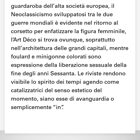
guardaroba dell’alta società europea, il
Neoclassicismo sviluppatosi tra le due
guerre mondiali è evidente nel ritorno al
corsetto per enfatizzare la figura femminile,
l’Art Déco si trova ovunque, soprattutto
nell’architettura delle grandi capitali, mentre
foulard e minigonne colorati sono
espressione della liberazione sessuale della
fine degli anni Sessanta. Le riviste rendono
visibile lo spirito dei tempi agendo come
catalizzatrici del senso estetico del
momento, siano esse di avanguardia o
semplicemente “in”.