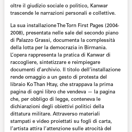
oltre il giudizio sociale o politico, Kanwar
trascende le narrazioni personali e collettive.
La sua installazione The Torn First Pages (2004-
2008), presentata nelle sale del secondo piano
di Palazzo Grassi, documenta la complessità
della lotta per la democrazia in Birmania.
L’opera rappresenta la pratica di Kanwar di
raccogliere, sintetizzare e reimpiegare
documenti d’archivio. Il titolo dell’installazione
rende omaggio a un gesto di protesta del
libraio Ko Than Htay, che strappava la prima
pagina di ogni libro che vendeva — la pagina
che, per obbligo di legge, conteneva le
dichiarazioni degli obiettivi politici della
dittatura militare. Attraverso materiali
stampati e video proiettati su fogli di carta,
l’artista attira l’attenzione sulle atrocità del