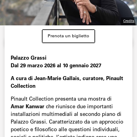
Credits
Prenota un biglietto
Palazzo Grassi
Dal 29 marzo 2026 al 10 gennaio 2027
A cura di Jean-Marie Gallais, curatore, Pinault
Collection
Pinault Collection presenta una mostra di
Amar Kanwar
che riunisce due importanti
installazioni multimediali al secondo piano di
Palazzo Grassi. Caratterizzato da un approccio
poetico e filosofico alle questioni individuali,