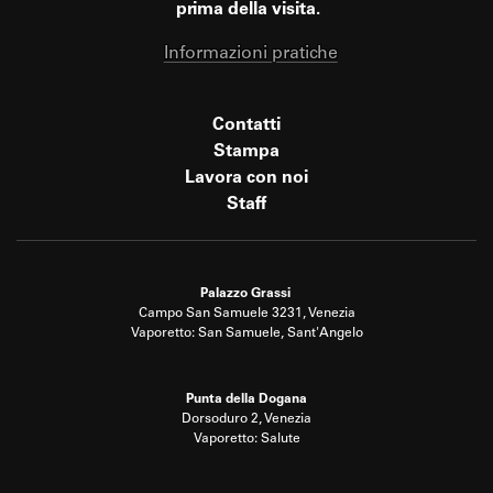
prima della visita.
Informazioni pratiche
Contatti
Stampa
Lavora con noi
Staff
Palazzo Grassi
Campo San Samuele 3231, Venezia
Vaporetto: San Samuele, Sant'Angelo
Punta della Dogana
Dorsoduro 2, Venezia
Vaporetto: Salute