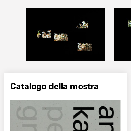
Catalogo della mostra