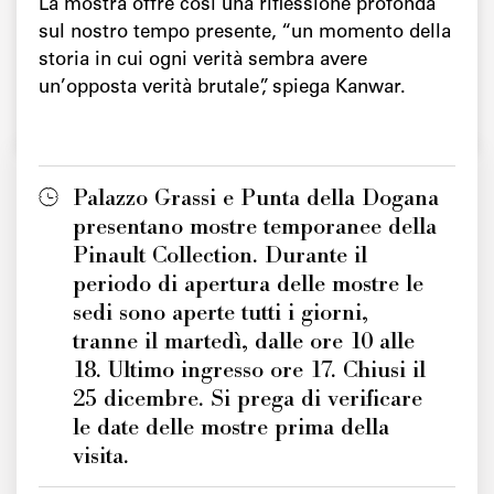
La mostra offre così una riflessione profonda
sul nostro tempo presente, “un momento della
storia in cui ogni verità sembra avere
un’opposta verità brutale”, spiega Kanwar.
Palazzo Grassi e Punta della Dogana
presentano mostre temporanee della
Pinault Collection. Durante il
periodo di apertura delle mostre le
sedi sono aperte tutti i giorni,
tranne il martedì, dalle ore 10 alle
18. Ultimo ingresso ore 17. Chiusi il
25 dicembre. Si prega di verificare
le date delle mostre prima della
visita.