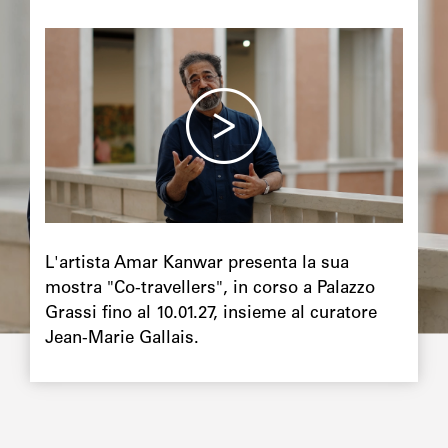
L'artista Amar Kanwar presenta la sua
mostra "Co-travellers", in corso a Palazzo
Grassi fino al 10.01.27, insieme al curatore
Jean-Marie Gallais.