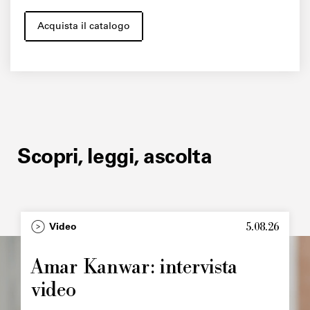
Acquista il catalogo
Scopri, leggi, ascolta
5.08.26
Video
Amar Kanwar: intervista
video