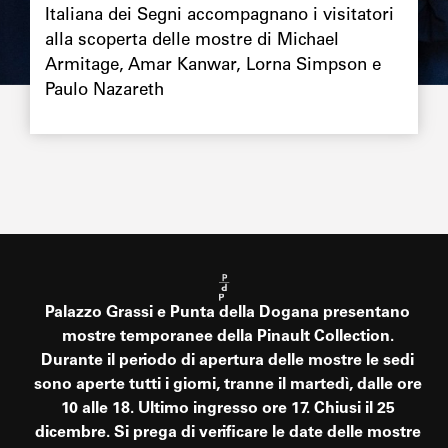
Italiana dei Segni accompagnano i visitatori
alla scoperta delle mostre di Michael
Armitage, Amar Kanwar, Lorna Simpson e
Paulo Nazareth
Palazzo Grassi e Punta della Dogana presentano
mostre temporanee della Pinault Collection.
Durante il periodo di apertura delle mostre le sedi
sono aperte tutti i giorni, tranne il martedì, dalle ore
10 alle 18. Ultimo ingresso ore 17. Chiusi il 25
dicembre. Si prega di verificare le date delle mostre