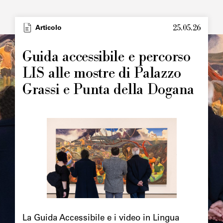
25.05.26
Articolo
Guida accessibile e percorso
LIS alle mostre di Palazzo
Grassi e Punta della Dogana
La Guida Accessibile e i video in Lingua