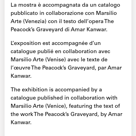
La mostra è accompagnata da un catalogo
pubblicato in collaborazione con Marsilio
Arte (Venezia) con il testo dell’opera The
Peacock’s Graveyard di Amar Kanwar.
L’exposition est accompagnée d’un
catalogue publié en collaboration avec
Marsilio Arte (Venise) avec le texte de
l’œuvre The Peacock’s Graveyard, par Amar
Kanwar.
The exhibition is accompanied by a
catalogue published in collaboration with
Marsilio Arte (Venice), featuring the text of
the work The Peacock’s Graveyard, by Amar
Kanwar.