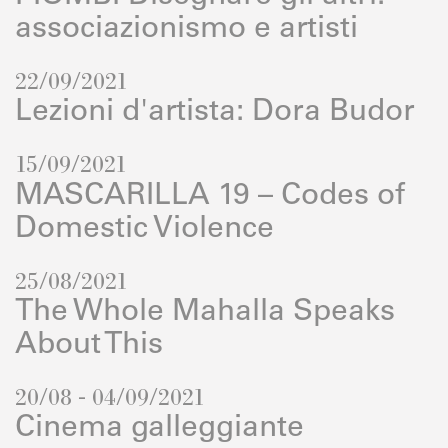
associazionismo e artisti
22/09/2021
Lezioni d'artista: Dora Budor
15/09/2021
MASCARILLA 19 – Codes of
Domestic Violence
25/08/2021
The Whole Mahalla Speaks
About This
20/08 - 04/09/2021
Cinema galleggiante