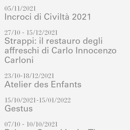
05/11/2021
Incroci di Civiltà 2021
27/10 - 15/12/2021
Strappi: il restauro degli
affreschi di Carlo Innocenzo
Carloni
23/10-18/12/2021
Atelier des Enfants
15/10/2021-15/01/2022
Gestus
07/10 - 10/10/2021