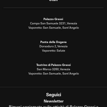
Palazzo Grassi
Campo San Samuele 3231, Venezia
Vaporetto: San Samuele, Sant'Angelo
Punta della Dogana
Dorsoduro 2, Venezia
Vaporetto: Salute
Teatrino di Palazzo Grassi
San Marco 3260, Venezia
Vaporetto: San Samuele, Sant'Angelo
Seguici
Newsletter