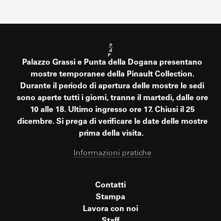
Palazzo Grassi e Punta della Dogana presentano
mostre temporanee della Pinault Collection.
Durante il periodo di apertura delle mostre le sedi
sono aperte tutti i giorni, tranne il martedì, dalle ore
10 alle 18. Ultimo ingresso ore 17. Chiusi il 25
dicembre. Si prega di verificare le date delle mostre
prima della visita.
Informazioni pratiche
Contatti
Stampa
Lavora con noi
Staff