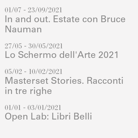
01/07 - 23/09/2021
In and out. Estate con Bruce
Nauman
27/05 - 30/05/2021
Lo Schermo dell'Arte 2021
05/02 - 10/02/2021
Masterset Stories. Racconti
in tre righe
01/01 - 03/01/2021
Open Lab: Libri Belli