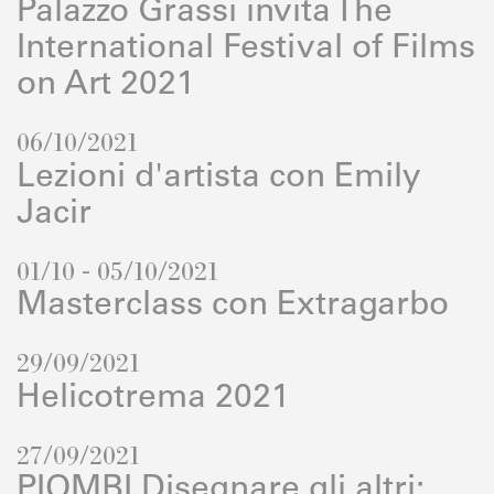
Palazzo Grassi invita The
International Festival of Films
on Art 2021
06/10/2021
Lezioni d'artista con Emily
Jacir
01/10 - 05/10/2021
Masterclass con Extragarbo
29/09/2021
Helicotrema 2021
27/09/2021
PIOMBI Disegnare gli altri: