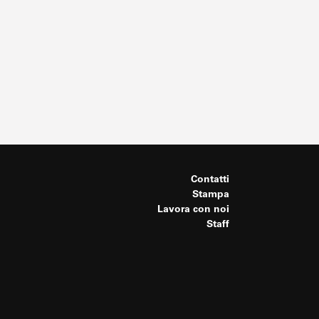
Contatti
Stampa
Lavora con noi
Staff