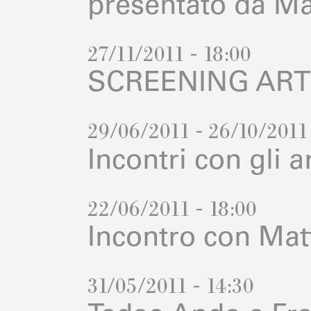
presentato da Ma
27/11/2011 - 18:00
SCREENING ART
29/06/2011 - 26/10/2011
Incontri con gli ar
22/06/2011 - 18:00
Incontro con Ma
31/05/2011 - 14:30