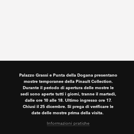
Palazzo Grassi e Punta della Dogana presentano
mostre temporanee della Pinault Collection.
Durante il periodo di apertura delle mostre le
sedi sono aperte tutti i giorni, tranne il martedì,
dalle ore 10 alle 18. Ultimo ingresso ore 17.
Chiusi il 25 dicembre. Si prega di verificare le
date delle mostre prima della visita.
Informazioni pratiche