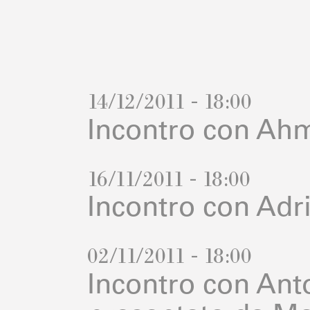
14/12/2011 - 18:00
Incontro con Ah
16/11/2011 - 18:00
Incontro con Adr
02/11/2011 - 18:00
Incontro con Anto