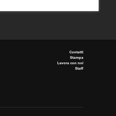
Contatti
Stampa
Lavora con noi
Staff