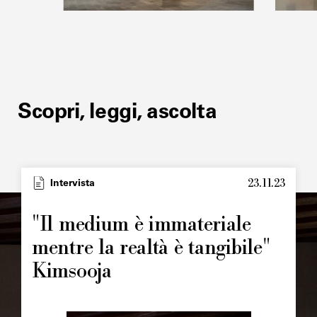
Scopri, leggi, ascolta
23.11.23
Intervista
"Il medium è immateriale
mentre la realtà è tangibile"
Kimsooja