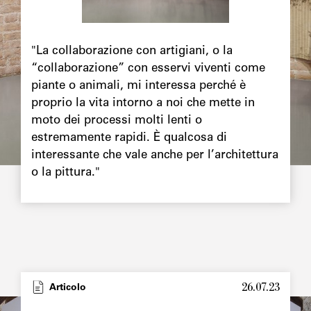
"La collaborazione con artigiani, o la
“collaborazione” con esservi viventi come
piante o animali, mi interessa perché è
proprio la vita intorno a noi che mette in
moto dei processi molti lenti o
estremamente rapidi. È qualcosa di
interessante che vale anche per l’architettura
o la pittura."
26.07.23
Articolo