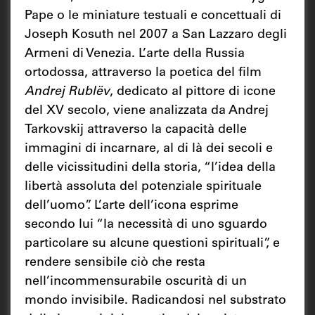
Pape o le miniature testuali e concettuali di
Joseph Kosuth nel 2007 a San Lazzaro degli
Armeni di Venezia. L’arte della Russia
ortodossa, attraverso la poetica del film
Andrej Rublëv
, dedicato al pittore di icone
del XV secolo, viene analizzata da Andrej
Tarkovskij attraverso la capacità delle
immagini di incarnare, al di là dei secoli e
delle vicis­situdini della storia, “l’idea della
libertà assoluta del potenziale spirituale
dell’uomo”. L’arte dell’icona esprime
secondo lui “la necessità di uno sguardo
particolare su alcune questioni spirituali”, e
rendere sensibile ciò che resta
nell’incommensurabile oscurità di un
mondo invisibile. Radicandosi nel substrato