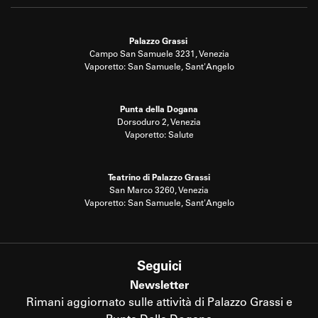
Palazzo Grassi
Campo San Samuele 3231, Venezia
Vaporetto: San Samuele, Sant'Angelo
Punta della Dogana
Dorsoduro 2, Venezia
Vaporetto: Salute
Teatrino di Palazzo Grassi
San Marco 3260, Venezia
Vaporetto: San Samuele, Sant'Angelo
Seguici
Newsletter
Rimani aggiornato sulle attività di Palazzo Grassi e