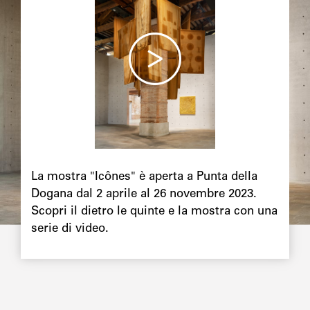
La mostra "Icônes" è aperta a Punta della
Dogana dal 2 aprile al 26 novembre 2023.
Scopri il dietro le quinte e la mostra con una
serie di video.