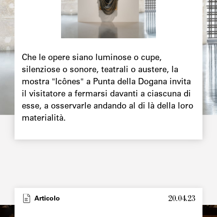
Che le opere siano luminose o cupe,
silenziose o sonore, teatrali o austere, la
mostra "Icônes" a Punta della Dogana invita
il visitatore a fermarsi davanti a ciascuna di
esse, a osservarle andando al di là della loro
materialità.
20.04.23
Articolo