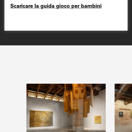
Scaricare la guida gioco per bambini