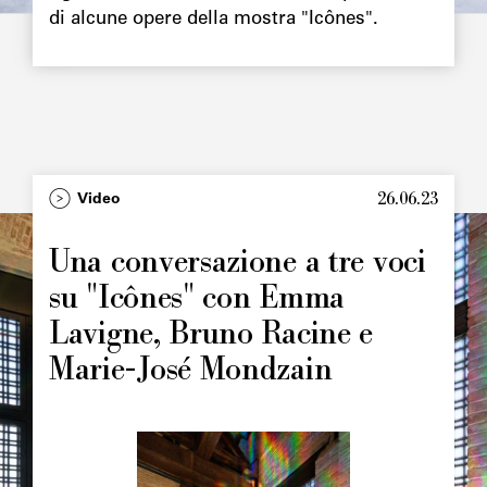
di alcune opere della mostra "Icônes".
26.06.23
Video
Una conversazione a tre voci
su "Icônes" con Emma
Lavigne, Bruno Racine e
Marie-José Mondzain