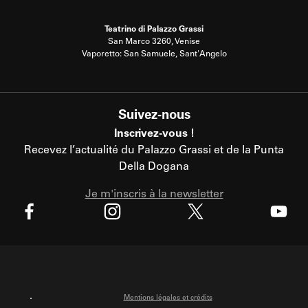
Teatrino di Palazzo Grassi
San Marco 3260, Venise
Vaporetto: San Samuele, Sant'Angelo
Suivez-nous
Inscrivez-vous !
Recevez l’actualité du Palazzo Grassi et de la Punta
Della Dogana
Je m'inscris à la newsletter
X
Facebook
Instagram
Youtube
Mentions légales et crédits