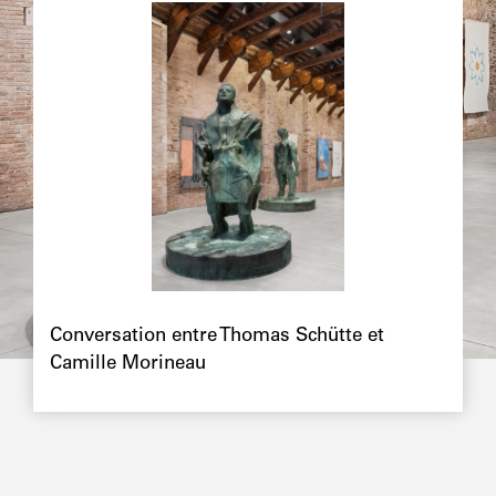
Image
principale
Chapô
Conversation entre Thomas Schütte et
Camille Morineau