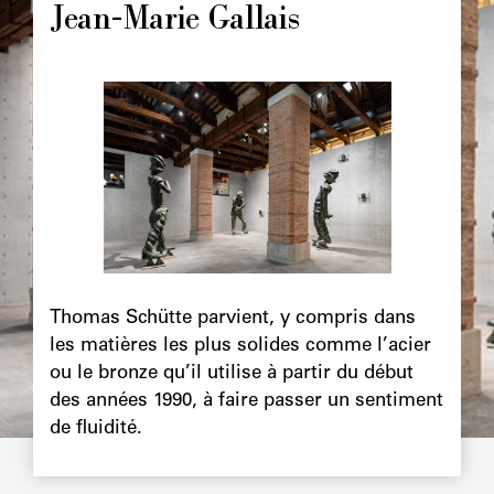
Jean-Marie Gallais
Image
principale
Chapô
Thomas Schütte parvient, y compris dans
les matières les plus solides comme l’acier
ou le bronze qu’il utilise à partir du début
des années 1990, à faire passer un sentiment
de fluidité.