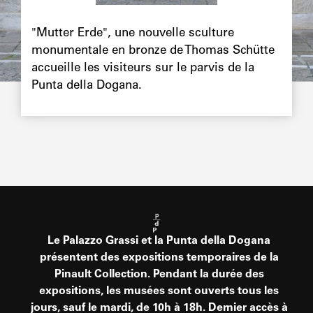
Chapô
"Mutter Erde", une nouvelle sculture
monumentale en bronze de Thomas Schütte
accueille les visiteurs sur le parvis de la
Punta della Dogana.
Le Palazzo Grassi et la Punta della Dogana
présentent des expositions temporaires de la
Pinault Collection. Pendant la durée des
expositions, les musées sont ouverts tous les
jours, sauf le mardi, de 10h à 18h. Dernier accès à