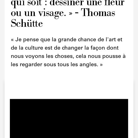
qui soit : dessiner une fleur
ou un visage. » - Thomas
Schütte
« Je pense que la grande chance de l'art et
de la culture est de changer la façon dont
nous voyons les choses, cela nous pousse à
les regarder sous tous les angles. »