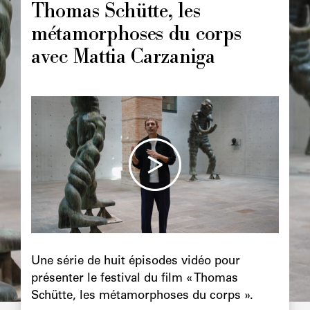
Thomas Schütte, les
métamorphoses du corps
avec Mattia Carzaniga
Image
principale
Chapô
Une série de huit épisodes vidéo pour
présenter le festival du film « Thomas
Schütte, les métamorphoses du corps ».