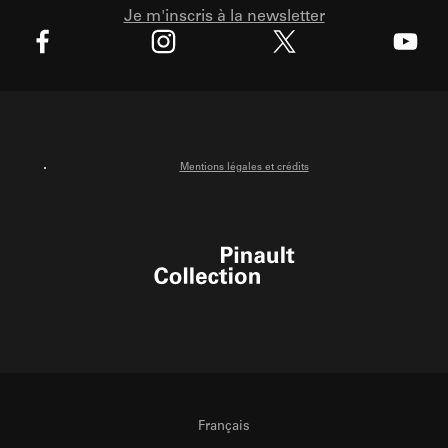
Je m'inscris à la newsletter
X
Facebook
Instagram
Youtube
Mentions légales et crédits
Pinault Collection
Français