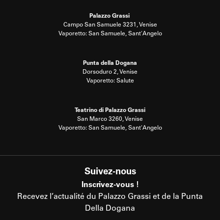
Palazzo Grassi
Campo San Samuele 3231, Venise
Vaporetto: San Samuele, Sant'Angelo
Punta della Dogana
Dorsoduro 2, Venise
Vaporetto: Salute
Teatrino di Palazzo Grassi
San Marco 3260, Venise
Vaporetto: San Samuele, Sant'Angelo
Suivez-nous
Inscrivez-vous !
Recevez l’actualité du Palazzo Grassi et de la Punta
Della Dogana