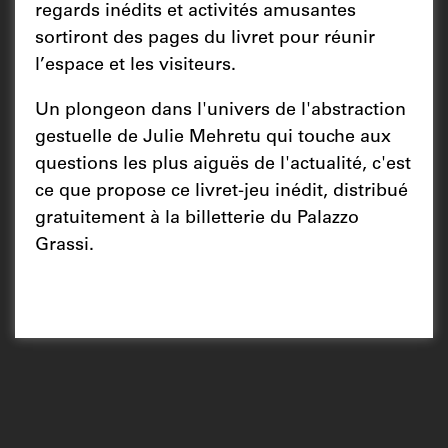
regards inédits et activités amusantes
sortiront des pages du livret pour réunir
l’espace et les visiteurs.
Un plongeon dans l'univers de l'abstraction
gestuelle de Julie Mehretu qui touche aux
questions les plus aiguës de l'actualité, c'est
ce que propose ce livret-jeu inédit, distribué
gratuitement à la billetterie du Palazzo
Grassi.