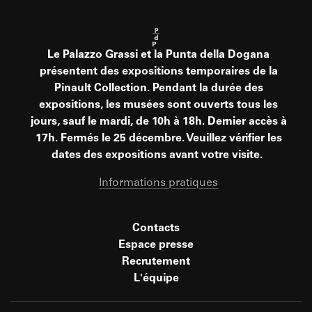
Le Palazzo Grassi et la Punta della Dogana
présentent des expositions temporaires de la
Pinault Collection. Pendant la durée des
expositions, les musées sont ouverts tous les
jours, sauf le mardi, de 10h à 18h. Dernier accès à
17h. Fermés le 25 décembre. Veuillez vérifier les
dates des expositions avant votre visite.
Informations pratiques
Contacts
Espace presse
Recrutement
L'équipe