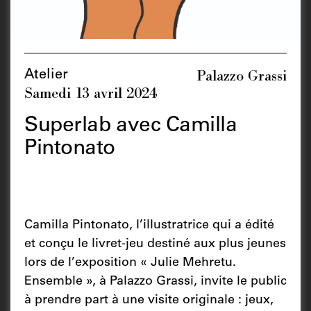
Palazzo Grassi
Atelier
Samedi 13 avril 2024
Superlab avec Camilla
Pintonato
Camilla Pintonato, l’illustratrice qui a édité
et conçu le livret-jeu destiné aux plus jeunes
lors de l’exposition « Julie Mehretu.
Ensemble », à Palazzo Grassi, invite le public
à prendre part à une visite originale : jeux,