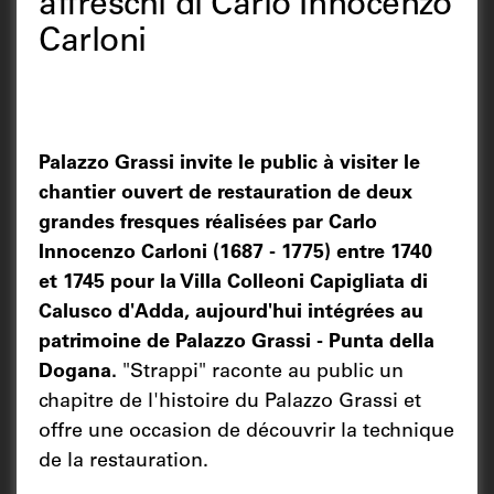
affreschi di Carlo Innocenzo
Carloni
Palazzo Grassi invite le public à visiter le
chantier ouvert de restauration de deux
grandes fresques réalisées par Carlo
Innocenzo Carloni (1687 - 1775) entre 1740
et 1745 pour la Villa Colleoni Capigliata di
Calusco d'Adda, aujourd'hui intégrées au
patrimoine de Palazzo Grassi - Punta della
Dogana.
"Strappi" raconte au public un
chapitre de l'histoire du Palazzo Grassi et
offre une occasion de découvrir la technique
de la restauration.