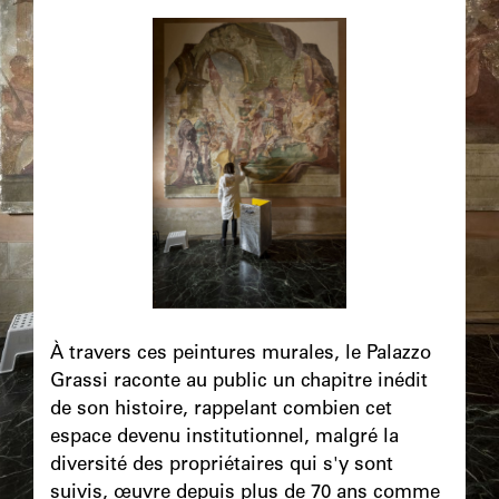
Image
principale
Chapô
À travers ces peintures murales, le Palazzo
Grassi raconte au public un chapitre inédit
de son histoire, rappelant combien cet
espace devenu institutionnel, malgré la
diversité des propriétaires qui s'y sont
suivis, œuvre depuis plus de 70 ans comme