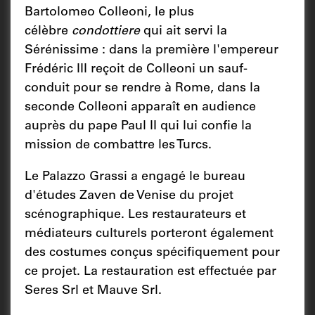
Bartolomeo Colleoni, le plus
célèbre
condottiere
qui ait servi la
Sérénissime : dans la première l'empereur
Frédéric III reçoit de Colleoni un sauf-
conduit pour se rendre à Rome, dans la
seconde Colleoni apparaît en audience
auprès du pape Paul II qui lui confie la
mission de combattre les Turcs.
Le Palazzo Grassi a engagé le bureau
d'études Zaven de Venise du projet
scénographique. Les restaurateurs et
médiateurs culturels porteront également
des costumes conçus spécifiquement pour
ce projet. La restauration est effectuée par
Seres Srl et Mauve Srl.