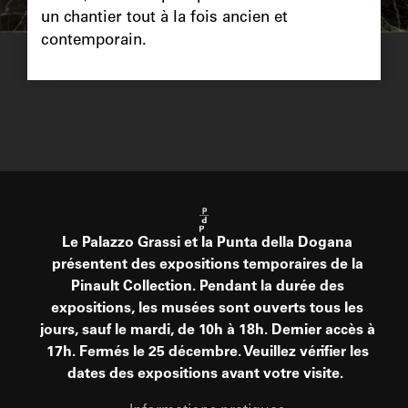
un chantier tout à la fois ancien et
contemporain.
Le Palazzo Grassi et la Punta della Dogana
présentent des expositions temporaires de la
Pinault Collection. Pendant la durée des
expositions, les musées sont ouverts tous les
jours, sauf le mardi, de 10h à 18h. Dernier accès à
17h. Fermés le 25 décembre. Veuillez vérifier les
dates des expositions avant votre visite.