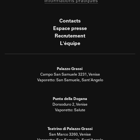
Informations pratiques
Contacts
Espace presse
Recrutement
L'équipe
Palazzo Grassi
Campo San Samuele 3231, Venise
Vaporetto: San Samuele, Sant'Angelo
Punta della Dogana
Dorsoduro 2, Venise
Vaporetto: Salute
Teatrino di Palazzo Grassi
San Marco 3260, Venise