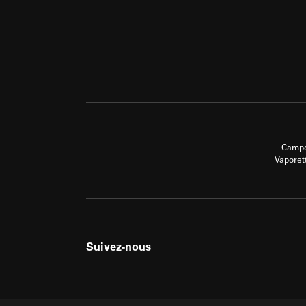
Campo
Vaporet
Suivez-nous