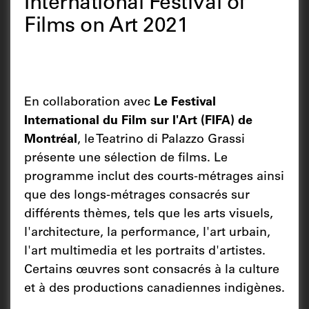
International Festival of
Films on Art 2021
En collaboration avec
Le Festival
International du Film sur l'Art (FIFA) de
Montréal
, le Teatrino di Palazzo Grassi
présente une sélection de films. Le
programme inclut des courts-métrages ainsi
que des longs-métrages consacrés sur
différents thèmes, tels que les arts visuels,
l'architecture, la performance, l'art urbain,
l'art multimedia et les portraits d'artistes.
Certains œuvres sont consacrés à la culture
et à des productions canadiennes indigènes.