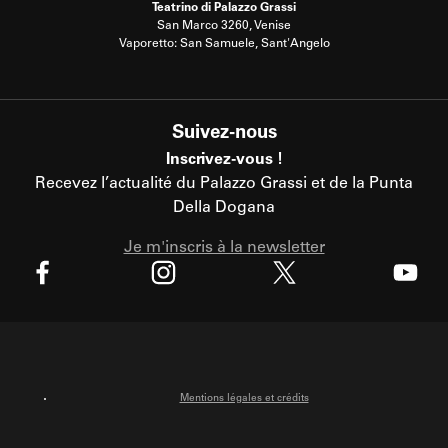
Teatrino di Palazzo Grassi
San Marco 3260, Venise
Vaporetto: San Samuele, Sant'Angelo
Suivez-nous
Inscrivez-vous !
Recevez l’actualité du Palazzo Grassi et de la Punta
Della Dogana
Je m'inscris à la newsletter
X
Facebook
Instagram
Youtube
Mentions légales et crédits