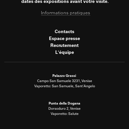
dates des expositions avant votre visite.
Informations pratiques
Contacts
Espace presse
Recrutement
L'équipe
Palazzo Grassi
Campo San Samuele 3231, Venise
Vaporetto: San Samuele, Sant'Angelo
Punta della Dogana
Dorsoduro 2, Venise
Vaporetto: Salute