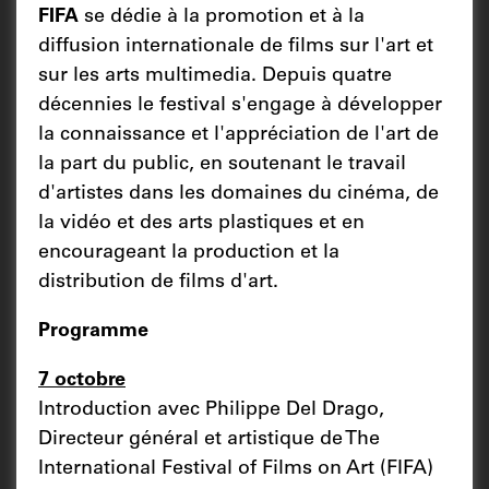
FIFA
se dédie à la promotion et à la
diffusion internationale de films sur l'art et
sur les arts multimedia. Depuis quatre
décennies le festival s'engage à développer
la connaissance et l'appréciation de l'art de
la part du public, en soutenant le travail
d'artistes dans les domaines du cinéma, de
la vidéo et des arts plastiques et en
encourageant la production et la
distribution de films d'art.
Programme
7 octobre
Introduction avec Philippe Del Drago,
Directeur général et artistique de The
International Festival of Films on Art (FIFA)