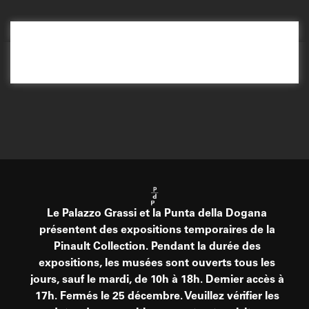
Le Palazzo Grassi et la Punta della Dogana
présentent des expositions temporaires de la
Pinault Collection. Pendant la durée des
expositions, les musées sont ouverts tous les
jours, sauf le mardi, de 10h à 18h. Dernier accès à
17h. Fermés le 25 décembre. Veuillez vérifier les