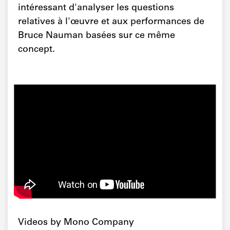
intéressant d'analyser les questions
relatives à l'œuvre et aux performances de
Bruce Nauman basées sur ce même
concept.
Videos by Mono Company