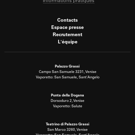
Informations pratiques
Contacts
Espace presse
Recrutement
L'équipe
Palazzo Grassi
Campo San Samuele 3231, Venise
Vaporetto: San Samuele, Sant'Angelo
Punta della Dogana
Dorsoduro 2, Venise
Vaporetto: Salute
Teatrino di Palazzo Grassi
San Marco 3260, Venise