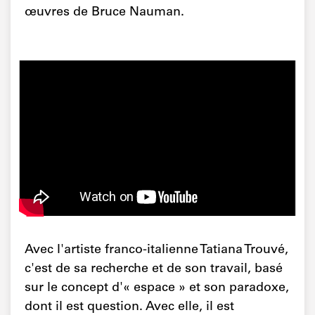
œuvres de Bruce Nauman.
Avec l'artiste franco-italienne Tatiana Trouvé,
c'est de sa recherche et de son travail, basé
sur le concept d'« espace » et son paradoxe,
dont il est question. Avec elle, il est