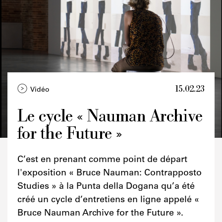
15.02.23
Vidéo
Le cycle « Nauman Archive
for the Future »
Crédits
C’est en prenant comme point de départ
l'exposition « Bruce Nauman: Contrapposto
Studies » à la Punta della Dogana qu’a été
créé un cycle d’entretiens en ligne appelé «
Bruce Nauman Archive for the Future ».