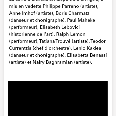
mis en vedette Philippe Parreno (artiste),
Anne Imhof (artiste), Boris Charmatz
(danseur et chorégraphe), Paul Maheke
(performeur), Elisabeth Lebovici
(historienne de l'art), Ralph Lemon
(performeur), Tatiana Trouvé (artiste), Teodor
Currentzis (chef d'orchestre), Lenio Kaklea
(danseur et chorégraphe), Elisabetta Benassi
(artiste) et Nairy Baghramian (artiste).