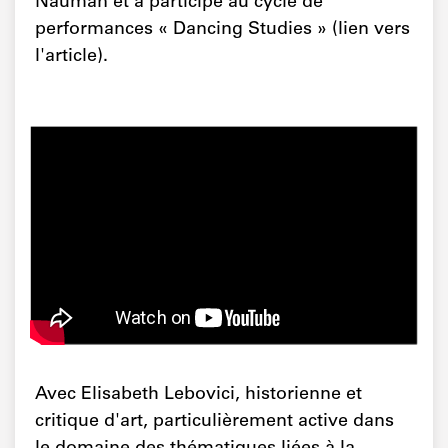
Nauman et a participé au cycle de
performances « Dancing Studies » (lien vers
l'article).
Avec Elisabeth Lebovici, historienne et
critique d'art, particulièrement active dans