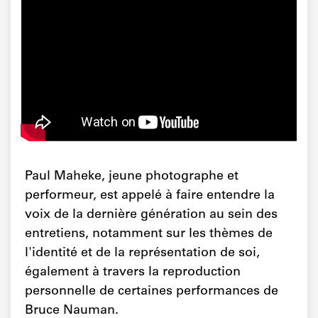
Paul Maheke, jeune photographe et
performeur, est appelé à faire entendre la
voix de la dernière génération au sein des
entretiens, notamment sur les thèmes de
l'identité et de la représentation de soi,
également à travers la reproduction
personnelle de certaines performances de
Bruce Nauman.