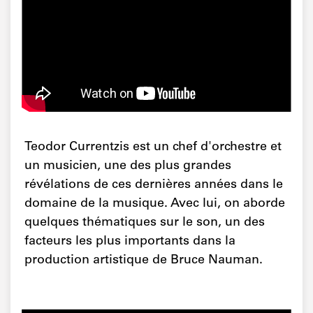
Teodor Currentzis est un chef d'orchestre et
un musicien, une des plus grandes
révélations de ces dernières années dans le
domaine de la musique. Avec lui, on aborde
quelques thématiques sur le son, un des
facteurs les plus importants dans la
production artistique de Bruce Nauman.