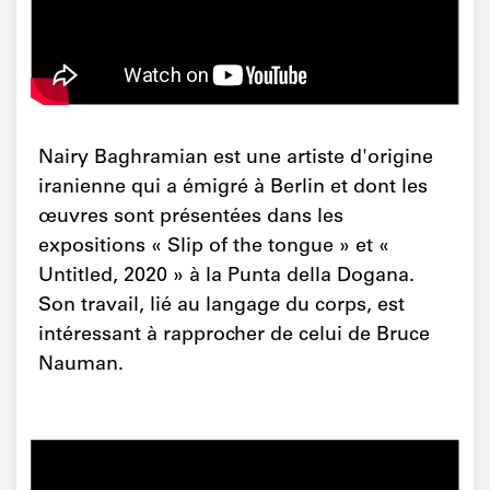
Nairy Baghramian est une artiste d'origine
iranienne qui a émigré à Berlin et dont les
œuvres sont présentées dans les
expositions « Slip of the tongue » et «
Untitled, 2020 » à la Punta della Dogana.
Son travail, lié au langage du corps, est
intéressant à rapprocher de celui de Bruce
Nauman.