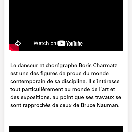
Le danseur et chorégraphe Boris Charmatz
est une des figures de proue du monde
contemporain de sa discipline. Il s'intéresse
tout particulièrement au monde de l'art et
des expositions, au point que ses travaux se
sont rapprochés de ceux de Bruce Nauman.