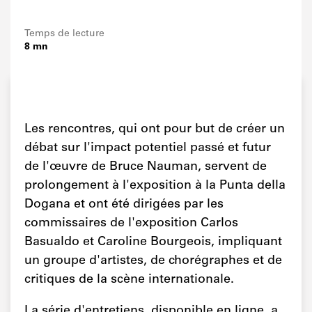
Temps de lecture
8 mn
Les rencontres, qui ont pour but de créer un
débat sur l'impact potentiel passé et futur
de l'œuvre de Bruce Nauman, servent de
prolongement à l'exposition à la Punta della
Dogana et ont été dirigées par les
commissaires de l'exposition Carlos
Basualdo et Caroline Bourgeois, impliquant
un groupe d'artistes, de chorégraphes et de
critiques de la scène internationale.
La série d'entretiens, disponible en ligne, a