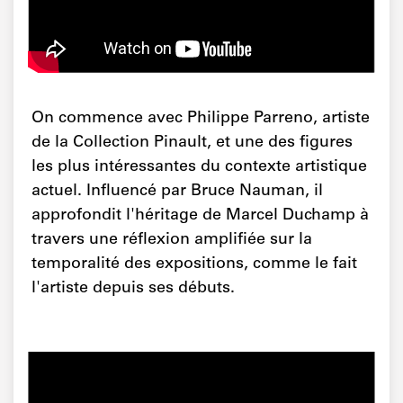
On commence avec Philippe Parreno, artiste
de la Collection Pinault, et une des figures
les plus intéressantes du contexte artistique
actuel. Influencé par Bruce Nauman, il
approfondit l'héritage de Marcel Duchamp à
travers une réflexion amplifiée sur la
temporalité des expositions, comme le fait
l'artiste depuis ses débuts.