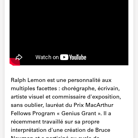
Ralph Lemon est une personnalité aux
multiples facettes : chorégraphe, écrivain,
artiste visuel et commissaire d'exposition,
sans oublier, lauréat du Prix MacArthur
Fellows Program « Genius Grant ». Il a
récemment travaillé sur sa propre
interprétation d'une création de Bruce