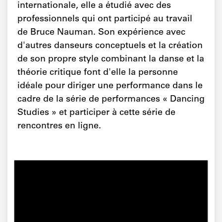
internationale, elle a étudié avec des
professionnels qui ont participé au travail
de Bruce Nauman. Son expérience avec
d'autres danseurs conceptuels et la création
de son propre style combinant la danse et la
théorie critique font d'elle la personne
idéale pour diriger une performance dans le
cadre de la série de performances « Dancing
Studies » et participer à cette série de
rencontres en ligne.