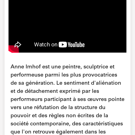
Anne Imhof est une peintre, sculptrice et
performeuse parmi les plus provocatrices
de sa génération. Le sentiment d'aliénation
et de détachement exprimé par les
performeurs participant à ses œuvres pointe
vers une réfutation de la structure du
pouvoir et des règles non écrites de la
société contemporaine, des caractéristiques
que l'on retrouve également dans les