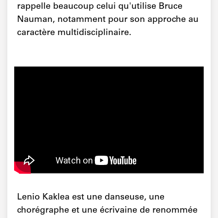
rappelle beaucoup celui qu'utilise Bruce
Nauman, notamment pour son approche au
caractère multidisciplinaire.
Lenio Kaklea est une danseuse, une
chorégraphe et une écrivaine de renommée