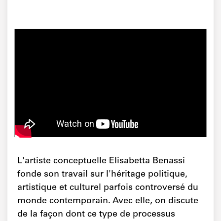
L'artiste conceptuelle Elisabetta Benassi
fonde son travail sur l'héritage politique,
artistique et culturel parfois controversé du
monde contemporain. Avec elle, on discute
de la façon dont ce type de processus