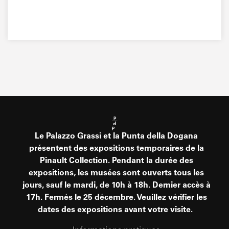
Le Palazzo Grassi et la Punta della Dogana
présentent des expositions temporaires de la
Pinault Collection. Pendant la durée des
expositions, les musées sont ouverts tous les
jours, sauf le mardi, de 10h à 18h. Dernier accès à
17h. Fermés le 25 décembre. Veuillez vérifier les
dates des expositions avant votre visite.