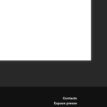
Contacts
Espace presse