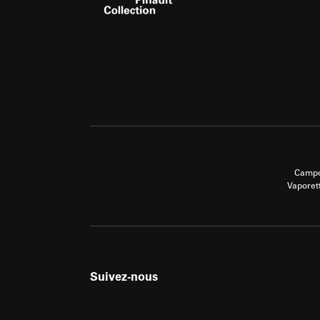
Campo
Vaporet
Suivez-nous