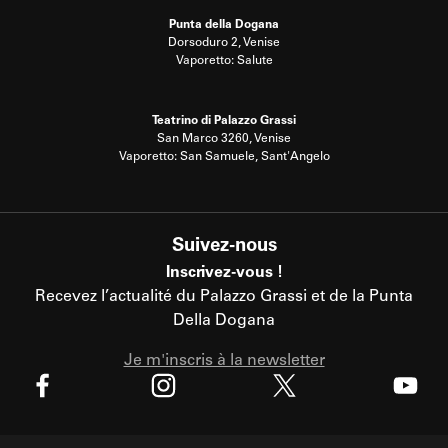
Punta della Dogana
Dorsoduro 2, Venise
Vaporetto: Salute
Teatrino di Palazzo Grassi
San Marco 3260, Venise
Vaporetto: San Samuele, Sant'Angelo
Suivez-nous
Inscrivez-vous !
Recevez l’actualité du Palazzo Grassi et de la Punta
Della Dogana
Je m'inscris à la newsletter
X
Facebook
Instagram
Youtube