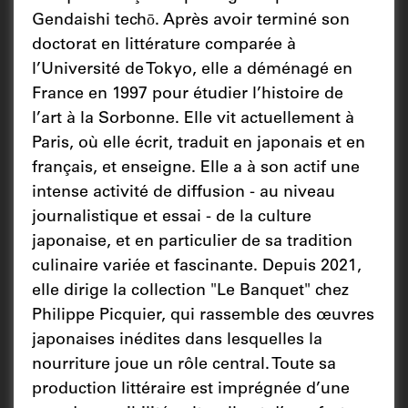
Gendaishi techō. Après avoir terminé son
doctorat en littérature comparée à
l’Université de Tokyo, elle a déménagé en
France en 1997 pour étudier l’histoire de
l’art à la Sorbonne. Elle vit actuellement à
Paris, où elle écrit, traduit en japonais et en
français, et enseigne. Elle a à son actif une
intense activité de diffusion - au niveau
journalistique et essai - de la culture
japonaise, et en particulier de sa tradition
culinaire variée et fascinante. Depuis 2021,
elle dirige la collection "Le Banquet" chez
Philippe Picquier, qui rassemble des œuvres
japonaises inédites dans lesquelles la
nourriture joue un rôle central. Toute sa
production littéraire est imprégnée d’une