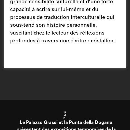
grande sensibilité culturelle et d’une forte
capacité à écrire sur lui-même et du
processus de traduction interculturelle qui
sous-tend son histoire personnelle,
suscitant chez le lecteur des réflexions
profondes à travers une écriture cristalline.
Le Palazzo Grassi et la Punta della Dogana
présentent des expositions temporaires de la