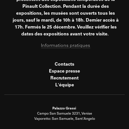
Pinault Collection. Pendant la durée des
expositions, les musées sont ouverts tous les
jours, sauf le mardi, de 10h à 18h. Dernier accès à
17h. Fermés le 25 décembre. Veuillez vérifier les
dates des expositions avant votre visite.
Informations pratiques
Contacts
Espace presse
Recrutement
L'équipe
Palazzo Grassi
Campo San Samuele 3231, Venise
Vaporetto: San Samuele, Sant'Angelo