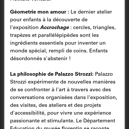
Géometrie mon amour :
Le dernier atelier
pour enfants à la découverte de
l'exposition
Accrochage
: cercles, triangles,
trapèzes et parallélépipèdes sont les
ingrédients essentiels pour inventer un
monde spécial, rempli de coins. Enfants
désordonnés s'abstenir !
La philosophie de Palazzo Strozzi:
Palazzo
Strozzi expérimente de nouvelles manières
de se confronter à l'art à travers avec des
conversations organisées dans l'exposition,
des visites, des ateliers et des projets
d'accessibilité, pour vivre une expérience
passionante et stimulante. Le Département
Education du musée florentin se raconte