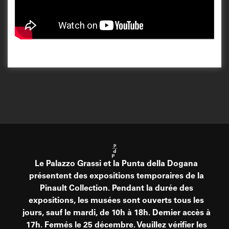
Le Palazzo Grassi et la Punta della Dogana
présentent des expositions temporaires de la
Pinault Collection. Pendant la durée des
expositions, les musées sont ouverts tous les
jours, sauf le mardi, de 10h à 18h. Dernier accès à
17h. Fermés le 25 décembre. Veuillez vérifier les