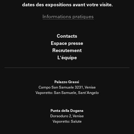
dates des expositions avant votre visite.
Informations pratiques
Contacts
Espace presse
Recrutement
L'équipe
Palazzo Grassi
Campo San Samuele 3231, Venise
Vaporetto: San Samuele, Sant'Angelo
Punta della Dogana
Dorsoduro 2, Venise
Vaporetto: Salute