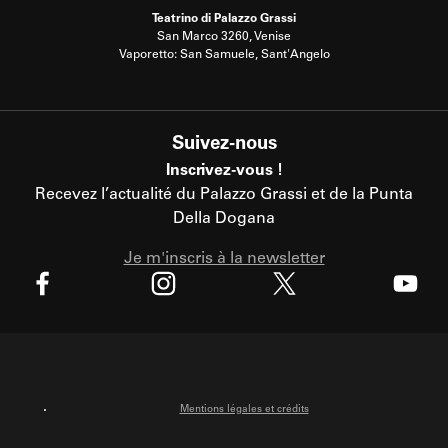
Teatrino di Palazzo Grassi
San Marco 3260, Venise
Vaporetto: San Samuele, Sant'Angelo
Suivez-nous
Inscrivez-vous !
Recevez l’actualité du Palazzo Grassi et de la Punta
Della Dogana
Je m'inscris à la newsletter
X
Facebook
Instagram
Youtube
Mentions légales et crédits