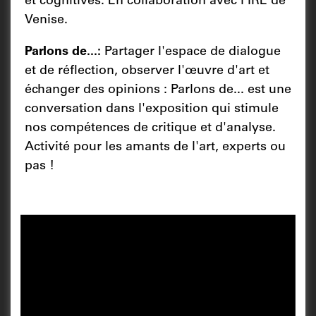
et cognitives. En collaboration avec l'IRE de
Venise.
Parlons de...:
Partager l'espace de dialogue
et de réflection, observer l'œuvre d'art et
échanger des opinions : Parlons de... est une
conversation dans l'exposition qui stimule
nos compétences de critique et d'analyse.
Activité pour les amants de l'art, experts ou
pas !