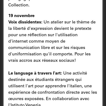
Collection.
19 novembre
Voix dissidentes:
Un atelier sur le thème de
la liberté d'expression devient le pretexte
pour une réflection sur l'utilisation
d'internet comme moyen de
communication libre et sur les risques
d'uniformisation qu'il comporte. Pour les
vrais accros aux réseaux sociaux!
Le language à travers l'art:
Une activité
destinée aux étudiants étrangers qui
utilisent l'art pour apprendre l'italien, une
expérience de confrontation directe avec les
œuvres exposées. En collaboration avec
l'Istituto Venezia.