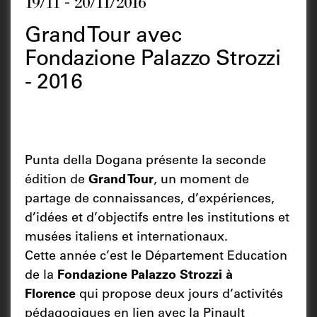
19/11 - 20/11/2016
Grand Tour avec
Fondazione Palazzo Strozzi
- 2016
Punta della Dogana présente la seconde
édition de
Grand Tour
, un moment de
partage de connaissances, d’expériences,
d’idées et d’objectifs entre les institutions et
musées italiens et internationaux.
Cette année c’est le Département Education
de la
Fondazione Palazzo Strozzi à
Florence
qui propose deux jours d’activités
pédagogiques en lien avec la Pinault