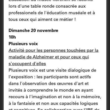
lors d'une table ronde consacrée aux
professionels de l'éducation muséale et à
tous ceux qui aiment ce métier !
Dimanche 20 novembre
10h
Plusieurs voix
Activité pour les personnes touchées par la
maladie de Alzheimer et pour ceux qui
s'occupent d'elles
Plusieurs voix est une visite dialogique de
l'exposition : les participants sont actifs
dans l'observation des œuvres d'art et
invités à comprendre le monde en ayant
recours à l'imagination et non à la mémoire,
à la fantaisie et non aux capacités logiques