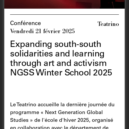
Teatrino
Conférence
Vendredi 21 février 2025
Expanding south-south
solidarities and learning
through art and activism
NGSS Winter School 2025
Le Teatrino accueille la dernière journée du
programme « Next Generation Global
Studies » de l'école d'hiver 2025, organisé
en collaboration avec le département de