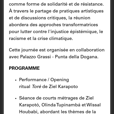
comme forme de solidarité et de résistance.
À travers le partage de pratiques artistiques
et de discussions critiques, la réunion
abordera des approches transformatrices
pour lutter contre l'injustice épistémique, le
racisme et la crise climatique.
Cette journée est organisée en collaboration
avec Palazzo Grassi - Punta della Dogana.
PROGRAMME
Performance / Opening
ritual
Toré
de Ziel Karapoto
Séance de courts métrages de Ziel
Karapotó, Olinda Tupinambá et Wissal
Houbabi, abordant les thèmes de la