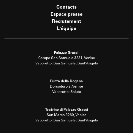
Contacts
Espace presse
Recrutement
L'équipe
Palazzo Grassi
Campo San Samuele 3231, Venise
Vaporetto: San Samuele, Sant'Angelo
Punta della Dogana
Dorsoduro 2, Venise
Vaporetto: Salute
Teatrino di Palazzo Grassi
San Marco 3260, Venise
Vaporetto: San Samuele, Sant'Angelo