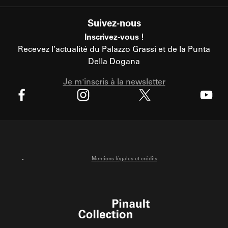
Suivez-nous
Inscrivez-vous !
Recevez l’actualité du Palazzo Grassi et de la Punta
Della Dogana
Je m'inscris à la newsletter
X
Facebook
Instagram
Youtube
Mentions légales et crédits
Pinault Collection