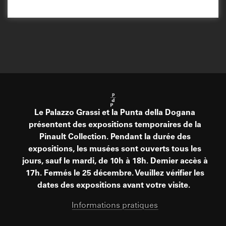
Le Palazzo Grassi et la Punta della Dogana
présentent des expositions temporaires de la
Pinault Collection. Pendant la durée des
expositions, les musées sont ouverts tous les
jours, sauf le mardi, de 10h à 18h. Dernier accès à
17h. Fermés le 25 décembre. Veuillez vérifier les
dates des expositions avant votre visite.
Informations pratiques