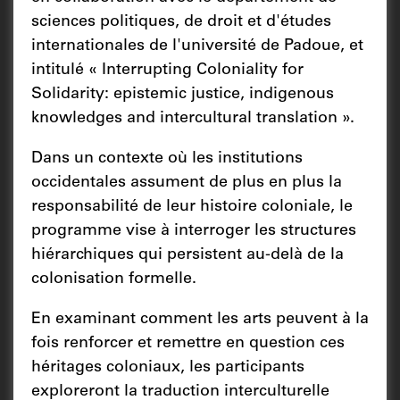
sciences politiques, de droit et d'études
internationales de l'université de Padoue, et
intitulé « Interrupting Coloniality for
Solidarity: epistemic justice, indigenous
knowledges and intercultural translation ».
Dans un contexte où les institutions
occidentales assument de plus en plus la
responsabilité de leur histoire coloniale, le
programme vise à interroger les structures
hiérarchiques qui persistent au-delà de la
colonisation formelle.
En examinant comment les arts peuvent à la
fois renforcer et remettre en question ces
héritages coloniaux, les participants
exploreront la traduction interculturelle