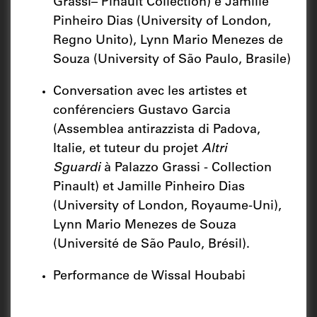
Grassi– Pinault Collection) e Jamille
Pinheiro Dias (University of London,
Regno Unito), Lynn Mario Menezes de
Souza (University of São Paulo, Brasile)
Conversation avec les artistes et
conférenciers Gustavo Garcia
(Assemblea antirazzista di Padova,
Italie, et tuteur du projet
Altri
Sguardi
à Palazzo Grassi - Collection
Pinault) et Jamille Pinheiro Dias
(University of London, Royaume-Uni),
Lynn Mario Menezes de Souza
(Université de São Paulo, Brésil).
Performance de Wissal Houbabi