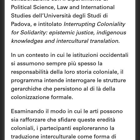
Political Science, Law and International
Studies dell’Università degli Studi di
Padova, e intitolato
Interrupting Coloniality
for Solidarity: epistemic justice, indigenous
knowledges and intercultural translation.
In un contesto in cui le istituzioni occidentali
si assumono sempre più spesso la
responsabilità della loro storia coloniale, il
programma intende interrogare le strutture
gerarchiche che persistono al di là della
colonizzazione formale.
Esaminando il modo in cui le arti possono
sia rafforzare che sfidare queste eredità
coloniali, i partecipanti esploreranno la
traduzione interculturale come forma di