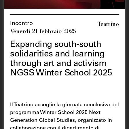
Teatrino
Incontro
Venerdì 21 febbraio 2025
Expanding south-south
solidarities and learning
through art and activism
NGSS Winter School 2025
Il Teatrino accoglie la giornata conclusiva del
programma Winter School 2025 Next
Generation Global Studies, organizzato in
collaborazione con il dipartimento di