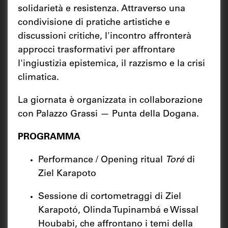
solidarietà e resistenza. Attraverso una
condivisione di pratiche artistiche e
discussioni critiche, l'incontro affronterà
approcci trasformativi per affrontare
l'ingiustizia epistemica, il razzismo e la crisi
climatica.
La giornata è organizzata in collaborazione
con Palazzo Grassi — Punta della Dogana.
PROGRAMMA
Performance / Opening ritual
Toré
di
Ziel Karapoto
Sessione di cortometraggi di Ziel
Karapotó, Olinda Tupinambá e Wissal
Houbabi, che affrontano i temi della