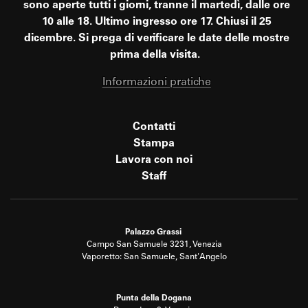
sono aperte tutti i giorni, tranne il martedì, dalle ore
10 alle 18. Ultimo ingresso ore 17. Chiusi il 25
dicembre. Si prega di verificare le date delle mostre
prima della visita.
Informazioni pratiche
Contatti
Stampa
Lavora con noi
Staff
Palazzo Grassi
Campo San Samuele 3231, Venezia
Vaporetto: San Samuele, Sant'Angelo
Punta della Dogana