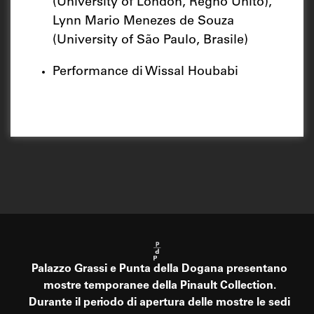
(University of London, Regno Unito),
Lynn Mario Menezes de Souza
(University of São Paulo, Brasile)
Performance di Wissal Houbabi
Palazzo Grassi e Punta della Dogana presentano
mostre temporanee della Pinault Collection.
Durante il periodo di apertura delle mostre le sedi