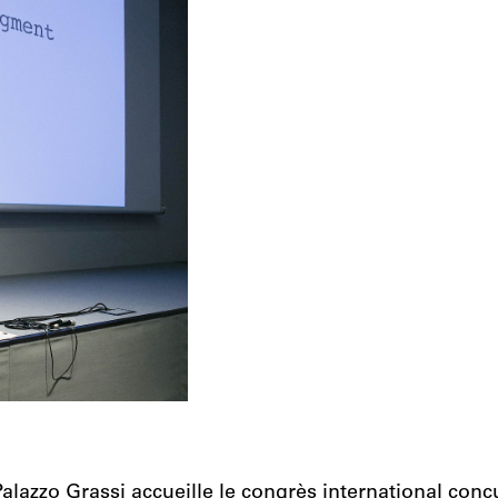
Palazzo Grassi accueille le congrès international conç