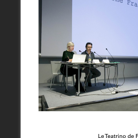
Le Teatrino de 