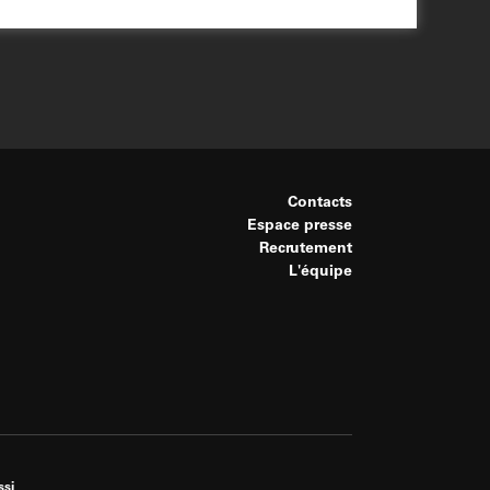
Contacts
Espace presse
Recrutement
L'équipe
ssi