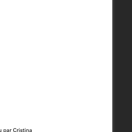
u par Cristina