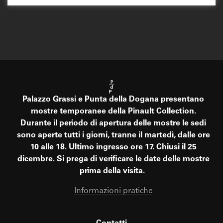
Palazzo Grassi e Punta della Dogana presentano
mostre temporanee della Pinault Collection.
Durante il periodo di apertura delle mostre le sedi
sono aperte tutti i giorni, tranne il martedì, dalle ore
10 alle 18. Ultimo ingresso ore 17. Chiusi il 25
dicembre. Si prega di verificare le date delle mostre
prima della visita.
Informazioni pratiche