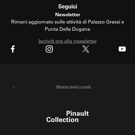
Seguici
Newsletter
Rimani aggiornato sulle attività di Palazzo Grassi e
Punta Della Dogana
Iscriviti ora alla newsletter
X
Facebook
Instagram
Youtube
Menzioni legali e crediti
Pinault Collection