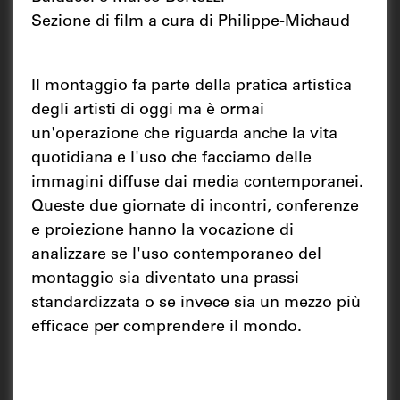
Sezione di film a cura di Philippe-Michaud
Il montaggio fa parte della pratica artistica
degli artisti di oggi ma è ormai
un'operazione che riguarda anche la vita
quotidiana e l'uso che facciamo delle
immagini diffuse dai media contemporanei.
Queste due giornate di incontri, conferenze
e proiezione hanno la vocazione di
analizzare se l'uso contemporaneo del
montaggio sia diventato una prassi
standardizzata o se invece sia un mezzo più
efficace per comprendere il mondo.