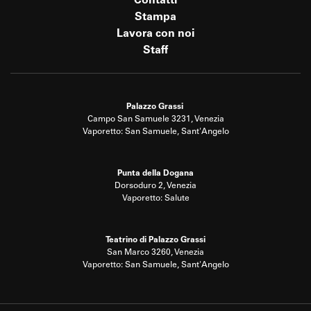
Contatti
Stampa
Lavora con noi
Staff
Palazzo Grassi
Campo San Samuele 3231, Venezia
Vaporetto: San Samuele, Sant'Angelo
Punta della Dogana
Dorsoduro 2, Venezia
Vaporetto: Salute
Teatrino di Palazzo Grassi
San Marco 3260, Venezia
Vaporetto: San Samuele, Sant'Angelo