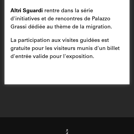
Altri Sguardi
rentre dans la série
d'initiatives et de rencontres de Palazzo
Grassi dédiée au thème de la migration.
La participation aux visites guidées est
gratuite pour les visiteurs munis d'un billet
d'entrée valide pour l'exposition.