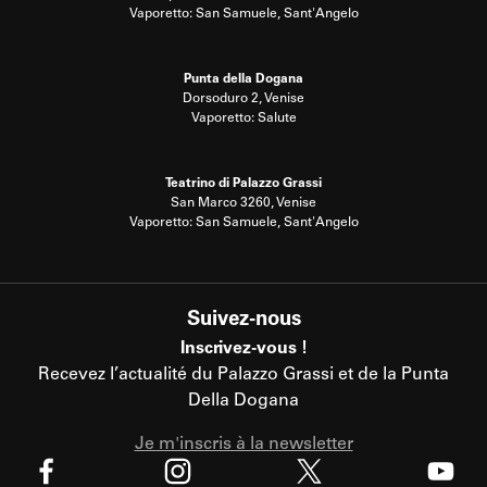
Vaporetto: San Samuele, Sant'Angelo
Punta della Dogana
Dorsoduro 2, Venise
Vaporetto: Salute
Teatrino di Palazzo Grassi
San Marco 3260, Venise
Vaporetto: San Samuele, Sant'Angelo
Suivez-nous
Inscrivez-vous !
Recevez l’actualité du Palazzo Grassi et de la Punta
Della Dogana
Je m'inscris à la newsletter