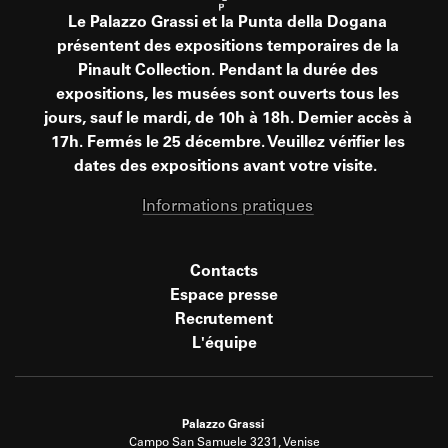
Le Palazzo Grassi et la Punta della Dogana
présentent des expositions temporaires de la
Pinault Collection. Pendant la durée des
expositions, les musées sont ouverts tous les
jours, sauf le mardi, de 10h à 18h. Dernier accès à
17h. Fermés le 25 décembre. Veuillez vérifier les
dates des expositions avant votre visite.
Informations pratiques
Contacts
Espace presse
Recrutement
L'équipe
Palazzo Grassi
Campo San Samuele 3231, Venise