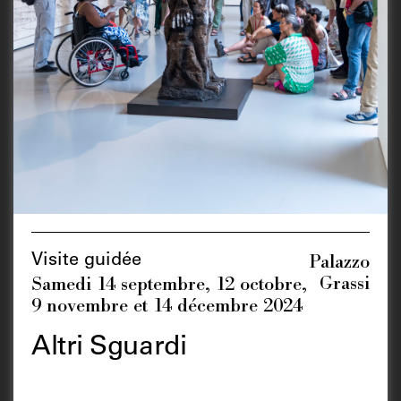
Palazzo
Visite guidée
Grassi
Samedi 14 septembre, 12 octobre,
9 novembre et 14 décembre 2024
Altri Sguardi