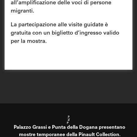
all’amplificazione delle voci di persone
migranti.
La partecipazione alle visite guidate è
gratuita con un biglietto d’ingresso valido
per la mostra.
Palazzo Grassi e Punta della Dogana presentano
mostre temporanee della Pinault Collection.