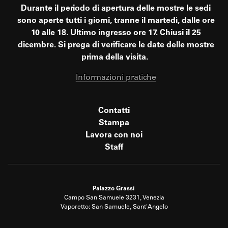
Durante il periodo di apertura delle mostre le sedi
sono aperte tutti i giorni, tranne il martedì, dalle ore
10 alle 18. Ultimo ingresso ore 17. Chiusi il 25
dicembre. Si prega di verificare le date delle mostre
prima della visita.
Informazioni pratiche
Contatti
Stampa
Lavora con noi
Staff
Palazzo Grassi
Campo San Samuele 3231, Venezia
Vaporetto: San Samuele, Sant'Angelo