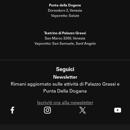
Punta della Dogana
Dorsoduro 2, Venezia
Vaporetto: Salute
Teatrino di Palazzo Grassi
San Marco 3260, Venezia
Vaporetto: San Samuele, Sant'Angelo
Seguici
Newsletter
Rimani aggiornato sulle attività di Palazzo Grassi e
Punta Della Dogana
Iscriviti ora alla newsletter
X
Facebook
Instagram
Youtube