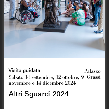
Palazzo
Visita guidata
Grassi
Sabato 14 settembre, 12 ottobre, 9
novembre e 14 dicembre 2024
Altri Sguardi 2024